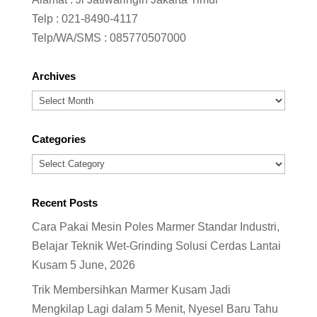
Telp :
021-8490-4117
Telp/WA/SMS :
085770507000
Archives
Archives
Categories
Categories
Recent Posts
Cara Pakai Mesin Poles Marmer Standar Industri,
Belajar Teknik Wet-Grinding Solusi Cerdas Lantai
Kusam
5 June, 2026
Trik Membersihkan Marmer Kusam Jadi
Mengkilap Lagi dalam 5 Menit, Nyesel Baru Tahu