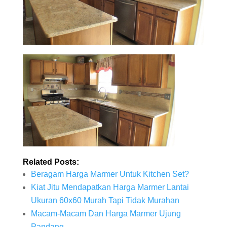
Related Posts:
Beragam Harga Marmer Untuk Kitchen Set?
Kiat Jitu Mendapatkan Harga Marmer Lantai
Ukuran 60x60 Murah Tapi Tidak Murahan
Macam-Macam Dan Harga Marmer Ujung
Pandang