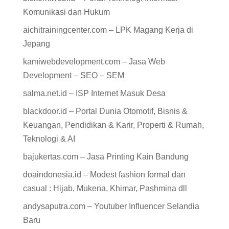
Komunikasi dan Hukum
aichitrainingcenter.com – LPK Magang Kerja di
Jepang
kamiwebdevelopment.com – Jasa Web
Development – SEO – SEM
salma.net.id – ISP Internet Masuk Desa
blackdoor.id – Portal Dunia Otomotif, Bisnis &
Keuangan, Pendidikan & Karir, Properti & Rumah,
Teknologi & AI
bajukertas.com – Jasa Printing Kain Bandung
doaindonesia.id – Modest fashion formal dan
casual : Hijab, Mukena, Khimar, Pashmina dll
andysaputra.com – Youtuber Influencer Selandia
Baru