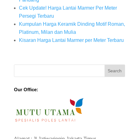
Cek Update! Harga Lantai Marmer Per Meter
Persegi Terbaru
Kumpulan Harga Keramik Dinding Motif Roman,
Platinum, Milan dan Mulia
Kisaran Harga Lantai Marmer per Meter Terbaru
Our Office:
Alamat : Jl Jatiwaringin Jakarta Timur