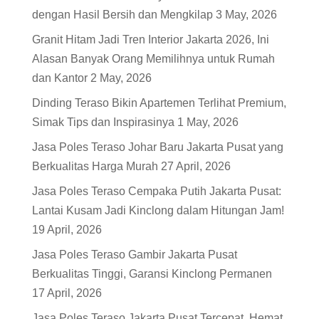
dengan Hasil Bersih dan Mengkilap
3 May, 2026
Granit Hitam Jadi Tren Interior Jakarta 2026, Ini
Alasan Banyak Orang Memilihnya untuk Rumah
dan Kantor
2 May, 2026
Dinding Teraso Bikin Apartemen Terlihat Premium,
Simak Tips dan Inspirasinya
1 May, 2026
Jasa Poles Teraso Johar Baru Jakarta Pusat yang
Berkualitas Harga Murah
27 April, 2026
Jasa Poles Teraso Cempaka Putih Jakarta Pusat:
Lantai Kusam Jadi Kinclong dalam Hitungan Jam!
19 April, 2026
Jasa Poles Teraso Gambir Jakarta Pusat
Berkualitas Tinggi, Garansi Kinclong Permanen
17 April, 2026
Jasa Poles Teraso Jakarta Pusat Tercepat, Hemat