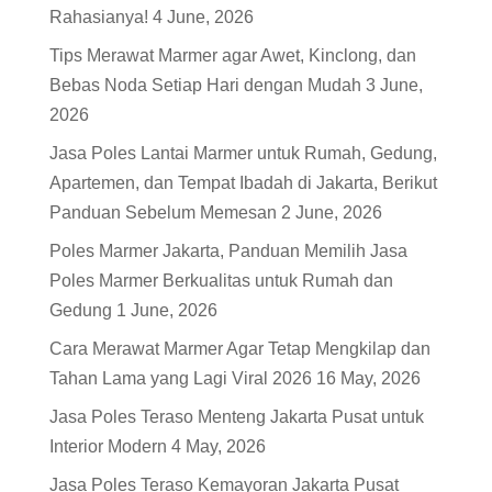
Rahasianya!
4 June, 2026
Tips Merawat Marmer agar Awet, Kinclong, dan
Bebas Noda Setiap Hari dengan Mudah
3 June,
2026
Jasa Poles Lantai Marmer untuk Rumah, Gedung,
Apartemen, dan Tempat Ibadah di Jakarta, Berikut
Panduan Sebelum Memesan
2 June, 2026
Poles Marmer Jakarta, Panduan Memilih Jasa
Poles Marmer Berkualitas untuk Rumah dan
Gedung
1 June, 2026
Cara Merawat Marmer Agar Tetap Mengkilap dan
Tahan Lama yang Lagi Viral 2026
16 May, 2026
Jasa Poles Teraso Menteng Jakarta Pusat untuk
Interior Modern
4 May, 2026
Jasa Poles Teraso Kemayoran Jakarta Pusat