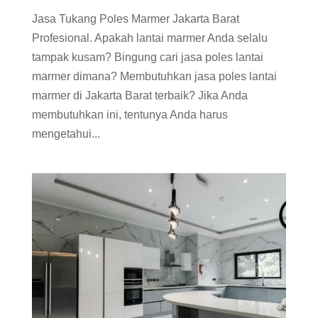
Jasa Tukang Poles Marmer Jakarta Barat
Profesional. Apakah lantai marmer Anda selalu
tampak kusam? Bingung cari jasa poles lantai
marmer dimana? Membutuhkan jasa poles lantai
marmer di Jakarta Barat terbaik? Jika Anda
membutuhkan ini, tentunya Anda harus
mengetahui...