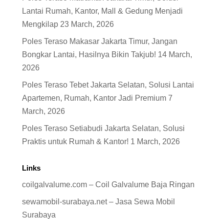
Lantai Rumah, Kantor, Mall & Gedung Menjadi
Mengkilap
23 March, 2026
Poles Teraso Makasar Jakarta Timur, Jangan
Bongkar Lantai, Hasilnya Bikin Takjub!
14 March,
2026
Poles Teraso Tebet Jakarta Selatan, Solusi Lantai
Apartemen, Rumah, Kantor Jadi Premium
7
March, 2026
Poles Teraso Setiabudi Jakarta Selatan, Solusi
Praktis untuk Rumah & Kantor!
1 March, 2026
Links
coilgalvalume.com – Coil Galvalume Baja Ringan
sewamobil-surabaya.net – Jasa Sewa Mobil
Surabaya