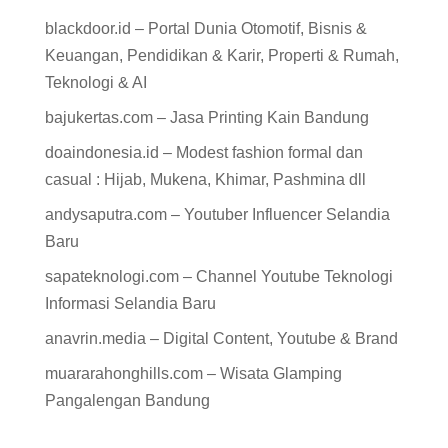
blackdoor.id – Portal Dunia Otomotif, Bisnis &
Keuangan, Pendidikan & Karir, Properti & Rumah,
Teknologi & AI
bajukertas.com – Jasa Printing Kain Bandung
doaindonesia.id – Modest fashion formal dan
casual : Hijab, Mukena, Khimar, Pashmina dll
andysaputra.com – Youtuber Influencer Selandia
Baru
sapateknologi.com – Channel Youtube Teknologi
Informasi Selandia Baru
anavrin.media – Digital Content, Youtube & Brand
muararahonghills.com – Wisata Glamping
Pangalengan Bandung