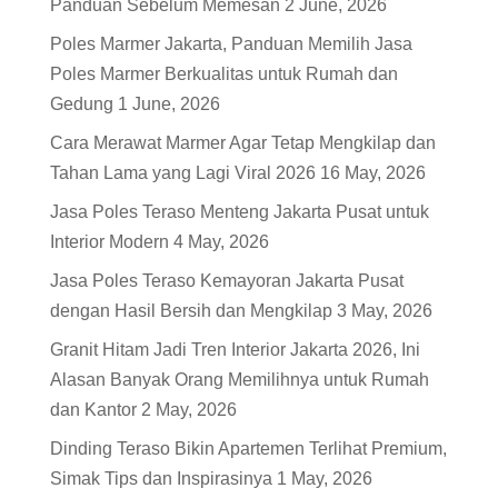
Panduan Sebelum Memesan
2 June, 2026
Poles Marmer Jakarta, Panduan Memilih Jasa
Poles Marmer Berkualitas untuk Rumah dan
Gedung
1 June, 2026
Cara Merawat Marmer Agar Tetap Mengkilap dan
Tahan Lama yang Lagi Viral 2026
16 May, 2026
Jasa Poles Teraso Menteng Jakarta Pusat untuk
Interior Modern
4 May, 2026
Jasa Poles Teraso Kemayoran Jakarta Pusat
dengan Hasil Bersih dan Mengkilap
3 May, 2026
Granit Hitam Jadi Tren Interior Jakarta 2026, Ini
Alasan Banyak Orang Memilihnya untuk Rumah
dan Kantor
2 May, 2026
Dinding Teraso Bikin Apartemen Terlihat Premium,
Simak Tips dan Inspirasinya
1 May, 2026