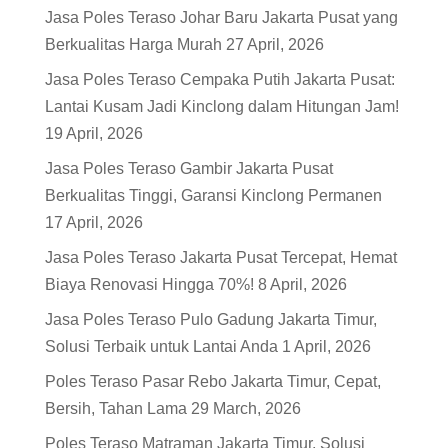
Jasa Poles Teraso Johar Baru Jakarta Pusat yang
Berkualitas Harga Murah
27 April, 2026
Jasa Poles Teraso Cempaka Putih Jakarta Pusat:
Lantai Kusam Jadi Kinclong dalam Hitungan Jam!
19 April, 2026
Jasa Poles Teraso Gambir Jakarta Pusat
Berkualitas Tinggi, Garansi Kinclong Permanen
17 April, 2026
Jasa Poles Teraso Jakarta Pusat Tercepat, Hemat
Biaya Renovasi Hingga 70%!
8 April, 2026
Jasa Poles Teraso Pulo Gadung Jakarta Timur,
Solusi Terbaik untuk Lantai Anda
1 April, 2026
Poles Teraso Pasar Rebo Jakarta Timur, Cepat,
Bersih, Tahan Lama
29 March, 2026
Poles Teraso Matraman Jakarta Timur, Solusi