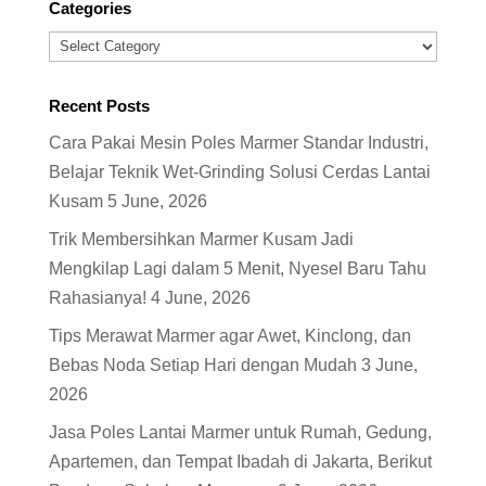
Categories
Categories
Recent Posts
Cara Pakai Mesin Poles Marmer Standar Industri,
Belajar Teknik Wet-Grinding Solusi Cerdas Lantai
Kusam
5 June, 2026
Trik Membersihkan Marmer Kusam Jadi
Mengkilap Lagi dalam 5 Menit, Nyesel Baru Tahu
Rahasianya!
4 June, 2026
Tips Merawat Marmer agar Awet, Kinclong, dan
Bebas Noda Setiap Hari dengan Mudah
3 June,
2026
Jasa Poles Lantai Marmer untuk Rumah, Gedung,
Apartemen, dan Tempat Ibadah di Jakarta, Berikut