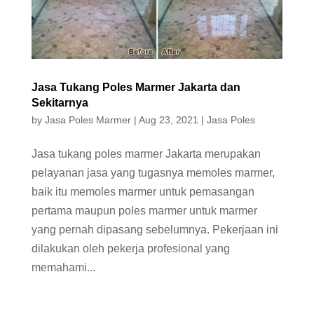
Jasa Tukang Poles Marmer Jakarta dan
Sekitarnya
by
Jasa Poles Marmer
|
Aug 23, 2021
|
Jasa Poles
Jasa tukang poles marmer Jakarta merupakan
pelayanan jasa yang tugasnya memoles marmer,
baik itu memoles marmer untuk pemasangan
pertama maupun poles marmer untuk marmer
yang pernah dipasang sebelumnya. Pekerjaan ini
dilakukan oleh pekerja profesional yang
memahami...