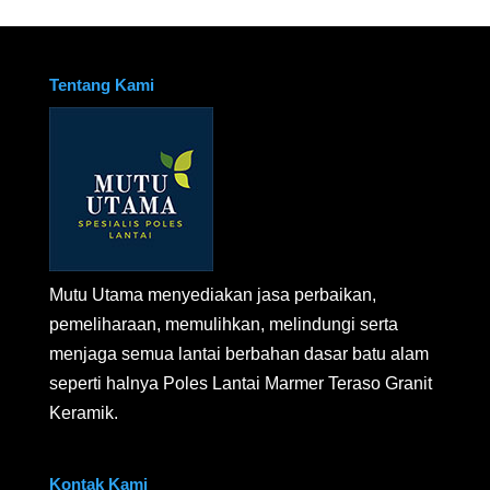
Tentang Kami
Mutu Utama menyediakan jasa perbaikan,
pemeliharaan, memulihkan, melindungi serta
menjaga semua lantai berbahan dasar batu alam
seperti halnya Poles Lantai Marmer Teraso Granit
Keramik.
Kontak Kami