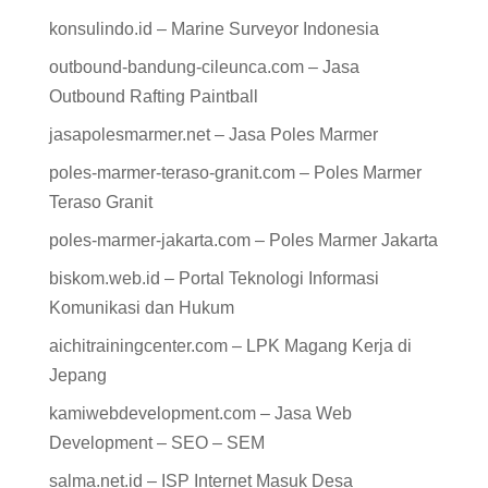
konsulindo.id – Marine Surveyor Indonesia
outbound-bandung-cileunca.com – Jasa
Outbound Rafting Paintball
jasapolesmarmer.net – Jasa Poles Marmer
poles-marmer-teraso-granit.com – Poles Marmer
Teraso Granit
poles-marmer-jakarta.com – Poles Marmer Jakarta
biskom.web.id – Portal Teknologi Informasi
Komunikasi dan Hukum
aichitrainingcenter.com – LPK Magang Kerja di
Jepang
kamiwebdevelopment.com – Jasa Web
Development – SEO – SEM
salma.net.id – ISP Internet Masuk Desa