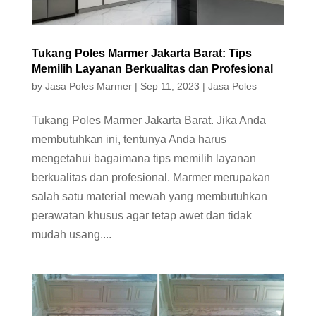
Tukang Poles Marmer Jakarta Barat: Tips
Memilih Layanan Berkualitas dan Profesional
by
Jasa Poles Marmer
|
Sep 11, 2023
|
Jasa Poles
Tukang Poles Marmer Jakarta Barat. Jika Anda
membutuhkan ini, tentunya Anda harus
mengetahui bagaimana tips memilih layanan
berkualitas dan profesional. Marmer merupakan
salah satu material mewah yang membutuhkan
perawatan khusus agar tetap awet dan tidak
mudah usang....