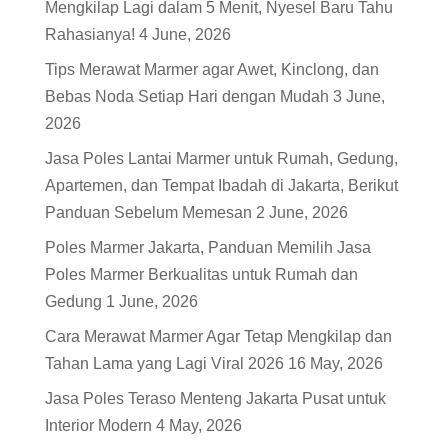
Mengkilap Lagi dalam 5 Menit, Nyesel Baru Tahu
Rahasianya!
4 June, 2026
Tips Merawat Marmer agar Awet, Kinclong, dan
Bebas Noda Setiap Hari dengan Mudah
3 June,
2026
Jasa Poles Lantai Marmer untuk Rumah, Gedung,
Apartemen, dan Tempat Ibadah di Jakarta, Berikut
Panduan Sebelum Memesan
2 June, 2026
Poles Marmer Jakarta, Panduan Memilih Jasa
Poles Marmer Berkualitas untuk Rumah dan
Gedung
1 June, 2026
Cara Merawat Marmer Agar Tetap Mengkilap dan
Tahan Lama yang Lagi Viral 2026
16 May, 2026
Jasa Poles Teraso Menteng Jakarta Pusat untuk
Interior Modern
4 May, 2026