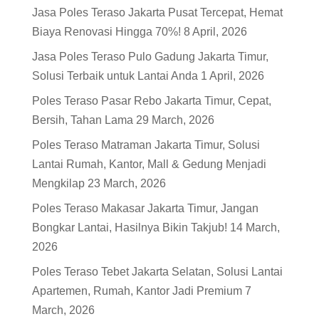
Jasa Poles Teraso Jakarta Pusat Tercepat, Hemat
Biaya Renovasi Hingga 70%!
8 April, 2026
Jasa Poles Teraso Pulo Gadung Jakarta Timur,
Solusi Terbaik untuk Lantai Anda
1 April, 2026
Poles Teraso Pasar Rebo Jakarta Timur, Cepat,
Bersih, Tahan Lama
29 March, 2026
Poles Teraso Matraman Jakarta Timur, Solusi
Lantai Rumah, Kantor, Mall & Gedung Menjadi
Mengkilap
23 March, 2026
Poles Teraso Makasar Jakarta Timur, Jangan
Bongkar Lantai, Hasilnya Bikin Takjub!
14 March,
2026
Poles Teraso Tebet Jakarta Selatan, Solusi Lantai
Apartemen, Rumah, Kantor Jadi Premium
7
March, 2026