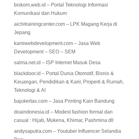
biskom.web.id – Portal Teknologi Informasi
Komunikasi dan Hukum
aichitrainingcenter.com – LPK Magang Kerja di
Jepang
kamiwebdevelopment.com – Jasa Web
Development – SEO – SEM
salma.net.id – ISP Internet Masuk Desa
blackdoor.id – Portal Dunia Otomotif, Bisnis &
Keuangan, Pendidikan & Karir, Properti & Rumah,
Teknologi & AI
bajukertas.com – Jasa Printing Kain Bandung
doaindonesia.id – Modest fashion formal dan
casual : Hijab, Mukena, Khimar, Pashmina dll
andysaputra.com – Youtuber Influencer Selandia