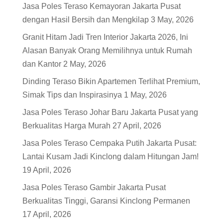
Jasa Poles Teraso Kemayoran Jakarta Pusat
dengan Hasil Bersih dan Mengkilap
3 May, 2026
Granit Hitam Jadi Tren Interior Jakarta 2026, Ini
Alasan Banyak Orang Memilihnya untuk Rumah
dan Kantor
2 May, 2026
Dinding Teraso Bikin Apartemen Terlihat Premium,
Simak Tips dan Inspirasinya
1 May, 2026
Jasa Poles Teraso Johar Baru Jakarta Pusat yang
Berkualitas Harga Murah
27 April, 2026
Jasa Poles Teraso Cempaka Putih Jakarta Pusat:
Lantai Kusam Jadi Kinclong dalam Hitungan Jam!
19 April, 2026
Jasa Poles Teraso Gambir Jakarta Pusat
Berkualitas Tinggi, Garansi Kinclong Permanen
17 April, 2026