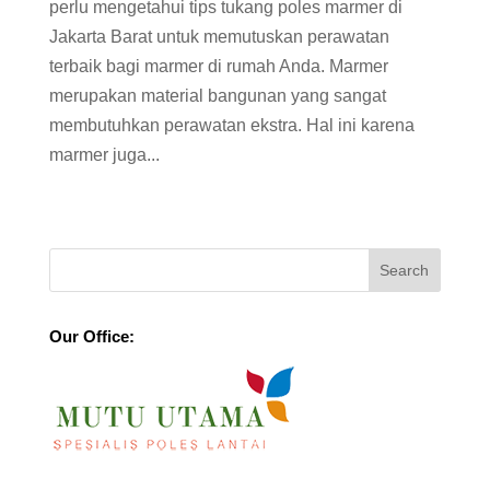
perlu mengetahui tips tukang poles marmer di
Jakarta Barat untuk memutuskan perawatan
terbaik bagi marmer di rumah Anda. Marmer
merupakan material bangunan yang sangat
membutuhkan perawatan ekstra. Hal ini karena
marmer juga...
Our Office: