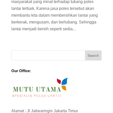
masyarakat yang minat terhadap tukang poles
lantai terbaik. Karena jasa poles tersebut akan
membantu kita dalam membersihkan lantai yang
berkerak, mengusam, dan berlubang. Sehingga
lantai menjadi bersih seperti sedia...
Our Office:
Alamat : Jl Jatiwaringin Jakarta Timur