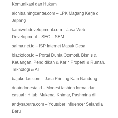
Komunikasi dan Hukum
aichitrainingcenter.com – LPK Magang Kerja di
Jepang
kamiwebdevelopment.com – Jasa Web
Development – SEO – SEM
salma.net.id – ISP Internet Masuk Desa
blackdoor.id – Portal Dunia Otomotif, Bisnis &
Keuangan, Pendidikan & Karir, Properti & Rumah,
Teknologi & AI
bajukertas.com – Jasa Printing Kain Bandung
doaindonesia.id – Modest fashion formal dan
casual : Hijab, Mukena, Khimar, Pashmina dll
andysaputra.com – Youtuber Influencer Selandia
Baru