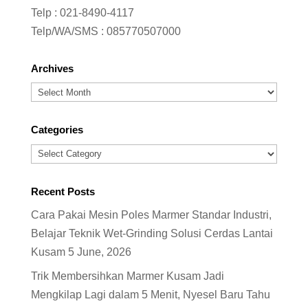
Telp :
021-8490-4117
Telp/WA/SMS :
085770507000
Archives
Archives
Categories
Categories
Recent Posts
Cara Pakai Mesin Poles Marmer Standar Industri,
Belajar Teknik Wet-Grinding Solusi Cerdas Lantai
Kusam
5 June, 2026
Trik Membersihkan Marmer Kusam Jadi
Mengkilap Lagi dalam 5 Menit, Nyesel Baru Tahu