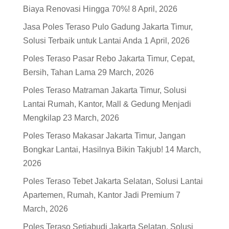
Biaya Renovasi Hingga 70%!
8 April, 2026
Jasa Poles Teraso Pulo Gadung Jakarta Timur,
Solusi Terbaik untuk Lantai Anda
1 April, 2026
Poles Teraso Pasar Rebo Jakarta Timur, Cepat,
Bersih, Tahan Lama
29 March, 2026
Poles Teraso Matraman Jakarta Timur, Solusi
Lantai Rumah, Kantor, Mall & Gedung Menjadi
Mengkilap
23 March, 2026
Poles Teraso Makasar Jakarta Timur, Jangan
Bongkar Lantai, Hasilnya Bikin Takjub!
14 March,
2026
Poles Teraso Tebet Jakarta Selatan, Solusi Lantai
Apartemen, Rumah, Kantor Jadi Premium
7
March, 2026
Poles Teraso Setiabudi Jakarta Selatan, Solusi