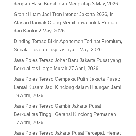
dengan Hasil Bersih dan Mengkilap
3 May, 2026
Granit Hitam Jadi Tren Interior Jakarta 2026, Ini
Alasan Banyak Orang Memilihnya untuk Rumah
dan Kantor
2 May, 2026
Dinding Teraso Bikin Apartemen Terlihat Premium,
Simak Tips dan Inspirasinya
1 May, 2026
Jasa Poles Teraso Johar Baru Jakarta Pusat yang
Berkualitas Harga Murah
27 April, 2026
Jasa Poles Teraso Cempaka Putih Jakarta Pusat:
Lantai Kusam Jadi Kinclong dalam Hitungan Jam!
19 April, 2026
Jasa Poles Teraso Gambir Jakarta Pusat
Berkualitas Tinggi, Garansi Kinclong Permanen
17 April, 2026
Jasa Poles Teraso Jakarta Pusat Tercepat, Hemat