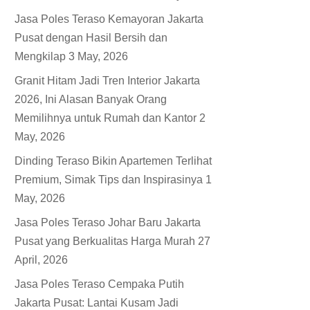
Jasa Poles Teraso Kemayoran Jakarta
Pusat dengan Hasil Bersih dan
Mengkilap
3 May, 2026
Granit Hitam Jadi Tren Interior Jakarta
2026, Ini Alasan Banyak Orang
Memilihnya untuk Rumah dan Kantor
2
May, 2026
Dinding Teraso Bikin Apartemen Terlihat
Premium, Simak Tips dan Inspirasinya
1
May, 2026
Jasa Poles Teraso Johar Baru Jakarta
Pusat yang Berkualitas Harga Murah
27
April, 2026
Jasa Poles Teraso Cempaka Putih
Jakarta Pusat: Lantai Kusam Jadi