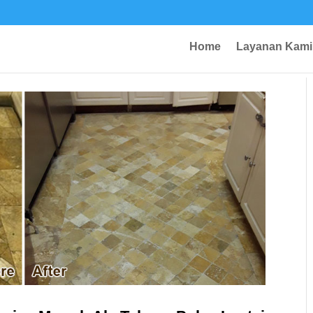
Home
Layanan Kami