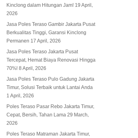
Kinclong dalam Hitungan Jam!
19 April,
2026
Jasa Poles Teraso Gambir Jakarta Pusat
Berkualitas Tinggi, Garansi Kinclong
Permanen
17 April, 2026
Jasa Poles Teraso Jakarta Pusat
Tercepat, Hemat Biaya Renovasi Hingga
70%!
8 April, 2026
Jasa Poles Teraso Pulo Gadung Jakarta
Timur, Solusi Terbaik untuk Lantai Anda
1 April, 2026
Poles Teraso Pasar Rebo Jakarta Timur,
Cepat, Bersih, Tahan Lama
29 March,
2026
Poles Teraso Matraman Jakarta Timur,