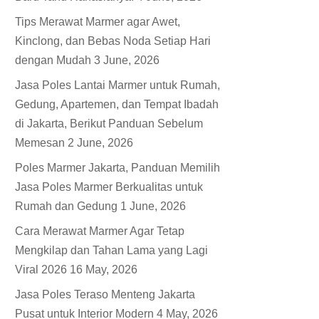
Tips Merawat Marmer agar Awet,
Kinclong, dan Bebas Noda Setiap Hari
dengan Mudah
3 June, 2026
Jasa Poles Lantai Marmer untuk Rumah,
Gedung, Apartemen, dan Tempat Ibadah
di Jakarta, Berikut Panduan Sebelum
Memesan
2 June, 2026
Poles Marmer Jakarta, Panduan Memilih
Jasa Poles Marmer Berkualitas untuk
Rumah dan Gedung
1 June, 2026
Cara Merawat Marmer Agar Tetap
Mengkilap dan Tahan Lama yang Lagi
Viral 2026
16 May, 2026
Jasa Poles Teraso Menteng Jakarta
Pusat untuk Interior Modern
4 May, 2026