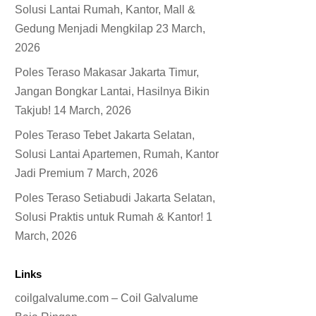
Solusi Lantai Rumah, Kantor, Mall &
Gedung Menjadi Mengkilap
23 March,
2026
Poles Teraso Makasar Jakarta Timur,
Jangan Bongkar Lantai, Hasilnya Bikin
Takjub!
14 March, 2026
Poles Teraso Tebet Jakarta Selatan,
Solusi Lantai Apartemen, Rumah, Kantor
Jadi Premium
7 March, 2026
Poles Teraso Setiabudi Jakarta Selatan,
Solusi Praktis untuk Rumah & Kantor!
1
March, 2026
Links
coilgalvalume.com – Coil Galvalume