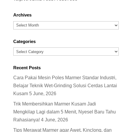
Archives
Archives
Categories
Categories
Recent Posts
Cara Pakai Mesin Poles Marmer Standar Industri,
Belajar Teknik Wet-Grinding Solusi Cerdas Lantai
Kusam
5 June, 2026
Trik Membersihkan Marmer Kusam Jadi
Mengkilap Lagi dalam 5 Menit, Nyesel Baru Tahu
Rahasianya!
4 June, 2026
Tips Merawat Marmer agar Awet, Kinclong, dan