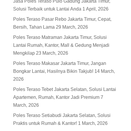
Jasa Poles Teraso Pulo Gadung Jakarta Timur,
Solusi Terbaik untuk Lantai Anda
1 April, 2026
Poles Teraso Pasar Rebo Jakarta Timur, Cepat,
Bersih, Tahan Lama
29 March, 2026
Poles Teraso Matraman Jakarta Timur, Solusi
Lantai Rumah, Kantor, Mall & Gedung Menjadi
Mengkilap
23 March, 2026
Poles Teraso Makasar Jakarta Timur, Jangan
Bongkar Lantai, Hasilnya Bikin Takjub!
14 March,
2026
Poles Teraso Tebet Jakarta Selatan, Solusi Lantai
Apartemen, Rumah, Kantor Jadi Premium
7
March, 2026
Poles Teraso Setiabudi Jakarta Selatan, Solusi
Praktis untuk Rumah & Kantor!
1 March, 2026