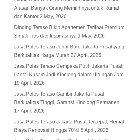
Alasan Banyak Orang Memilihnya untuk Rumah
dan Kantor
2 May, 2026
Dinding Teraso Bikin Apartemen Terlihat Premium,
Simak Tips dan Inspirasinya
1 May, 2026
Jasa Poles Teraso Johar Baru Jakarta Pusat yang
Berkualitas Harga Murah
27 April, 2026
Jasa Poles Teraso Cempaka Putih Jakarta Pusat:
Lantai Kusam Jadi Kinclong dalam Hitungan Jam!
19 April, 2026
Jasa Poles Teraso Gambir Jakarta Pusat
Berkualitas Tinggi, Garansi Kinclong Permanen
17 April, 2026
Jasa Poles Teraso Jakarta Pusat Tercepat, Hemat
Biaya Renovasi Hingga 70%!
8 April, 2026