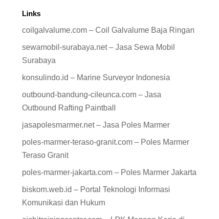
Links
coilgalvalume.com – Coil Galvalume Baja Ringan
sewamobil-surabaya.net – Jasa Sewa Mobil
Surabaya
konsulindo.id – Marine Surveyor Indonesia
outbound-bandung-cileunca.com – Jasa
Outbound Rafting Paintball
jasapolesmarmer.net – Jasa Poles Marmer
poles-marmer-teraso-granit.com – Poles Marmer
Teraso Granit
poles-marmer-jakarta.com – Poles Marmer Jakarta
biskom.web.id – Portal Teknologi Informasi
Komunikasi dan Hukum