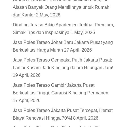
Alasan Banyak Orang Memilihnya untuk Rumah
dan Kantor
2 May, 2026
Dinding Teraso Bikin Apartemen Terlihat Premium,
Simak Tips dan Inspirasinya
1 May, 2026
Jasa Poles Teraso Johar Baru Jakarta Pusat yang
Berkualitas Harga Murah
27 April, 2026
Jasa Poles Teraso Cempaka Putih Jakarta Pusat:
Lantai Kusam Jadi Kinclong dalam Hitungan Jam!
19 April, 2026
Jasa Poles Teraso Gambir Jakarta Pusat
Berkualitas Tinggi, Garansi Kinclong Permanen
17 April, 2026
Jasa Poles Teraso Jakarta Pusat Tercepat, Hemat
Biaya Renovasi Hingga 70%!
8 April, 2026