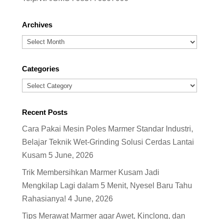
Archives
Archives
Categories
Categories
Recent Posts
Cara Pakai Mesin Poles Marmer Standar Industri,
Belajar Teknik Wet-Grinding Solusi Cerdas Lantai
Kusam
5 June, 2026
Trik Membersihkan Marmer Kusam Jadi
Mengkilap Lagi dalam 5 Menit, Nyesel Baru Tahu
Rahasianya!
4 June, 2026
Tips Merawat Marmer agar Awet, Kinclong, dan