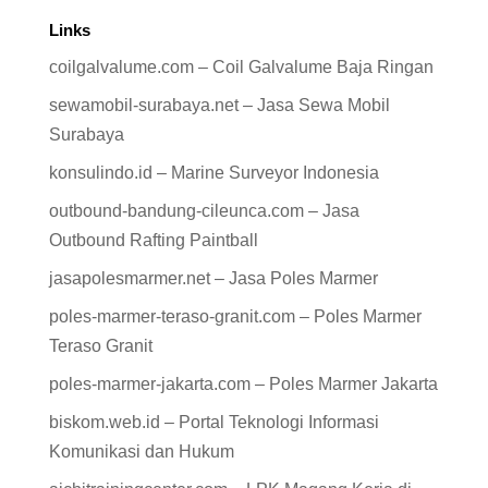
Links
coilgalvalume.com – Coil Galvalume Baja Ringan
sewamobil-surabaya.net – Jasa Sewa Mobil
Surabaya
konsulindo.id – Marine Surveyor Indonesia
outbound-bandung-cileunca.com – Jasa
Outbound Rafting Paintball
jasapolesmarmer.net – Jasa Poles Marmer
poles-marmer-teraso-granit.com – Poles Marmer
Teraso Granit
poles-marmer-jakarta.com – Poles Marmer Jakarta
biskom.web.id – Portal Teknologi Informasi
Komunikasi dan Hukum