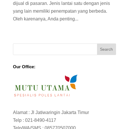
dijual di pasaran. Jenis lantai satu dengan jenis
yang lain memiliki penempatan yang berbeda.
Oleh karenanya, Anda penting...
Our Office:
Alamat : Jl Jatiwaringin Jakarta Timur
Telp :
021-8490-4117
Telp/WA/SMS :
085770507000