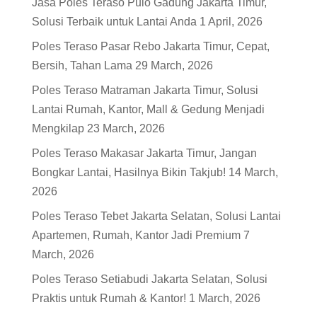
Jasa Poles Teraso Pulo Gadung Jakarta Timur,
Solusi Terbaik untuk Lantai Anda
1 April, 2026
Poles Teraso Pasar Rebo Jakarta Timur, Cepat,
Bersih, Tahan Lama
29 March, 2026
Poles Teraso Matraman Jakarta Timur, Solusi
Lantai Rumah, Kantor, Mall & Gedung Menjadi
Mengkilap
23 March, 2026
Poles Teraso Makasar Jakarta Timur, Jangan
Bongkar Lantai, Hasilnya Bikin Takjub!
14 March,
2026
Poles Teraso Tebet Jakarta Selatan, Solusi Lantai
Apartemen, Rumah, Kantor Jadi Premium
7
March, 2026
Poles Teraso Setiabudi Jakarta Selatan, Solusi
Praktis untuk Rumah & Kantor!
1 March, 2026