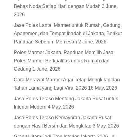
Bebas Noda Setiap Hari dengan Mudah
3 June,
2026
Jasa Poles Lantai Marmer untuk Rumah, Gedung,
Apartemen, dan Tempat Ibadah di Jakarta, Berikut
Panduan Sebelum Memesan
2 June, 2026
Poles Marmer Jakarta, Panduan Memilih Jasa
Poles Marmer Berkualitas untuk Rumah dan
Gedung
1 June, 2026
Cara Merawat Marmer Agar Tetap Mengkilap dan
Tahan Lama yang Lagi Viral 2026
16 May, 2026
Jasa Poles Teraso Menteng Jakarta Pusat untuk
Interior Modern
4 May, 2026
Jasa Poles Teraso Kemayoran Jakarta Pusat
dengan Hasil Bersih dan Mengkilap
3 May, 2026
Granit Hitam Jadi Tren Interior Jakarta 2026, Ini