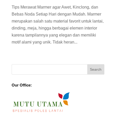
Tips Merawat Marmer agar Awet, Kinclong, dan
Bebas Noda Setiap Hari dengan Mudah. Marmer
merupakan salah satu material favorit untuk lantai,
dinding, meja, hingga berbagai elemen interior
karena tampilannya yang elegan dan memiliki
motif alami yang unik. Tidak heran...
Our Office: