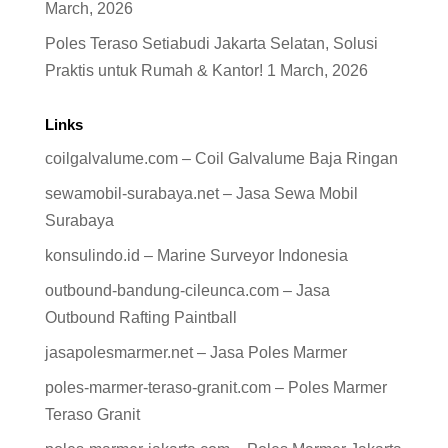
March, 2026
Poles Teraso Setiabudi Jakarta Selatan, Solusi
Praktis untuk Rumah & Kantor!
1 March, 2026
Links
coilgalvalume.com – Coil Galvalume Baja Ringan
sewamobil-surabaya.net – Jasa Sewa Mobil
Surabaya
konsulindo.id – Marine Surveyor Indonesia
outbound-bandung-cileunca.com – Jasa
Outbound Rafting Paintball
jasapolesmarmer.net – Jasa Poles Marmer
poles-marmer-teraso-granit.com – Poles Marmer
Teraso Granit