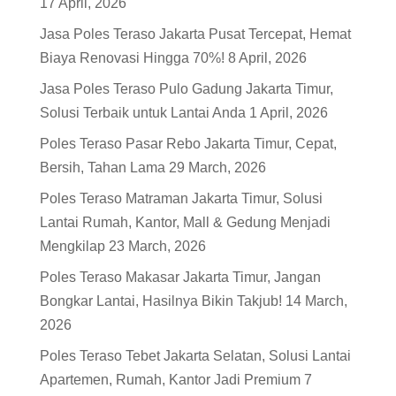
17 April, 2026
Jasa Poles Teraso Jakarta Pusat Tercepat, Hemat
Biaya Renovasi Hingga 70%!
8 April, 2026
Jasa Poles Teraso Pulo Gadung Jakarta Timur,
Solusi Terbaik untuk Lantai Anda
1 April, 2026
Poles Teraso Pasar Rebo Jakarta Timur, Cepat,
Bersih, Tahan Lama
29 March, 2026
Poles Teraso Matraman Jakarta Timur, Solusi
Lantai Rumah, Kantor, Mall & Gedung Menjadi
Mengkilap
23 March, 2026
Poles Teraso Makasar Jakarta Timur, Jangan
Bongkar Lantai, Hasilnya Bikin Takjub!
14 March,
2026
Poles Teraso Tebet Jakarta Selatan, Solusi Lantai
Apartemen, Rumah, Kantor Jadi Premium
7