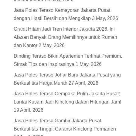
Jasa Poles Teraso Kemayoran Jakarta Pusat
dengan Hasil Bersih dan Mengkilap
3 May, 2026
Granit Hitam Jadi Tren Interior Jakarta 2026, Ini
Alasan Banyak Orang Memilihnya untuk Rumah
dan Kantor
2 May, 2026
Dinding Teraso Bikin Apartemen Terlihat Premium,
Simak Tips dan Inspirasinya
1 May, 2026
Jasa Poles Teraso Johar Baru Jakarta Pusat yang
Berkualitas Harga Murah
27 April, 2026
Jasa Poles Teraso Cempaka Putih Jakarta Pusat:
Lantai Kusam Jadi Kinclong dalam Hitungan Jam!
19 April, 2026
Jasa Poles Teraso Gambir Jakarta Pusat
Berkualitas Tinggi, Garansi Kinclong Permanen