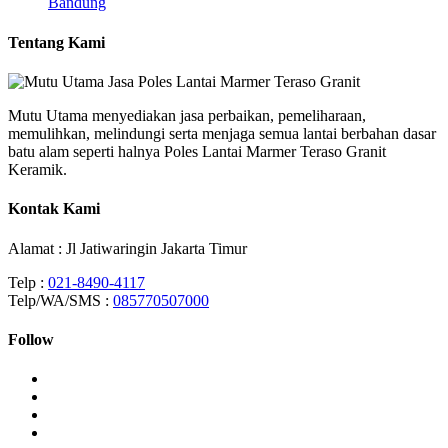
Bandung
Tentang Kami
Mutu Utama menyediakan jasa perbaikan, pemeliharaan,
memulihkan, melindungi serta menjaga semua lantai berbahan dasar
batu alam seperti halnya Poles Lantai Marmer Teraso Granit
Keramik.
Kontak Kami
Alamat : Jl Jatiwaringin Jakarta Timur
Telp :
021-8490-4117
Telp/WA/SMS :
085770507000
Follow