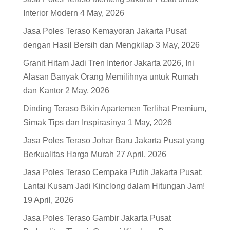
Interior Modern
4 May, 2026
Jasa Poles Teraso Kemayoran Jakarta Pusat
dengan Hasil Bersih dan Mengkilap
3 May, 2026
Granit Hitam Jadi Tren Interior Jakarta 2026, Ini
Alasan Banyak Orang Memilihnya untuk Rumah
dan Kantor
2 May, 2026
Dinding Teraso Bikin Apartemen Terlihat Premium,
Simak Tips dan Inspirasinya
1 May, 2026
Jasa Poles Teraso Johar Baru Jakarta Pusat yang
Berkualitas Harga Murah
27 April, 2026
Jasa Poles Teraso Cempaka Putih Jakarta Pusat:
Lantai Kusam Jadi Kinclong dalam Hitungan Jam!
19 April, 2026
Jasa Poles Teraso Gambir Jakarta Pusat