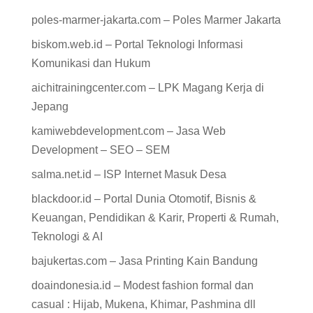
poles-marmer-jakarta.com – Poles Marmer Jakarta
biskom.web.id – Portal Teknologi Informasi
Komunikasi dan Hukum
aichitrainingcenter.com – LPK Magang Kerja di
Jepang
kamiwebdevelopment.com – Jasa Web
Development – SEO – SEM
salma.net.id – ISP Internet Masuk Desa
blackdoor.id – Portal Dunia Otomotif, Bisnis &
Keuangan, Pendidikan & Karir, Properti & Rumah,
Teknologi & AI
bajukertas.com – Jasa Printing Kain Bandung
doaindonesia.id – Modest fashion formal dan
casual : Hijab, Mukena, Khimar, Pashmina dll