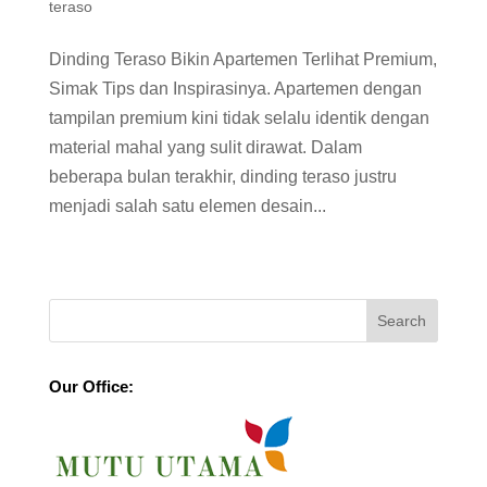
teraso
Dinding Teraso Bikin Apartemen Terlihat Premium,
Simak Tips dan Inspirasinya. Apartemen dengan
tampilan premium kini tidak selalu identik dengan
material mahal yang sulit dirawat. Dalam
beberapa bulan terakhir, dinding teraso justru
menjadi salah satu elemen desain...
Our Office: