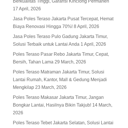
Berkualitas Tinggi, Garansi Kinclong Permanen
17 April, 2026
Jasa Poles Teraso Jakarta Pusat Tercepat, Hemat
Biaya Renovasi Hingga 70%!
8 April, 2026
Jasa Poles Teraso Pulo Gadung Jakarta Timur,
Solusi Terbaik untuk Lantai Anda
1 April, 2026
Poles Teraso Pasar Rebo Jakarta Timur, Cepat,
Bersih, Tahan Lama
29 March, 2026
Poles Teraso Matraman Jakarta Timur, Solusi
Lantai Rumah, Kantor, Mall & Gedung Menjadi
Mengkilap
23 March, 2026
Poles Teraso Makasar Jakarta Timur, Jangan
Bongkar Lantai, Hasilnya Bikin Takjub!
14 March,
2026
Poles Teraso Tebet Jakarta Selatan, Solusi Lantai