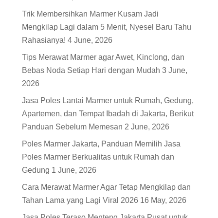
Trik Membersihkan Marmer Kusam Jadi
Mengkilap Lagi dalam 5 Menit, Nyesel Baru Tahu
Rahasianya!
4 June, 2026
Tips Merawat Marmer agar Awet, Kinclong, dan
Bebas Noda Setiap Hari dengan Mudah
3 June,
2026
Jasa Poles Lantai Marmer untuk Rumah, Gedung,
Apartemen, dan Tempat Ibadah di Jakarta, Berikut
Panduan Sebelum Memesan
2 June, 2026
Poles Marmer Jakarta, Panduan Memilih Jasa
Poles Marmer Berkualitas untuk Rumah dan
Gedung
1 June, 2026
Cara Merawat Marmer Agar Tetap Mengkilap dan
Tahan Lama yang Lagi Viral 2026
16 May, 2026
Jasa Poles Teraso Menteng Jakarta Pusat untuk