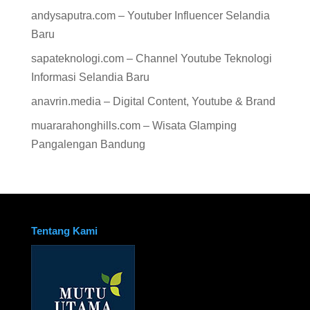
andysaputra.com – Youtuber Influencer Selandia
Baru
sapateknologi.com – Channel Youtube Teknologi
Informasi Selandia Baru
anavrin.media – Digital Content, Youtube & Brand
muararahonghills.com – Wisata Glamping
Pangalengan Bandung
Tentang Kami