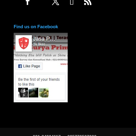
Find us on Facebook