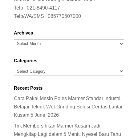
Telp :
021-8490-4117
Telp/WA/SMS :
085770507000
Archives
Archives
Categories
Categories
Recent Posts
Cara Pakai Mesin Poles Marmer Standar Industri,
Belajar Teknik Wet-Grinding Solusi Cerdas Lantai
Kusam
5 June, 2026
Trik Membersihkan Marmer Kusam Jadi
Mengkilap Lagi dalam 5 Menit, Nyesel Baru Tahu