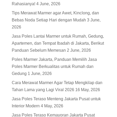
Rahasianya!
4 June, 2026
Tips Merawat Marmer agar Awet, Kinclong, dan
Bebas Noda Setiap Hari dengan Mudah
3 June,
2026
Jasa Poles Lantai Marmer untuk Rumah, Gedung,
Apartemen, dan Tempat Ibadah di Jakarta, Berikut
Panduan Sebelum Memesan
2 June, 2026
Poles Marmer Jakarta, Panduan Memilih Jasa
Poles Marmer Berkualitas untuk Rumah dan
Gedung
1 June, 2026
Cara Merawat Marmer Agar Tetap Mengkilap dan
Tahan Lama yang Lagi Viral 2026
16 May, 2026
Jasa Poles Teraso Menteng Jakarta Pusat untuk
Interior Modern
4 May, 2026
Jasa Poles Teraso Kemayoran Jakarta Pusat