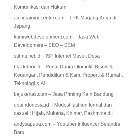
Komunikasi dan Hukum
aichitrainingcenter.com – LPK Magang Kerja di
Jepang
kamiwebdevelopment.com – Jasa Web
Development – SEO – SEM
salma.net.id – ISP Internet Masuk Desa
blackdoor.id – Portal Dunia Otomotif, Bisnis &
Keuangan, Pendidikan & Karir, Properti & Rumah,
Teknologi & AI
bajukertas.com – Jasa Printing Kain Bandung
doaindonesia.id – Modest fashion formal dan
casual : Hijab, Mukena, Khimar, Pashmina dll
andysaputra.com – Youtuber Influencer Selandia
Baru