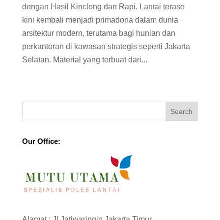
dengan Hasil Kinclong dan Rapi. Lantai teraso
kini kembali menjadi primadona dalam dunia
arsitektur modern, terutama bagi hunian dan
perkantoran di kawasan strategis seperti Jakarta
Selatan. Material yang terbuat dari...
Our Office:
Alamat : Jl Jatiwaringin Jakarta Timur