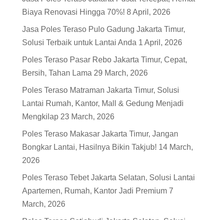
Biaya Renovasi Hingga 70%!
8 April, 2026
Jasa Poles Teraso Pulo Gadung Jakarta Timur,
Solusi Terbaik untuk Lantai Anda
1 April, 2026
Poles Teraso Pasar Rebo Jakarta Timur, Cepat,
Bersih, Tahan Lama
29 March, 2026
Poles Teraso Matraman Jakarta Timur, Solusi
Lantai Rumah, Kantor, Mall & Gedung Menjadi
Mengkilap
23 March, 2026
Poles Teraso Makasar Jakarta Timur, Jangan
Bongkar Lantai, Hasilnya Bikin Takjub!
14 March,
2026
Poles Teraso Tebet Jakarta Selatan, Solusi Lantai
Apartemen, Rumah, Kantor Jadi Premium
7
March, 2026