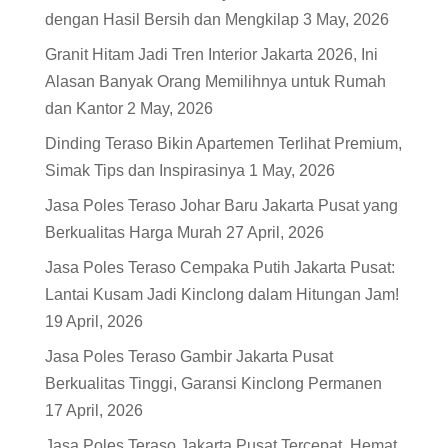
dengan Hasil Bersih dan Mengkilap
3 May, 2026
Granit Hitam Jadi Tren Interior Jakarta 2026, Ini
Alasan Banyak Orang Memilihnya untuk Rumah
dan Kantor
2 May, 2026
Dinding Teraso Bikin Apartemen Terlihat Premium,
Simak Tips dan Inspirasinya
1 May, 2026
Jasa Poles Teraso Johar Baru Jakarta Pusat yang
Berkualitas Harga Murah
27 April, 2026
Jasa Poles Teraso Cempaka Putih Jakarta Pusat:
Lantai Kusam Jadi Kinclong dalam Hitungan Jam!
19 April, 2026
Jasa Poles Teraso Gambir Jakarta Pusat
Berkualitas Tinggi, Garansi Kinclong Permanen
17 April, 2026
Jasa Poles Teraso Jakarta Pusat Tercepat, Hemat