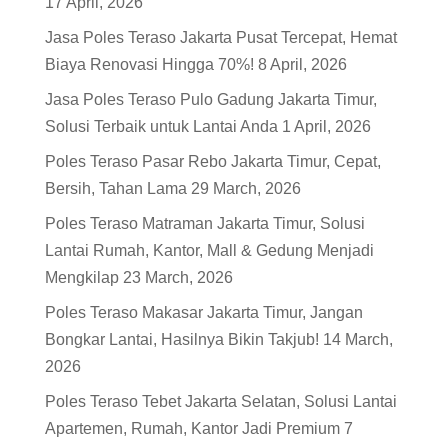
17 April, 2026
Jasa Poles Teraso Jakarta Pusat Tercepat, Hemat
Biaya Renovasi Hingga 70%!
8 April, 2026
Jasa Poles Teraso Pulo Gadung Jakarta Timur,
Solusi Terbaik untuk Lantai Anda
1 April, 2026
Poles Teraso Pasar Rebo Jakarta Timur, Cepat,
Bersih, Tahan Lama
29 March, 2026
Poles Teraso Matraman Jakarta Timur, Solusi
Lantai Rumah, Kantor, Mall & Gedung Menjadi
Mengkilap
23 March, 2026
Poles Teraso Makasar Jakarta Timur, Jangan
Bongkar Lantai, Hasilnya Bikin Takjub!
14 March,
2026
Poles Teraso Tebet Jakarta Selatan, Solusi Lantai
Apartemen, Rumah, Kantor Jadi Premium
7