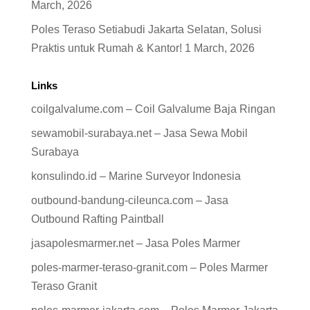
March, 2026
Poles Teraso Setiabudi Jakarta Selatan, Solusi
Praktis untuk Rumah & Kantor!
1 March, 2026
Links
coilgalvalume.com – Coil Galvalume Baja Ringan
sewamobil-surabaya.net – Jasa Sewa Mobil
Surabaya
konsulindo.id – Marine Surveyor Indonesia
outbound-bandung-cileunca.com – Jasa
Outbound Rafting Paintball
jasapolesmarmer.net – Jasa Poles Marmer
poles-marmer-teraso-granit.com – Poles Marmer
Teraso Granit