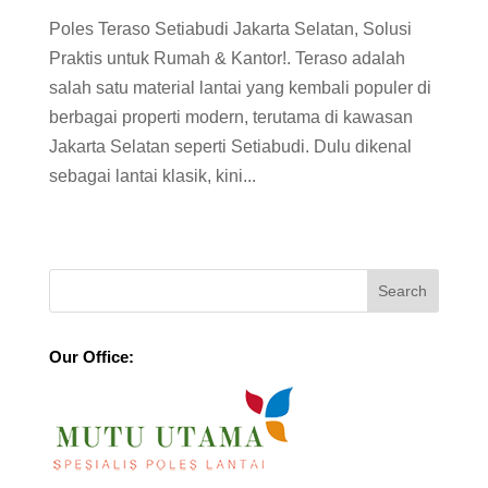
Poles Teraso Setiabudi Jakarta Selatan, Solusi
Praktis untuk Rumah & Kantor!. Teraso adalah
salah satu material lantai yang kembali populer di
berbagai properti modern, terutama di kawasan
Jakarta Selatan seperti Setiabudi. Dulu dikenal
sebagai lantai klasik, kini...
Our Office: