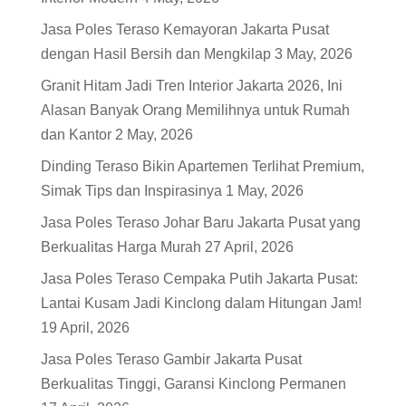
Jasa Poles Teraso Kemayoran Jakarta Pusat
dengan Hasil Bersih dan Mengkilap
3 May, 2026
Granit Hitam Jadi Tren Interior Jakarta 2026, Ini
Alasan Banyak Orang Memilihnya untuk Rumah
dan Kantor
2 May, 2026
Dinding Teraso Bikin Apartemen Terlihat Premium,
Simak Tips dan Inspirasinya
1 May, 2026
Jasa Poles Teraso Johar Baru Jakarta Pusat yang
Berkualitas Harga Murah
27 April, 2026
Jasa Poles Teraso Cempaka Putih Jakarta Pusat:
Lantai Kusam Jadi Kinclong dalam Hitungan Jam!
19 April, 2026
Jasa Poles Teraso Gambir Jakarta Pusat
Berkualitas Tinggi, Garansi Kinclong Permanen