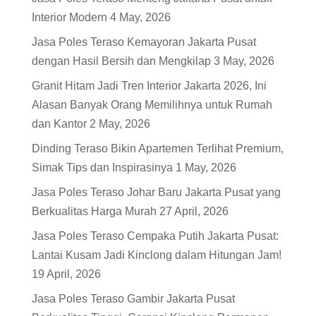
Interior Modern
4 May, 2026
Jasa Poles Teraso Kemayoran Jakarta Pusat
dengan Hasil Bersih dan Mengkilap
3 May, 2026
Granit Hitam Jadi Tren Interior Jakarta 2026, Ini
Alasan Banyak Orang Memilihnya untuk Rumah
dan Kantor
2 May, 2026
Dinding Teraso Bikin Apartemen Terlihat Premium,
Simak Tips dan Inspirasinya
1 May, 2026
Jasa Poles Teraso Johar Baru Jakarta Pusat yang
Berkualitas Harga Murah
27 April, 2026
Jasa Poles Teraso Cempaka Putih Jakarta Pusat:
Lantai Kusam Jadi Kinclong dalam Hitungan Jam!
19 April, 2026
Jasa Poles Teraso Gambir Jakarta Pusat