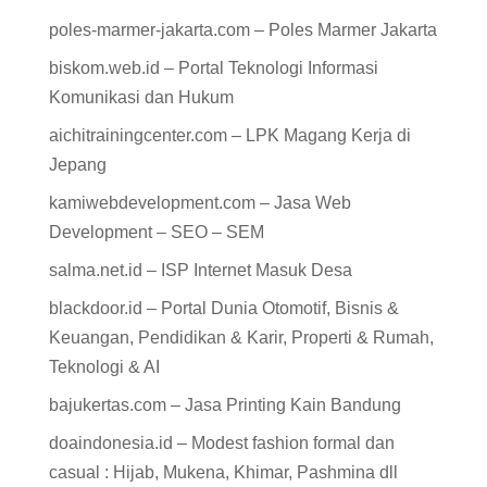
poles-marmer-jakarta.com – Poles Marmer Jakarta
biskom.web.id – Portal Teknologi Informasi
Komunikasi dan Hukum
aichitrainingcenter.com – LPK Magang Kerja di
Jepang
kamiwebdevelopment.com – Jasa Web
Development – SEO – SEM
salma.net.id – ISP Internet Masuk Desa
blackdoor.id – Portal Dunia Otomotif, Bisnis &
Keuangan, Pendidikan & Karir, Properti & Rumah,
Teknologi & AI
bajukertas.com – Jasa Printing Kain Bandung
doaindonesia.id – Modest fashion formal dan
casual : Hijab, Mukena, Khimar, Pashmina dll