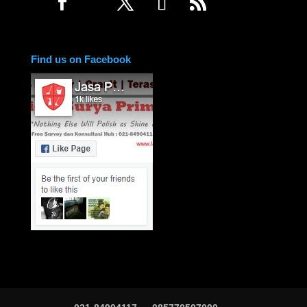
Find us on Facebook