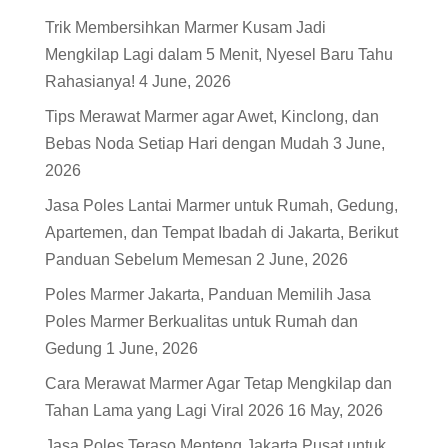
Trik Membersihkan Marmer Kusam Jadi
Mengkilap Lagi dalam 5 Menit, Nyesel Baru Tahu
Rahasianya!
4 June, 2026
Tips Merawat Marmer agar Awet, Kinclong, dan
Bebas Noda Setiap Hari dengan Mudah
3 June,
2026
Jasa Poles Lantai Marmer untuk Rumah, Gedung,
Apartemen, dan Tempat Ibadah di Jakarta, Berikut
Panduan Sebelum Memesan
2 June, 2026
Poles Marmer Jakarta, Panduan Memilih Jasa
Poles Marmer Berkualitas untuk Rumah dan
Gedung
1 June, 2026
Cara Merawat Marmer Agar Tetap Mengkilap dan
Tahan Lama yang Lagi Viral 2026
16 May, 2026
Jasa Poles Teraso Menteng Jakarta Pusat untuk