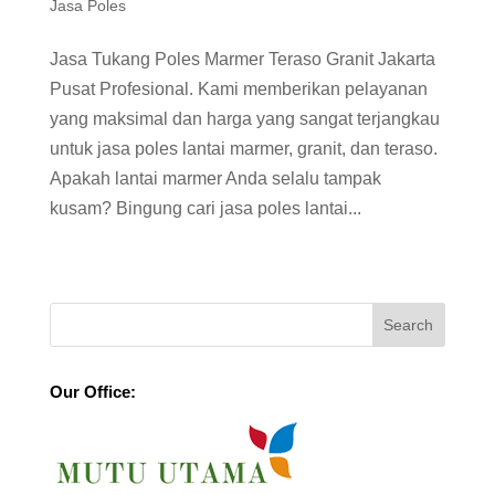
Jasa Poles
Jasa Tukang Poles Marmer Teraso Granit Jakarta
Pusat Profesional. Kami memberikan pelayanan
yang maksimal dan harga yang sangat terjangkau
untuk jasa poles lantai marmer, granit, dan teraso.
Apakah lantai marmer Anda selalu tampak
kusam? Bingung cari jasa poles lantai...
Our Office: