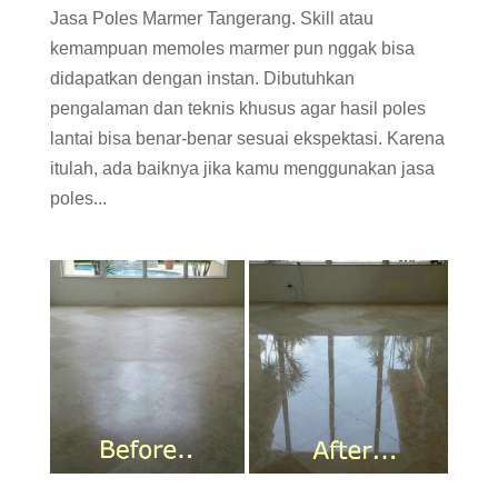
Jasa Poles Marmer Tangerang. Skill atau
kemampuan memoles marmer pun nggak bisa
didapatkan dengan instan. Dibutuhkan
pengalaman dan teknis khusus agar hasil poles
lantai bisa benar-benar sesuai ekspektasi. Karena
itulah, ada baiknya jika kamu menggunakan jasa
poles...