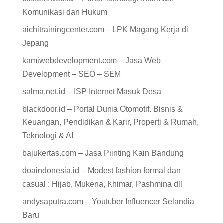
Komunikasi dan Hukum
aichitrainingcenter.com – LPK Magang Kerja di
Jepang
kamiwebdevelopment.com – Jasa Web
Development – SEO – SEM
salma.net.id – ISP Internet Masuk Desa
blackdoor.id – Portal Dunia Otomotif, Bisnis &
Keuangan, Pendidikan & Karir, Properti & Rumah,
Teknologi & AI
bajukertas.com – Jasa Printing Kain Bandung
doaindonesia.id – Modest fashion formal dan
casual : Hijab, Mukena, Khimar, Pashmina dll
andysaputra.com – Youtuber Influencer Selandia
Baru