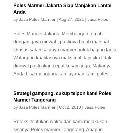
Poles Marmer Jakarta Siap Manjakan Lantai
Anda
by
Jasa Poles Marmer
|
Aug 27, 2021
|
Jasa Poles
Poles Marmer Jakarta. Membangun rumah
dengan gaya mewah, pastinya butuh material
khusus salah satunya marmer untuk bagian lantai.
Walaupun kualitasnya maksimal, tapi jika tidak
dirawat pasti akan cepat kusam juga. Makanya
Anda bisa menggunakan layanan kami poles...
Strategi gampang, cukup telpon kami Poles
Marmer Tangerang
by
Jasa Poles Marmer
|
Oct 2, 2018
|
Jasa Poles
Releks, tentukan waktu dan kami melakukan
sisanya Poles marmer Tangerang. Apapun