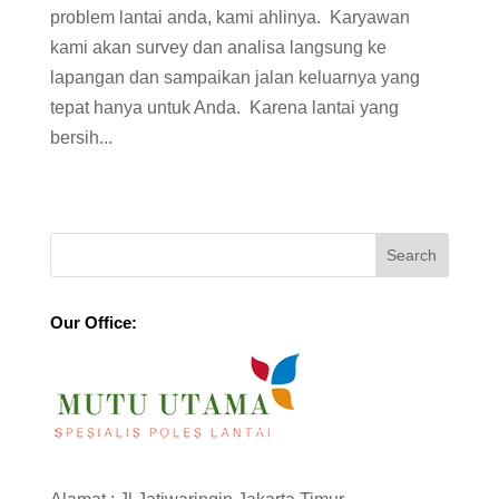
problem lantai anda, kami ahlinya. Karyawan
kami akan survey dan analisa langsung ke
lapangan dan sampaikan jalan keluarnya yang
tepat hanya untuk Anda. Karena lantai yang
bersih...
Our Office: