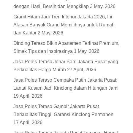
dengan Hasil Bersih dan Mengkilap
3 May, 2026
Granit Hitam Jadi Tren Interior Jakarta 2026, Ini
Alasan Banyak Orang Memilihnya untuk Rumah
dan Kantor
2 May, 2026
Dinding Teraso Bikin Apartemen Terlihat Premium,
Simak Tips dan Inspirasinya
1 May, 2026
Jasa Poles Teraso Johar Baru Jakarta Pusat yang
Berkualitas Harga Murah
27 April, 2026
Jasa Poles Teraso Cempaka Putih Jakarta Pusat:
Lantai Kusam Jadi Kinclong dalam Hitungan Jam!
19 April, 2026
Jasa Poles Teraso Gambir Jakarta Pusat
Berkualitas Tinggi, Garansi Kinclong Permanen
17 April, 2026
Jasa Poles Teraso Jakarta Pusat Tercepat, Hemat