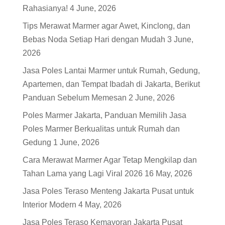
Rahasianya!
4 June, 2026
Tips Merawat Marmer agar Awet, Kinclong, dan
Bebas Noda Setiap Hari dengan Mudah
3 June,
2026
Jasa Poles Lantai Marmer untuk Rumah, Gedung,
Apartemen, dan Tempat Ibadah di Jakarta, Berikut
Panduan Sebelum Memesan
2 June, 2026
Poles Marmer Jakarta, Panduan Memilih Jasa
Poles Marmer Berkualitas untuk Rumah dan
Gedung
1 June, 2026
Cara Merawat Marmer Agar Tetap Mengkilap dan
Tahan Lama yang Lagi Viral 2026
16 May, 2026
Jasa Poles Teraso Menteng Jakarta Pusat untuk
Interior Modern
4 May, 2026
Jasa Poles Teraso Kemayoran Jakarta Pusat