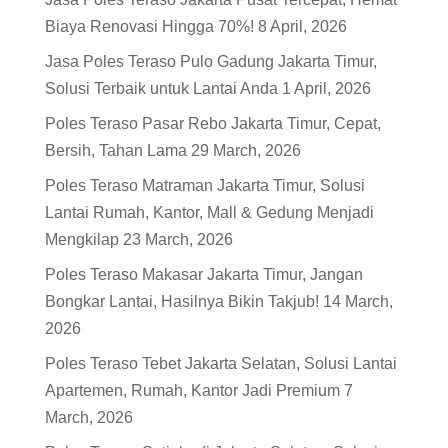
Biaya Renovasi Hingga 70%!
8 April, 2026
Jasa Poles Teraso Pulo Gadung Jakarta Timur,
Solusi Terbaik untuk Lantai Anda
1 April, 2026
Poles Teraso Pasar Rebo Jakarta Timur, Cepat,
Bersih, Tahan Lama
29 March, 2026
Poles Teraso Matraman Jakarta Timur, Solusi
Lantai Rumah, Kantor, Mall & Gedung Menjadi
Mengkilap
23 March, 2026
Poles Teraso Makasar Jakarta Timur, Jangan
Bongkar Lantai, Hasilnya Bikin Takjub!
14 March,
2026
Poles Teraso Tebet Jakarta Selatan, Solusi Lantai
Apartemen, Rumah, Kantor Jadi Premium
7
March, 2026