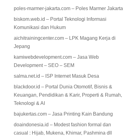
poles-marmer-jakarta.com – Poles Marmer Jakarta
biskom.web.id – Portal Teknologi Informasi
Komunikasi dan Hukum
aichitrainingcenter.com – LPK Magang Kerja di
Jepang
kamiwebdevelopment.com – Jasa Web
Development – SEO – SEM
salma.net.id – ISP Internet Masuk Desa
blackdoor.id – Portal Dunia Otomotif, Bisnis &
Keuangan, Pendidikan & Karir, Properti & Rumah,
Teknologi & AI
bajukertas.com – Jasa Printing Kain Bandung
doaindonesia.id – Modest fashion formal dan
casual : Hijab, Mukena, Khimar, Pashmina dll