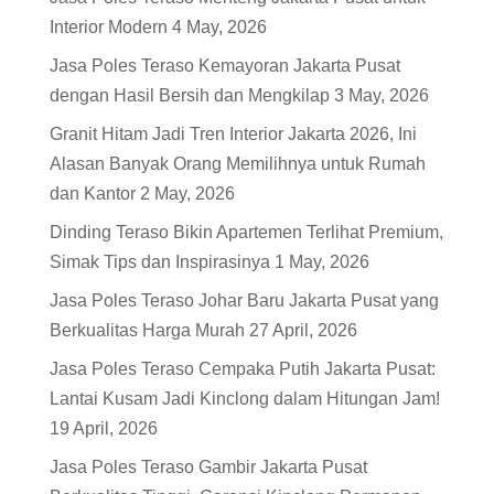
Interior Modern
4 May, 2026
Jasa Poles Teraso Kemayoran Jakarta Pusat
dengan Hasil Bersih dan Mengkilap
3 May, 2026
Granit Hitam Jadi Tren Interior Jakarta 2026, Ini
Alasan Banyak Orang Memilihnya untuk Rumah
dan Kantor
2 May, 2026
Dinding Teraso Bikin Apartemen Terlihat Premium,
Simak Tips dan Inspirasinya
1 May, 2026
Jasa Poles Teraso Johar Baru Jakarta Pusat yang
Berkualitas Harga Murah
27 April, 2026
Jasa Poles Teraso Cempaka Putih Jakarta Pusat:
Lantai Kusam Jadi Kinclong dalam Hitungan Jam!
19 April, 2026
Jasa Poles Teraso Gambir Jakarta Pusat