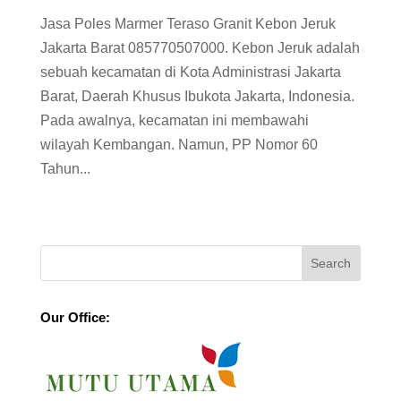
Jasa Poles Marmer Teraso Granit Kebon Jeruk
Jakarta Barat 085770507000. Kebon Jeruk adalah
sebuah kecamatan di Kota Administrasi Jakarta
Barat, Daerah Khusus Ibukota Jakarta, Indonesia.
Pada awalnya, kecamatan ini membawahi
wilayah Kembangan. Namun, PP Nomor 60
Tahun...
Our Office: