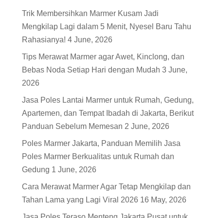
Trik Membersihkan Marmer Kusam Jadi
Mengkilap Lagi dalam 5 Menit, Nyesel Baru Tahu
Rahasianya!
4 June, 2026
Tips Merawat Marmer agar Awet, Kinclong, dan
Bebas Noda Setiap Hari dengan Mudah
3 June,
2026
Jasa Poles Lantai Marmer untuk Rumah, Gedung,
Apartemen, dan Tempat Ibadah di Jakarta, Berikut
Panduan Sebelum Memesan
2 June, 2026
Poles Marmer Jakarta, Panduan Memilih Jasa
Poles Marmer Berkualitas untuk Rumah dan
Gedung
1 June, 2026
Cara Merawat Marmer Agar Tetap Mengkilap dan
Tahan Lama yang Lagi Viral 2026
16 May, 2026
Jasa Poles Teraso Menteng Jakarta Pusat untuk