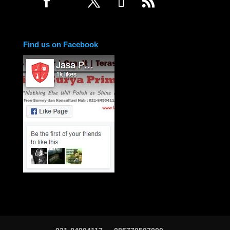
Find us on Facebook