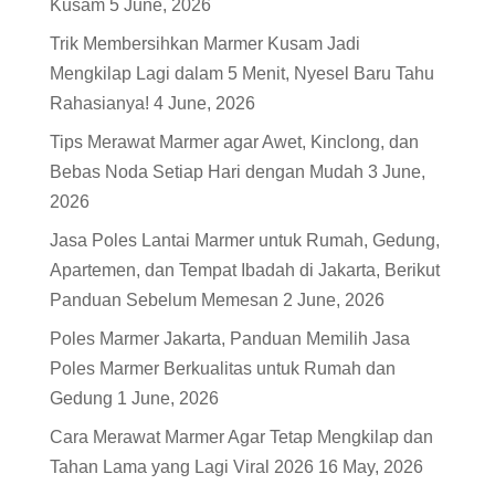
Kusam
5 June, 2026
Trik Membersihkan Marmer Kusam Jadi
Mengkilap Lagi dalam 5 Menit, Nyesel Baru Tahu
Rahasianya!
4 June, 2026
Tips Merawat Marmer agar Awet, Kinclong, dan
Bebas Noda Setiap Hari dengan Mudah
3 June,
2026
Jasa Poles Lantai Marmer untuk Rumah, Gedung,
Apartemen, dan Tempat Ibadah di Jakarta, Berikut
Panduan Sebelum Memesan
2 June, 2026
Poles Marmer Jakarta, Panduan Memilih Jasa
Poles Marmer Berkualitas untuk Rumah dan
Gedung
1 June, 2026
Cara Merawat Marmer Agar Tetap Mengkilap dan
Tahan Lama yang Lagi Viral 2026
16 May, 2026