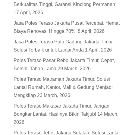
Berkualitas Tinggi, Garansi Kinclong Permanen
17 April, 2026
Jasa Poles Teraso Jakarta Pusat Tercepat, Hemat
Biaya Renovasi Hingga 70%!
8 April, 2026
Jasa Poles Teraso Pulo Gadung Jakarta Timur,
Solusi Terbaik untuk Lantai Anda
1 April, 2026
Poles Teraso Pasar Rebo Jakarta Timur, Cepat,
Bersih, Tahan Lama
29 March, 2026
Poles Teraso Matraman Jakarta Timur, Solusi
Lantai Rumah, Kantor, Mall & Gedung Menjadi
Mengkilap
23 March, 2026
Poles Teraso Makasar Jakarta Timur, Jangan
Bongkar Lantai, Hasilnya Bikin Takjub!
14 March,
2026
Poles Teraso Tebet Jakarta Selatan, Solusi Lantai