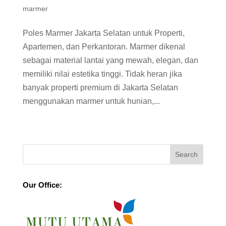
marmer
Poles Marmer Jakarta Selatan untuk Properti,
Apartemen, dan Perkantoran. Marmer dikenal
sebagai material lantai yang mewah, elegan, dan
memiliki nilai estetika tinggi. Tidak heran jika
banyak properti premium di Jakarta Selatan
menggunakan marmer untuk hunian,...
Our Office: