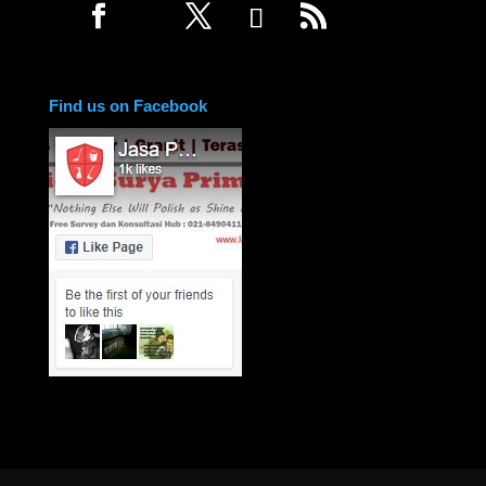
Find us on Facebook