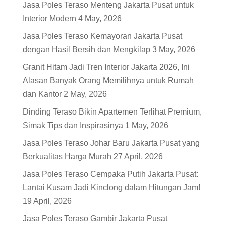
Jasa Poles Teraso Menteng Jakarta Pusat untuk
Interior Modern
4 May, 2026
Jasa Poles Teraso Kemayoran Jakarta Pusat
dengan Hasil Bersih dan Mengkilap
3 May, 2026
Granit Hitam Jadi Tren Interior Jakarta 2026, Ini
Alasan Banyak Orang Memilihnya untuk Rumah
dan Kantor
2 May, 2026
Dinding Teraso Bikin Apartemen Terlihat Premium,
Simak Tips dan Inspirasinya
1 May, 2026
Jasa Poles Teraso Johar Baru Jakarta Pusat yang
Berkualitas Harga Murah
27 April, 2026
Jasa Poles Teraso Cempaka Putih Jakarta Pusat:
Lantai Kusam Jadi Kinclong dalam Hitungan Jam!
19 April, 2026
Jasa Poles Teraso Gambir Jakarta Pusat