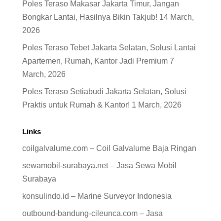
Poles Teraso Makasar Jakarta Timur, Jangan
Bongkar Lantai, Hasilnya Bikin Takjub!
14 March,
2026
Poles Teraso Tebet Jakarta Selatan, Solusi Lantai
Apartemen, Rumah, Kantor Jadi Premium
7
March, 2026
Poles Teraso Setiabudi Jakarta Selatan, Solusi
Praktis untuk Rumah & Kantor!
1 March, 2026
Links
coilgalvalume.com – Coil Galvalume Baja Ringan
sewamobil-surabaya.net – Jasa Sewa Mobil
Surabaya
konsulindo.id – Marine Surveyor Indonesia
outbound-bandung-cileunca.com – Jasa