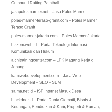
Outbound Rafting Paintball
jasapolesmarmer.net – Jasa Poles Marmer
poles-marmer-teraso-granit.com – Poles Marmer
Teraso Granit
poles-marmer-jakarta.com – Poles Marmer Jakarta
biskom.web.id – Portal Teknologi Informasi
Komunikasi dan Hukum
aichitrainingcenter.com – LPK Magang Kerja di
Jepang
kamiwebdevelopment.com – Jasa Web
Development – SEO – SEM
salma.net.id – ISP Internet Masuk Desa
blackdoor.id – Portal Dunia Otomotif, Bisnis &
Keuangan, Pendidikan & Karir, Properti & Rumah,