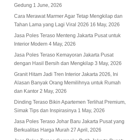
Gedung
1 June, 2026
Cara Merawat Marmer Agar Tetap Mengkilap dan
Tahan Lama yang Lagi Viral 2026
16 May, 2026
Jasa Poles Teraso Menteng Jakarta Pusat untuk
Interior Modern
4 May, 2026
Jasa Poles Teraso Kemayoran Jakarta Pusat
dengan Hasil Bersih dan Mengkilap
3 May, 2026
Granit Hitam Jadi Tren Interior Jakarta 2026, Ini
Alasan Banyak Orang Memilihnya untuk Rumah
dan Kantor
2 May, 2026
Dinding Teraso Bikin Apartemen Terlihat Premium,
Simak Tips dan Inspirasinya
1 May, 2026
Jasa Poles Teraso Johar Baru Jakarta Pusat yang
Berkualitas Harga Murah
27 April, 2026