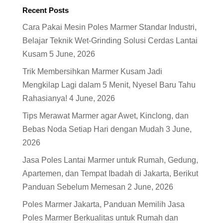
Recent Posts
Cara Pakai Mesin Poles Marmer Standar Industri,
Belajar Teknik Wet-Grinding Solusi Cerdas Lantai
Kusam
5 June, 2026
Trik Membersihkan Marmer Kusam Jadi
Mengkilap Lagi dalam 5 Menit, Nyesel Baru Tahu
Rahasianya!
4 June, 2026
Tips Merawat Marmer agar Awet, Kinclong, dan
Bebas Noda Setiap Hari dengan Mudah
3 June,
2026
Jasa Poles Lantai Marmer untuk Rumah, Gedung,
Apartemen, dan Tempat Ibadah di Jakarta, Berikut
Panduan Sebelum Memesan
2 June, 2026
Poles Marmer Jakarta, Panduan Memilih Jasa
Poles Marmer Berkualitas untuk Rumah dan