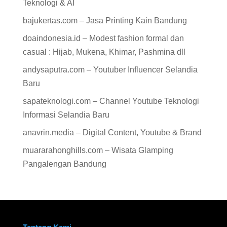
Teknologi & AI
bajukertas.com – Jasa Printing Kain Bandung
doaindonesia.id – Modest fashion formal dan
casual : Hijab, Mukena, Khimar, Pashmina dll
andysaputra.com – Youtuber Influencer Selandia
Baru
sapateknologi.com – Channel Youtube Teknologi
Informasi Selandia Baru
anavrin.media – Digital Content, Youtube & Brand
muararahonghills.com – Wisata Glamping
Pangalengan Bandung