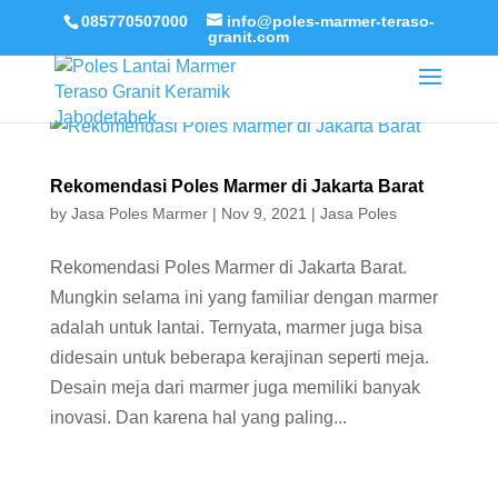
085770507000
info@poles-marmer-teraso-
granit.com
Rekomendasi Poles Marmer di Jakarta Barat
by
Jasa Poles Marmer
|
Nov 9, 2021
|
Jasa Poles
Rekomendasi Poles Marmer di Jakarta Barat.
Mungkin selama ini yang familiar dengan marmer
adalah untuk lantai. Ternyata, marmer juga bisa
didesain untuk beberapa kerajinan seperti meja.
Desain meja dari marmer juga memiliki banyak
inovasi. Dan karena hal yang paling...