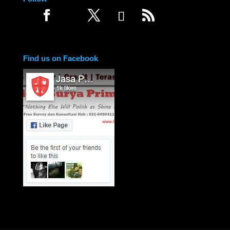
Find us on Facebook