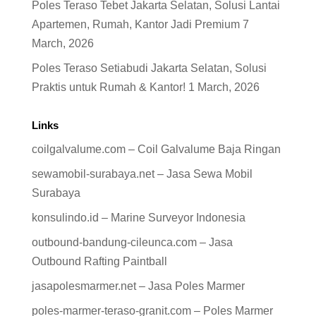
Poles Teraso Tebet Jakarta Selatan, Solusi Lantai
Apartemen, Rumah, Kantor Jadi Premium
7
March, 2026
Poles Teraso Setiabudi Jakarta Selatan, Solusi
Praktis untuk Rumah & Kantor!
1 March, 2026
Links
coilgalvalume.com – Coil Galvalume Baja Ringan
sewamobil-surabaya.net – Jasa Sewa Mobil
Surabaya
konsulindo.id – Marine Surveyor Indonesia
outbound-bandung-cileunca.com – Jasa
Outbound Rafting Paintball
jasapolesmarmer.net – Jasa Poles Marmer
poles-marmer-teraso-granit.com – Poles Marmer