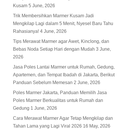
Kusam
5 June, 2026
Trik Membersihkan Marmer Kusam Jadi
Mengkilap Lagi dalam 5 Menit, Nyesel Baru Tahu
Rahasianya!
4 June, 2026
Tips Merawat Marmer agar Awet, Kinclong, dan
Bebas Noda Setiap Hari dengan Mudah
3 June,
2026
Jasa Poles Lantai Marmer untuk Rumah, Gedung,
Apartemen, dan Tempat Ibadah di Jakarta, Berikut
Panduan Sebelum Memesan
2 June, 2026
Poles Marmer Jakarta, Panduan Memilih Jasa
Poles Marmer Berkualitas untuk Rumah dan
Gedung
1 June, 2026
Cara Merawat Marmer Agar Tetap Mengkilap dan
Tahan Lama yang Lagi Viral 2026
16 May, 2026