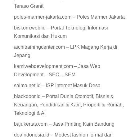
Teraso Granit
poles-marmer-jakarta.com – Poles Marmer Jakarta
biskom.web.id – Portal Teknologi Informasi
Komunikasi dan Hukum
aichitrainingcenter.com – LPK Magang Kerja di
Jepang
kamiwebdevelopment.com – Jasa Web
Development – SEO – SEM
salma.net.id – ISP Internet Masuk Desa
blackdoor.id – Portal Dunia Otomotif, Bisnis &
Keuangan, Pendidikan & Karir, Properti & Rumah,
Teknologi & AI
bajukertas.com – Jasa Printing Kain Bandung
doaindonesia.id – Modest fashion formal dan