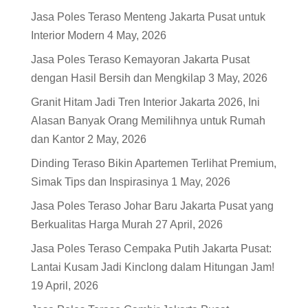
Jasa Poles Teraso Menteng Jakarta Pusat untuk
Interior Modern
4 May, 2026
Jasa Poles Teraso Kemayoran Jakarta Pusat
dengan Hasil Bersih dan Mengkilap
3 May, 2026
Granit Hitam Jadi Tren Interior Jakarta 2026, Ini
Alasan Banyak Orang Memilihnya untuk Rumah
dan Kantor
2 May, 2026
Dinding Teraso Bikin Apartemen Terlihat Premium,
Simak Tips dan Inspirasinya
1 May, 2026
Jasa Poles Teraso Johar Baru Jakarta Pusat yang
Berkualitas Harga Murah
27 April, 2026
Jasa Poles Teraso Cempaka Putih Jakarta Pusat:
Lantai Kusam Jadi Kinclong dalam Hitungan Jam!
19 April, 2026