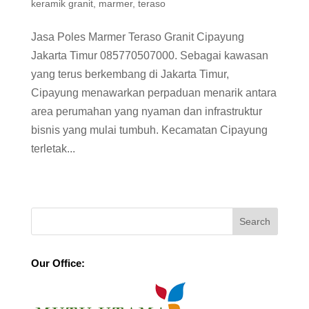
keramik granit
,
marmer
,
teraso
Jasa Poles Marmer Teraso Granit Cipayung
Jakarta Timur 085770507000. Sebagai kawasan
yang terus berkembang di Jakarta Timur,
Cipayung menawarkan perpaduan menarik antara
area perumahan yang nyaman dan infrastruktur
bisnis yang mulai tumbuh. Kecamatan Cipayung
terletak...
Our Office: