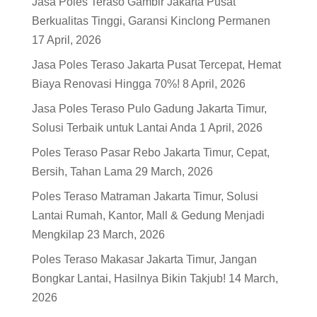
Jasa Poles Teraso Gambir Jakarta Pusat
Berkualitas Tinggi, Garansi Kinclong Permanen
17 April, 2026
Jasa Poles Teraso Jakarta Pusat Tercepat, Hemat
Biaya Renovasi Hingga 70%!
8 April, 2026
Jasa Poles Teraso Pulo Gadung Jakarta Timur,
Solusi Terbaik untuk Lantai Anda
1 April, 2026
Poles Teraso Pasar Rebo Jakarta Timur, Cepat,
Bersih, Tahan Lama
29 March, 2026
Poles Teraso Matraman Jakarta Timur, Solusi
Lantai Rumah, Kantor, Mall & Gedung Menjadi
Mengkilap
23 March, 2026
Poles Teraso Makasar Jakarta Timur, Jangan
Bongkar Lantai, Hasilnya Bikin Takjub!
14 March,
2026