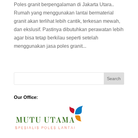
Poles granit berpengalaman di Jakarta Utara..
Rumah yang menggunakan lantai bermaterial
granit akan terlihat lebih cantik, terkesan mewah,
dan ekslusif. Pastinya dibutuhkan perawatan lebih
agar bisa tetap berkilau seperti setelah
menggunakan jasa poles granit...
Our Office: