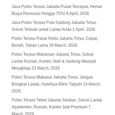
Jasa Poles Teraso Jakarta Pusat Tercepat, Hemat
Biaya Renovasi Hingga 70%!
8 April, 2026
Jasa Poles Teraso Pulo Gadung Jakarta Timur,
Solusi Terbaik untuk Lantai Anda
1 April, 2026
Poles Teraso Pasar Rebo Jakarta Timur, Cepat,
Bersih, Tahan Lama
29 March, 2026
Poles Teraso Matraman Jakarta Timur, Solusi
Lantai Rumah, Kantor, Mall & Gedung Menjadi
Mengkilap
23 March, 2026
Poles Teraso Makasar Jakarta Timur, Jangan
Bongkar Lantai, Hasilnya Bikin Takjub!
14 March,
2026
Poles Teraso Tebet Jakarta Selatan, Solusi Lantai
Apartemen, Rumah, Kantor Jadi Premium
7
March, 2026