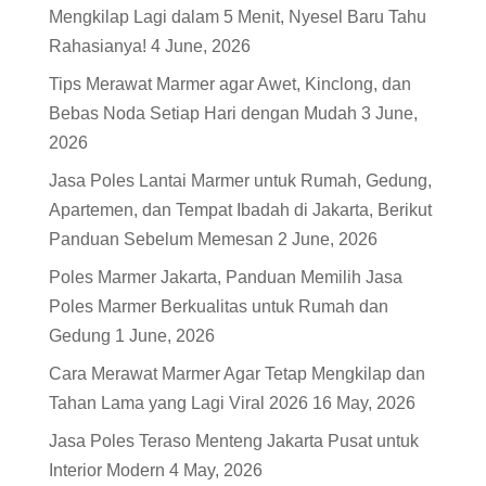
Mengkilap Lagi dalam 5 Menit, Nyesel Baru Tahu
Rahasianya!
4 June, 2026
Tips Merawat Marmer agar Awet, Kinclong, dan
Bebas Noda Setiap Hari dengan Mudah
3 June,
2026
Jasa Poles Lantai Marmer untuk Rumah, Gedung,
Apartemen, dan Tempat Ibadah di Jakarta, Berikut
Panduan Sebelum Memesan
2 June, 2026
Poles Marmer Jakarta, Panduan Memilih Jasa
Poles Marmer Berkualitas untuk Rumah dan
Gedung
1 June, 2026
Cara Merawat Marmer Agar Tetap Mengkilap dan
Tahan Lama yang Lagi Viral 2026
16 May, 2026
Jasa Poles Teraso Menteng Jakarta Pusat untuk
Interior Modern
4 May, 2026