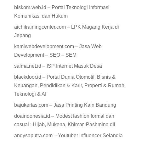
biskom.web.id – Portal Teknologi Informasi
Komunikasi dan Hukum
aichitrainingcenter.com – LPK Magang Kerja di
Jepang
kamiwebdevelopment.com – Jasa Web
Development – SEO – SEM
salma.net.id – ISP Internet Masuk Desa
blackdoor.id – Portal Dunia Otomotif, Bisnis &
Keuangan, Pendidikan & Karir, Properti & Rumah,
Teknologi & AI
bajukertas.com – Jasa Printing Kain Bandung
doaindonesia.id – Modest fashion formal dan
casual : Hijab, Mukena, Khimar, Pashmina dll
andysaputra.com – Youtuber Influencer Selandia