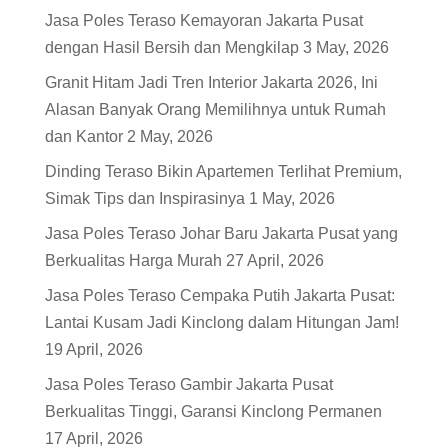
Jasa Poles Teraso Kemayoran Jakarta Pusat
dengan Hasil Bersih dan Mengkilap
3 May, 2026
Granit Hitam Jadi Tren Interior Jakarta 2026, Ini
Alasan Banyak Orang Memilihnya untuk Rumah
dan Kantor
2 May, 2026
Dinding Teraso Bikin Apartemen Terlihat Premium,
Simak Tips dan Inspirasinya
1 May, 2026
Jasa Poles Teraso Johar Baru Jakarta Pusat yang
Berkualitas Harga Murah
27 April, 2026
Jasa Poles Teraso Cempaka Putih Jakarta Pusat:
Lantai Kusam Jadi Kinclong dalam Hitungan Jam!
19 April, 2026
Jasa Poles Teraso Gambir Jakarta Pusat
Berkualitas Tinggi, Garansi Kinclong Permanen
17 April, 2026