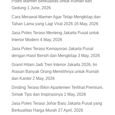
Poles Marmer Berkualitas untuk Rumah dan
Gedung
1 June, 2026
Cara Merawat Marmer Agar Tetap Mengkilap dan
Tahan Lama yang Lagi Viral 2026
16 May, 2026
Jasa Poles Teraso Menteng Jakarta Pusat untuk
Interior Modern
4 May, 2026
Jasa Poles Teraso Kemayoran Jakarta Pusat
dengan Hasil Bersih dan Mengkilap
3 May, 2026
Granit Hitam Jadi Tren Interior Jakarta 2026, Ini
Alasan Banyak Orang Memilihnya untuk Rumah
dan Kantor
2 May, 2026
Dinding Teraso Bikin Apartemen Terlihat Premium,
Simak Tips dan Inspirasinya
1 May, 2026
Jasa Poles Teraso Johar Baru Jakarta Pusat yang
Berkualitas Harga Murah
27 April, 2026