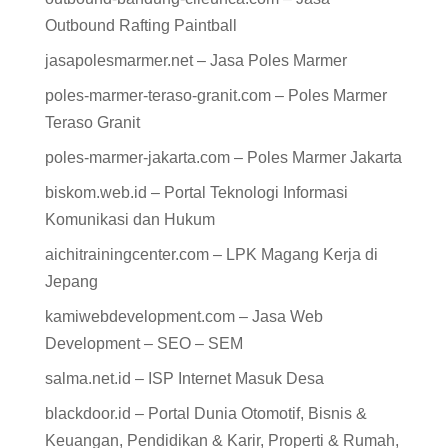
Outbound Rafting Paintball
jasapolesmarmer.net – Jasa Poles Marmer
poles-marmer-teraso-granit.com – Poles Marmer
Teraso Granit
poles-marmer-jakarta.com – Poles Marmer Jakarta
biskom.web.id – Portal Teknologi Informasi
Komunikasi dan Hukum
aichitrainingcenter.com – LPK Magang Kerja di
Jepang
kamiwebdevelopment.com – Jasa Web
Development – SEO – SEM
salma.net.id – ISP Internet Masuk Desa
blackdoor.id – Portal Dunia Otomotif, Bisnis &
Keuangan, Pendidikan & Karir, Properti & Rumah,