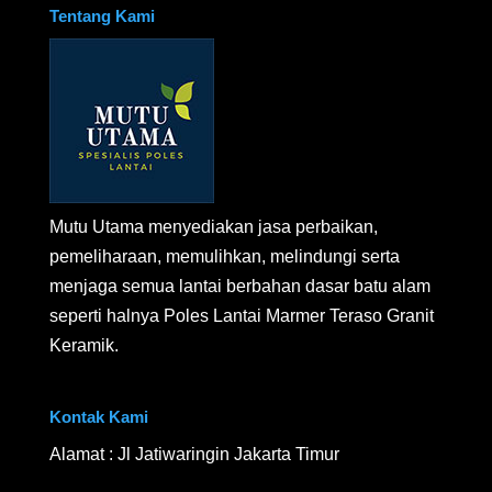
Tentang Kami
Mutu Utama menyediakan jasa perbaikan,
pemeliharaan, memulihkan, melindungi serta
menjaga semua lantai berbahan dasar batu alam
seperti halnya Poles Lantai Marmer Teraso Granit
Keramik.
Kontak Kami
Alamat : Jl Jatiwaringin Jakarta Timur