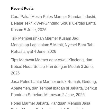
Recent Posts
Cara Pakai Mesin Poles Marmer Standar Industri,
Belajar Teknik Wet-Grinding Solusi Cerdas Lantai
Kusam
5 June, 2026
Trik Membersihkan Marmer Kusam Jadi
Mengkilap Lagi dalam 5 Menit, Nyesel Baru Tahu
Rahasianya!
4 June, 2026
Tips Merawat Marmer agar Awet, Kinclong, dan
Bebas Noda Setiap Hari dengan Mudah
3 June,
2026
Jasa Poles Lantai Marmer untuk Rumah, Gedung,
Apartemen, dan Tempat Ibadah di Jakarta, Berikut
Panduan Sebelum Memesan
2 June, 2026
Poles Marmer Jakarta, Panduan Memilih Jasa