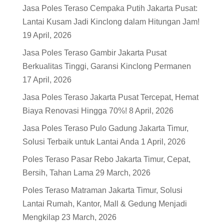
Jasa Poles Teraso Cempaka Putih Jakarta Pusat:
Lantai Kusam Jadi Kinclong dalam Hitungan Jam!
19 April, 2026
Jasa Poles Teraso Gambir Jakarta Pusat
Berkualitas Tinggi, Garansi Kinclong Permanen
17 April, 2026
Jasa Poles Teraso Jakarta Pusat Tercepat, Hemat
Biaya Renovasi Hingga 70%!
8 April, 2026
Jasa Poles Teraso Pulo Gadung Jakarta Timur,
Solusi Terbaik untuk Lantai Anda
1 April, 2026
Poles Teraso Pasar Rebo Jakarta Timur, Cepat,
Bersih, Tahan Lama
29 March, 2026
Poles Teraso Matraman Jakarta Timur, Solusi
Lantai Rumah, Kantor, Mall & Gedung Menjadi
Mengkilap
23 March, 2026