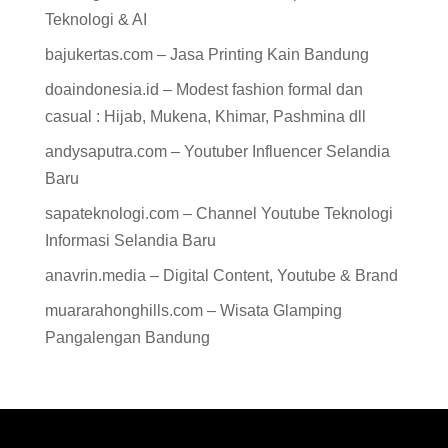
Teknologi & AI
bajukertas.com – Jasa Printing Kain Bandung
doaindonesia.id – Modest fashion formal dan
casual : Hijab, Mukena, Khimar, Pashmina dll
andysaputra.com – Youtuber Influencer Selandia
Baru
sapateknologi.com – Channel Youtube Teknologi
Informasi Selandia Baru
anavrin.media – Digital Content, Youtube & Brand
muararahonghills.com – Wisata Glamping
Pangalengan Bandung