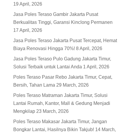
19 April, 2026
Jasa Poles Teraso Gambir Jakarta Pusat
Berkualitas Tinggi, Garansi Kinclong Permanen
17 April, 2026
Jasa Poles Teraso Jakarta Pusat Tercepat, Hemat
Biaya Renovasi Hingga 70%!
8 April, 2026
Jasa Poles Teraso Pulo Gadung Jakarta Timur,
Solusi Terbaik untuk Lantai Anda
1 April, 2026
Poles Teraso Pasar Rebo Jakarta Timur, Cepat,
Bersih, Tahan Lama
29 March, 2026
Poles Teraso Matraman Jakarta Timur, Solusi
Lantai Rumah, Kantor, Mall & Gedung Menjadi
Mengkilap
23 March, 2026
Poles Teraso Makasar Jakarta Timur, Jangan
Bongkar Lantai, Hasilnya Bikin Takjub!
14 March,