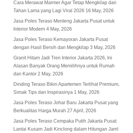
Cara Merawat Marmer Agar Tetap Mengkilap dan
Tahan Lama yang Lagi Viral 2026
16 May, 2026
Jasa Poles Teraso Menteng Jakarta Pusat untuk
Interior Modern
4 May, 2026
Jasa Poles Teraso Kemayoran Jakarta Pusat
dengan Hasil Bersih dan Mengkilap
3 May, 2026
Granit Hitam Jadi Tren Interior Jakarta 2026, Ini
Alasan Banyak Orang Memilihnya untuk Rumah
dan Kantor
2 May, 2026
Dinding Teraso Bikin Apartemen Terlihat Premium,
Simak Tips dan Inspirasinya
1 May, 2026
Jasa Poles Teraso Johar Baru Jakarta Pusat yang
Berkualitas Harga Murah
27 April, 2026
Jasa Poles Teraso Cempaka Putih Jakarta Pusat:
Lantai Kusam Jadi Kinclong dalam Hitungan Jam!