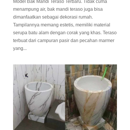
Model Bak Mandi Teraso Terbaru. Tidak cuma
menampung air, bak mandi teraso juga bisa
dimanfaatkan sebagai dekorasi rumah.
Tampilannya memang estetis, memiliki material
serupa batu alam dengan corak yang khas. Teraso
terbuat dari campuran pasir dan pecahan marmer
yang...