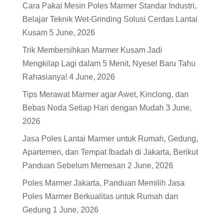
Cara Pakai Mesin Poles Marmer Standar Industri,
Belajar Teknik Wet-Grinding Solusi Cerdas Lantai
Kusam
5 June, 2026
Trik Membersihkan Marmer Kusam Jadi
Mengkilap Lagi dalam 5 Menit, Nyesel Baru Tahu
Rahasianya!
4 June, 2026
Tips Merawat Marmer agar Awet, Kinclong, dan
Bebas Noda Setiap Hari dengan Mudah
3 June,
2026
Jasa Poles Lantai Marmer untuk Rumah, Gedung,
Apartemen, dan Tempat Ibadah di Jakarta, Berikut
Panduan Sebelum Memesan
2 June, 2026
Poles Marmer Jakarta, Panduan Memilih Jasa
Poles Marmer Berkualitas untuk Rumah dan
Gedung
1 June, 2026