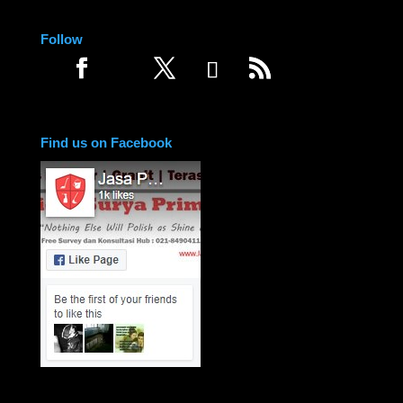
Follow
Find us on Facebook