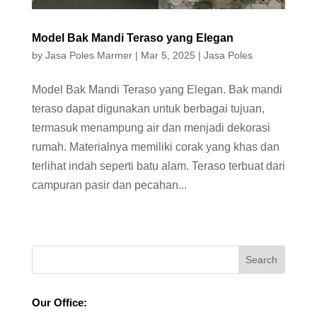
Model Bak Mandi Teraso yang Elegan
by
Jasa Poles Marmer
|
Mar 5, 2025
|
Jasa Poles
Model Bak Mandi Teraso yang Elegan. Bak mandi
teraso dapat digunakan untuk berbagai tujuan,
termasuk menampung air dan menjadi dekorasi
rumah. Materialnya memiliki corak yang khas dan
terlihat indah seperti batu alam. Teraso terbuat dari
campuran pasir dan pecahan...
Our Office: