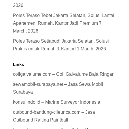
2026
Poles Teraso Tebet Jakarta Selatan, Solusi Lantai
Apartemen, Rumah, Kantor Jadi Premium
7
March, 2026
Poles Teraso Setiabudi Jakarta Selatan, Solusi
Praktis untuk Rumah & Kantor!
1 March, 2026
Links
coilgalvalume.com – Coil Galvalume Baja Ringan
sewamobil-surabaya.net – Jasa Sewa Mobil
Surabaya
konsulindo.id – Marine Surveyor Indonesia
outbound-bandung-cileunca.com – Jasa
Outbound Rafting Paintball