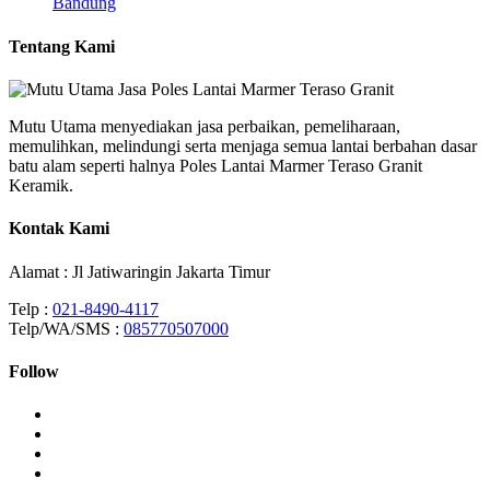
Bandung
Tentang Kami
Mutu Utama menyediakan jasa perbaikan, pemeliharaan,
memulihkan, melindungi serta menjaga semua lantai berbahan dasar
batu alam seperti halnya Poles Lantai Marmer Teraso Granit
Keramik.
Kontak Kami
Alamat : Jl Jatiwaringin Jakarta Timur
Telp :
021-8490-4117
Telp/WA/SMS :
085770507000
Follow