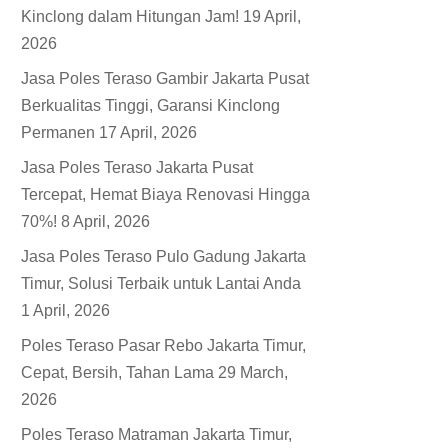
Kinclong dalam Hitungan Jam!
19 April,
2026
Jasa Poles Teraso Gambir Jakarta Pusat
Berkualitas Tinggi, Garansi Kinclong
Permanen
17 April, 2026
Jasa Poles Teraso Jakarta Pusat
Tercepat, Hemat Biaya Renovasi Hingga
70%!
8 April, 2026
Jasa Poles Teraso Pulo Gadung Jakarta
Timur, Solusi Terbaik untuk Lantai Anda
1 April, 2026
Poles Teraso Pasar Rebo Jakarta Timur,
Cepat, Bersih, Tahan Lama
29 March,
2026
Poles Teraso Matraman Jakarta Timur,