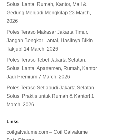
Solusi Lantai Rumah, Kantor, Mall &
Gedung Menjadi Mengkilap
23 March,
2026
Poles Teraso Makasar Jakarta Timur,
Jangan Bongkar Lantai, Hasilnya Bikin
Takjub!
14 March, 2026
Poles Teraso Tebet Jakarta Selatan,
Solusi Lantai Apartemen, Rumah, Kantor
Jadi Premium
7 March, 2026
Poles Teraso Setiabudi Jakarta Selatan,
Solusi Praktis untuk Rumah & Kantor!
1
March, 2026
Links
coilgalvalume.com – Coil Galvalume