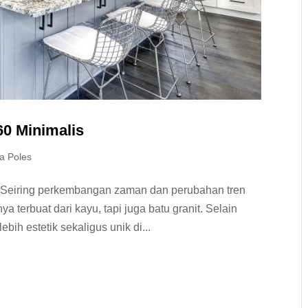
60 Minimalis
a Poles
. Seiring perkembangan zaman dan perubahan tren
ya terbuat dari kayu, tapi juga batu granit. Selain
bih estetik sekaligus unik di...