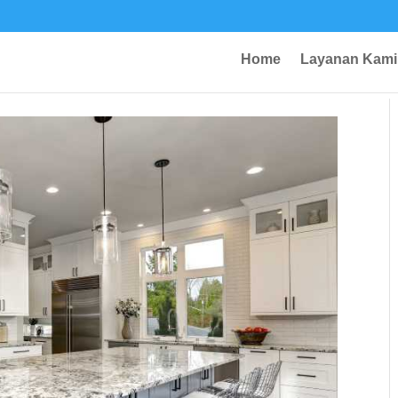
Home
Layanan Kami