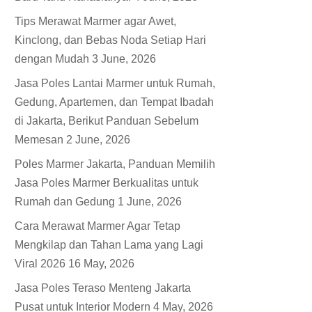
Tips Merawat Marmer agar Awet,
Kinclong, dan Bebas Noda Setiap Hari
dengan Mudah
3 June, 2026
Jasa Poles Lantai Marmer untuk Rumah,
Gedung, Apartemen, dan Tempat Ibadah
di Jakarta, Berikut Panduan Sebelum
Memesan
2 June, 2026
Poles Marmer Jakarta, Panduan Memilih
Jasa Poles Marmer Berkualitas untuk
Rumah dan Gedung
1 June, 2026
Cara Merawat Marmer Agar Tetap
Mengkilap dan Tahan Lama yang Lagi
Viral 2026
16 May, 2026
Jasa Poles Teraso Menteng Jakarta
Pusat untuk Interior Modern
4 May, 2026