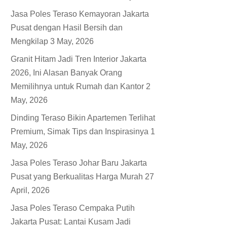
Jasa Poles Teraso Kemayoran Jakarta
Pusat dengan Hasil Bersih dan
Mengkilap
3 May, 2026
Granit Hitam Jadi Tren Interior Jakarta
2026, Ini Alasan Banyak Orang
Memilihnya untuk Rumah dan Kantor
2
May, 2026
Dinding Teraso Bikin Apartemen Terlihat
Premium, Simak Tips dan Inspirasinya
1
May, 2026
Jasa Poles Teraso Johar Baru Jakarta
Pusat yang Berkualitas Harga Murah
27
April, 2026
Jasa Poles Teraso Cempaka Putih
Jakarta Pusat: Lantai Kusam Jadi