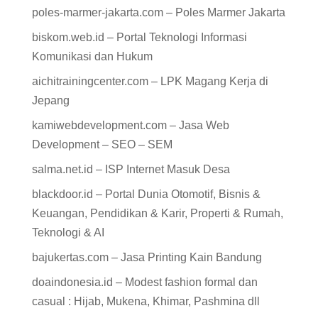
poles-marmer-jakarta.com – Poles Marmer Jakarta
biskom.web.id – Portal Teknologi Informasi
Komunikasi dan Hukum
aichitrainingcenter.com – LPK Magang Kerja di
Jepang
kamiwebdevelopment.com – Jasa Web
Development – SEO – SEM
salma.net.id – ISP Internet Masuk Desa
blackdoor.id – Portal Dunia Otomotif, Bisnis &
Keuangan, Pendidikan & Karir, Properti & Rumah,
Teknologi & AI
bajukertas.com – Jasa Printing Kain Bandung
doaindonesia.id – Modest fashion formal dan
casual : Hijab, Mukena, Khimar, Pashmina dll