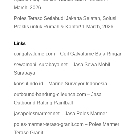
March, 2026
Poles Teraso Setiabudi Jakarta Selatan, Solusi
Praktis untuk Rumah & Kantor!
1 March, 2026
Links
coilgalvalume.com – Coil Galvalume Baja Ringan
sewamobil-surabaya.net – Jasa Sewa Mobil
Surabaya
konsulindo.id – Marine Surveyor Indonesia
outbound-bandung-cileunca.com – Jasa
Outbound Rafting Paintball
jasapolesmarmer.net – Jasa Poles Marmer
poles-marmer-teraso-granit.com – Poles Marmer
Teraso Granit