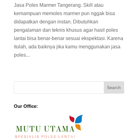
Jasa Poles Marmer Tangerang. Skill atau
kemampuan memoles marmer pun nggak bisa
didapatkan dengan instan. Dibutuhkan
pengalaman dan teknis khusus agar hasil poles
lantai bisa benar-benar sesuai ekspektasi. Karena
itulah, ada baiknya jika kamu menggunakan jasa
poles...
Our Office: