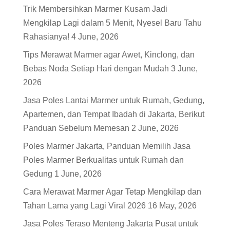
Trik Membersihkan Marmer Kusam Jadi
Mengkilap Lagi dalam 5 Menit, Nyesel Baru Tahu
Rahasianya!
4 June, 2026
Tips Merawat Marmer agar Awet, Kinclong, dan
Bebas Noda Setiap Hari dengan Mudah
3 June,
2026
Jasa Poles Lantai Marmer untuk Rumah, Gedung,
Apartemen, dan Tempat Ibadah di Jakarta, Berikut
Panduan Sebelum Memesan
2 June, 2026
Poles Marmer Jakarta, Panduan Memilih Jasa
Poles Marmer Berkualitas untuk Rumah dan
Gedung
1 June, 2026
Cara Merawat Marmer Agar Tetap Mengkilap dan
Tahan Lama yang Lagi Viral 2026
16 May, 2026
Jasa Poles Teraso Menteng Jakarta Pusat untuk