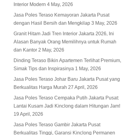
Interior Modern
4 May, 2026
Jasa Poles Teraso Kemayoran Jakarta Pusat
dengan Hasil Bersih dan Mengkilap
3 May, 2026
Granit Hitam Jadi Tren Interior Jakarta 2026, Ini
Alasan Banyak Orang Memilihnya untuk Rumah
dan Kantor
2 May, 2026
Dinding Teraso Bikin Apartemen Terlihat Premium,
Simak Tips dan Inspirasinya
1 May, 2026
Jasa Poles Teraso Johar Baru Jakarta Pusat yang
Berkualitas Harga Murah
27 April, 2026
Jasa Poles Teraso Cempaka Putih Jakarta Pusat:
Lantai Kusam Jadi Kinclong dalam Hitungan Jam!
19 April, 2026
Jasa Poles Teraso Gambir Jakarta Pusat
Berkualitas Tinggi, Garansi Kinclong Permanen