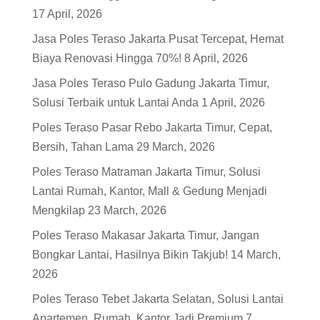
17 April, 2026
Jasa Poles Teraso Jakarta Pusat Tercepat, Hemat
Biaya Renovasi Hingga 70%!
8 April, 2026
Jasa Poles Teraso Pulo Gadung Jakarta Timur,
Solusi Terbaik untuk Lantai Anda
1 April, 2026
Poles Teraso Pasar Rebo Jakarta Timur, Cepat,
Bersih, Tahan Lama
29 March, 2026
Poles Teraso Matraman Jakarta Timur, Solusi
Lantai Rumah, Kantor, Mall & Gedung Menjadi
Mengkilap
23 March, 2026
Poles Teraso Makasar Jakarta Timur, Jangan
Bongkar Lantai, Hasilnya Bikin Takjub!
14 March,
2026
Poles Teraso Tebet Jakarta Selatan, Solusi Lantai
Apartemen, Rumah, Kantor Jadi Premium
7