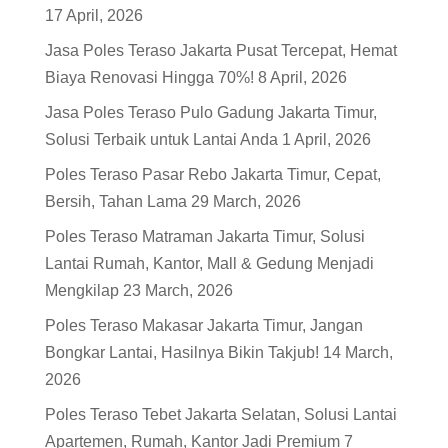
17 April, 2026
Jasa Poles Teraso Jakarta Pusat Tercepat, Hemat
Biaya Renovasi Hingga 70%!
8 April, 2026
Jasa Poles Teraso Pulo Gadung Jakarta Timur,
Solusi Terbaik untuk Lantai Anda
1 April, 2026
Poles Teraso Pasar Rebo Jakarta Timur, Cepat,
Bersih, Tahan Lama
29 March, 2026
Poles Teraso Matraman Jakarta Timur, Solusi
Lantai Rumah, Kantor, Mall & Gedung Menjadi
Mengkilap
23 March, 2026
Poles Teraso Makasar Jakarta Timur, Jangan
Bongkar Lantai, Hasilnya Bikin Takjub!
14 March,
2026
Poles Teraso Tebet Jakarta Selatan, Solusi Lantai
Apartemen, Rumah, Kantor Jadi Premium
7