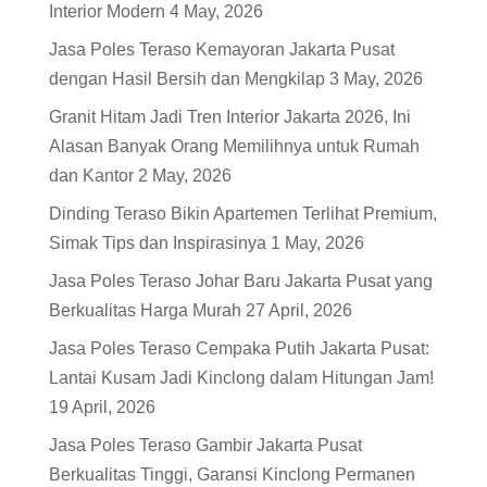
Interior Modern
4 May, 2026
Jasa Poles Teraso Kemayoran Jakarta Pusat
dengan Hasil Bersih dan Mengkilap
3 May, 2026
Granit Hitam Jadi Tren Interior Jakarta 2026, Ini
Alasan Banyak Orang Memilihnya untuk Rumah
dan Kantor
2 May, 2026
Dinding Teraso Bikin Apartemen Terlihat Premium,
Simak Tips dan Inspirasinya
1 May, 2026
Jasa Poles Teraso Johar Baru Jakarta Pusat yang
Berkualitas Harga Murah
27 April, 2026
Jasa Poles Teraso Cempaka Putih Jakarta Pusat:
Lantai Kusam Jadi Kinclong dalam Hitungan Jam!
19 April, 2026
Jasa Poles Teraso Gambir Jakarta Pusat
Berkualitas Tinggi, Garansi Kinclong Permanen