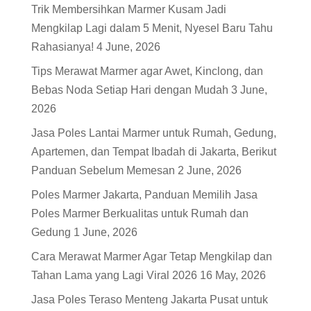
Trik Membersihkan Marmer Kusam Jadi
Mengkilap Lagi dalam 5 Menit, Nyesel Baru Tahu
Rahasianya!
4 June, 2026
Tips Merawat Marmer agar Awet, Kinclong, dan
Bebas Noda Setiap Hari dengan Mudah
3 June,
2026
Jasa Poles Lantai Marmer untuk Rumah, Gedung,
Apartemen, dan Tempat Ibadah di Jakarta, Berikut
Panduan Sebelum Memesan
2 June, 2026
Poles Marmer Jakarta, Panduan Memilih Jasa
Poles Marmer Berkualitas untuk Rumah dan
Gedung
1 June, 2026
Cara Merawat Marmer Agar Tetap Mengkilap dan
Tahan Lama yang Lagi Viral 2026
16 May, 2026
Jasa Poles Teraso Menteng Jakarta Pusat untuk