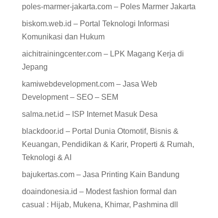
poles-marmer-jakarta.com – Poles Marmer Jakarta
biskom.web.id – Portal Teknologi Informasi
Komunikasi dan Hukum
aichitrainingcenter.com – LPK Magang Kerja di
Jepang
kamiwebdevelopment.com – Jasa Web
Development – SEO – SEM
salma.net.id – ISP Internet Masuk Desa
blackdoor.id – Portal Dunia Otomotif, Bisnis &
Keuangan, Pendidikan & Karir, Properti & Rumah,
Teknologi & AI
bajukertas.com – Jasa Printing Kain Bandung
doaindonesia.id – Modest fashion formal dan
casual : Hijab, Mukena, Khimar, Pashmina dll