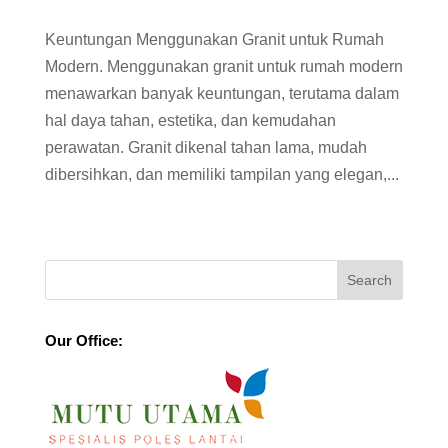
Keuntungan Menggunakan Granit untuk Rumah
Modern. Menggunakan granit untuk rumah modern
menawarkan banyak keuntungan, terutama dalam
hal daya tahan, estetika, dan kemudahan
perawatan. Granit dikenal tahan lama, mudah
dibersihkan, dan memiliki tampilan yang elegan,...
Our Office: