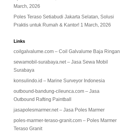
March, 2026
Poles Teraso Setiabudi Jakarta Selatan, Solusi
Praktis untuk Rumah & Kantor!
1 March, 2026
Links
coilgalvalume.com – Coil Galvalume Baja Ringan
sewamobil-surabaya.net – Jasa Sewa Mobil
Surabaya
konsulindo.id – Marine Surveyor Indonesia
outbound-bandung-cileunca.com – Jasa
Outbound Rafting Paintball
jasapolesmarmer.net – Jasa Poles Marmer
poles-marmer-teraso-granit.com – Poles Marmer
Teraso Granit