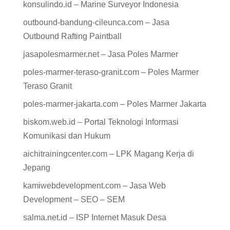
konsulindo.id – Marine Surveyor Indonesia
outbound-bandung-cileunca.com – Jasa
Outbound Rafting Paintball
jasapolesmarmer.net – Jasa Poles Marmer
poles-marmer-teraso-granit.com – Poles Marmer
Teraso Granit
poles-marmer-jakarta.com – Poles Marmer Jakarta
biskom.web.id – Portal Teknologi Informasi
Komunikasi dan Hukum
aichitrainingcenter.com – LPK Magang Kerja di
Jepang
kamiwebdevelopment.com – Jasa Web
Development – SEO – SEM
salma.net.id – ISP Internet Masuk Desa