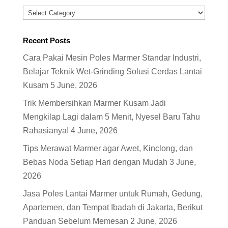
Categories
Recent Posts
Cara Pakai Mesin Poles Marmer Standar Industri,
Belajar Teknik Wet-Grinding Solusi Cerdas Lantai
Kusam
5 June, 2026
Trik Membersihkan Marmer Kusam Jadi
Mengkilap Lagi dalam 5 Menit, Nyesel Baru Tahu
Rahasianya!
4 June, 2026
Tips Merawat Marmer agar Awet, Kinclong, dan
Bebas Noda Setiap Hari dengan Mudah
3 June,
2026
Jasa Poles Lantai Marmer untuk Rumah, Gedung,
Apartemen, dan Tempat Ibadah di Jakarta, Berikut
Panduan Sebelum Memesan
2 June, 2026