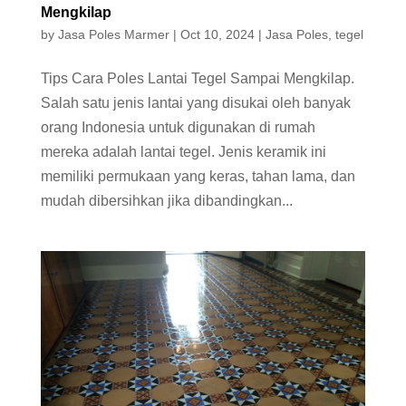
Mengkilap
by
Jasa Poles Marmer
|
Oct 10, 2024
|
Jasa Poles
,
tegel
Tips Cara Poles Lantai Tegel Sampai Mengkilap.
Salah satu jenis lantai yang disukai oleh banyak
orang Indonesia untuk digunakan di rumah
mereka adalah lantai tegel. Jenis keramik ini
memiliki permukaan yang keras, tahan lama, dan
mudah dibersihkan jika dibandingkan...