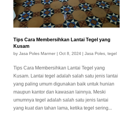
Tips Cara Membersihkan Lantai Tegel yang
Kusam
by
Jasa Poles Marmer
|
Oct 8, 2024
|
Jasa Poles
,
tegel
Tips Cara Membersihkan Lantai Tegel yang
Kusam. Lantai tegel adalah salah satu jenis lantai
yang paling umum digunakan baik untuk hunian
maupun kantor dan kawasan lainnya. Meski
umumnya tegel adalah salah satu jenis lantai
yang kuat dan tahan lama, ketika tegel sering...