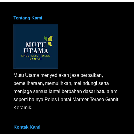
Tentang Kami
Mutu Utama menyediakan jasa perbaikan,
pemeliharaan, memulihkan, melindungi serta
menjaga semua lantai berbahan dasar batu alam
seperti halnya Poles Lantai Marmer Teraso Granit
Keramik.
Kontak Kami