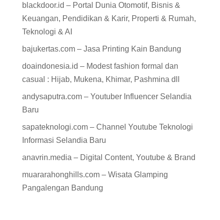
blackdoor.id – Portal Dunia Otomotif, Bisnis &
Keuangan, Pendidikan & Karir, Properti & Rumah,
Teknologi & AI
bajukertas.com – Jasa Printing Kain Bandung
doaindonesia.id – Modest fashion formal dan
casual : Hijab, Mukena, Khimar, Pashmina dll
andysaputra.com – Youtuber Influencer Selandia
Baru
sapateknologi.com – Channel Youtube Teknologi
Informasi Selandia Baru
anavrin.media – Digital Content, Youtube & Brand
muararahonghills.com – Wisata Glamping
Pangalengan Bandung