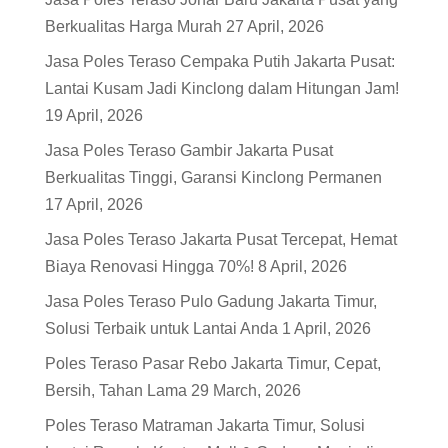
Berkualitas Harga Murah
27 April, 2026
Jasa Poles Teraso Cempaka Putih Jakarta Pusat:
Lantai Kusam Jadi Kinclong dalam Hitungan Jam!
19 April, 2026
Jasa Poles Teraso Gambir Jakarta Pusat
Berkualitas Tinggi, Garansi Kinclong Permanen
17 April, 2026
Jasa Poles Teraso Jakarta Pusat Tercepat, Hemat
Biaya Renovasi Hingga 70%!
8 April, 2026
Jasa Poles Teraso Pulo Gadung Jakarta Timur,
Solusi Terbaik untuk Lantai Anda
1 April, 2026
Poles Teraso Pasar Rebo Jakarta Timur, Cepat,
Bersih, Tahan Lama
29 March, 2026
Poles Teraso Matraman Jakarta Timur, Solusi