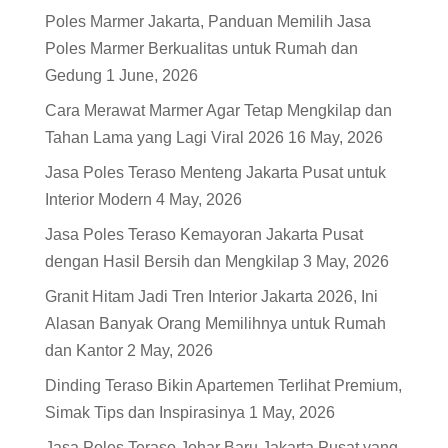
Poles Marmer Jakarta, Panduan Memilih Jasa
Poles Marmer Berkualitas untuk Rumah dan
Gedung
1 June, 2026
Cara Merawat Marmer Agar Tetap Mengkilap dan
Tahan Lama yang Lagi Viral 2026
16 May, 2026
Jasa Poles Teraso Menteng Jakarta Pusat untuk
Interior Modern
4 May, 2026
Jasa Poles Teraso Kemayoran Jakarta Pusat
dengan Hasil Bersih dan Mengkilap
3 May, 2026
Granit Hitam Jadi Tren Interior Jakarta 2026, Ini
Alasan Banyak Orang Memilihnya untuk Rumah
dan Kantor
2 May, 2026
Dinding Teraso Bikin Apartemen Terlihat Premium,
Simak Tips dan Inspirasinya
1 May, 2026
Jasa Poles Teraso Johar Baru Jakarta Pusat yang