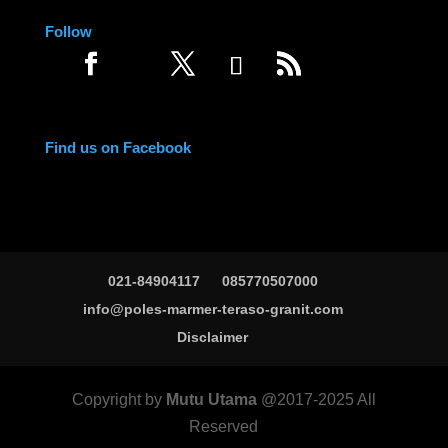
Follow
Find us on Facebook
021-84904117
085770507000
info@poles-marmer-teraso-granit.com
Disclaimer
Copyright by
Mutu Utama
@2017-2025 All
Reserved