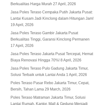
Berkualitas Harga Murah
27 April, 2026
Jasa Poles Teraso Cempaka Putih Jakarta Pusat:
Lantai Kusam Jadi Kinclong dalam Hitungan Jam!
19 April, 2026
Jasa Poles Teraso Gambir Jakarta Pusat
Berkualitas Tinggi, Garansi Kinclong Permanen
17 April, 2026
Jasa Poles Teraso Jakarta Pusat Tercepat, Hemat
Biaya Renovasi Hingga 70%!
8 April, 2026
Jasa Poles Teraso Pulo Gadung Jakarta Timur,
Solusi Terbaik untuk Lantai Anda
1 April, 2026
Poles Teraso Pasar Rebo Jakarta Timur, Cepat,
Bersih, Tahan Lama
29 March, 2026
Poles Teraso Matraman Jakarta Timur, Solusi
Lantai Rumah, Kantor, Mall & Gedung Menjadi