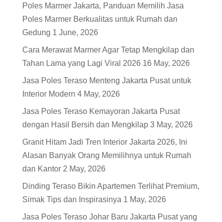
Poles Marmer Jakarta, Panduan Memilih Jasa
Poles Marmer Berkualitas untuk Rumah dan
Gedung
1 June, 2026
Cara Merawat Marmer Agar Tetap Mengkilap dan
Tahan Lama yang Lagi Viral 2026
16 May, 2026
Jasa Poles Teraso Menteng Jakarta Pusat untuk
Interior Modern
4 May, 2026
Jasa Poles Teraso Kemayoran Jakarta Pusat
dengan Hasil Bersih dan Mengkilap
3 May, 2026
Granit Hitam Jadi Tren Interior Jakarta 2026, Ini
Alasan Banyak Orang Memilihnya untuk Rumah
dan Kantor
2 May, 2026
Dinding Teraso Bikin Apartemen Terlihat Premium,
Simak Tips dan Inspirasinya
1 May, 2026
Jasa Poles Teraso Johar Baru Jakarta Pusat yang