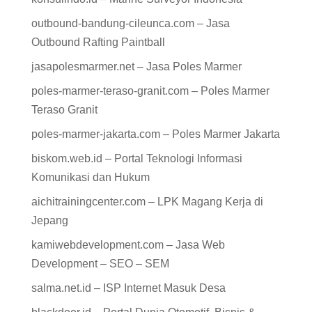
outbound-bandung-cileunca.com – Jasa
Outbound Rafting Paintball
jasapolesmarmer.net – Jasa Poles Marmer
poles-marmer-teraso-granit.com – Poles Marmer
Teraso Granit
poles-marmer-jakarta.com – Poles Marmer Jakarta
biskom.web.id – Portal Teknologi Informasi
Komunikasi dan Hukum
aichitrainingcenter.com – LPK Magang Kerja di
Jepang
kamiwebdevelopment.com – Jasa Web
Development – SEO – SEM
salma.net.id – ISP Internet Masuk Desa