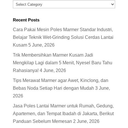
Categories
Recent Posts
Cara Pakai Mesin Poles Marmer Standar Industri,
Belajar Teknik Wet-Grinding Solusi Cerdas Lantai
Kusam
5 June, 2026
Trik Membersihkan Marmer Kusam Jadi
Mengkilap Lagi dalam 5 Menit, Nyesel Baru Tahu
Rahasianya!
4 June, 2026
Tips Merawat Marmer agar Awet, Kinclong, dan
Bebas Noda Setiap Hari dengan Mudah
3 June,
2026
Jasa Poles Lantai Marmer untuk Rumah, Gedung,
Apartemen, dan Tempat Ibadah di Jakarta, Berikut
Panduan Sebelum Memesan
2 June, 2026