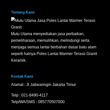
Tentang Kami
Mutu Utama menyediakan jasa perbaikan,
pemeliharaan, memulihkan, melindungi serta
menjaga semua lantai berbahan dasar batu alam
seperti halnya Poles Lantai Marmer Teraso Granit
Keramik.
Kontak Kami
Alamat : Jl Jatiwaringin Jakarta Timur
Telp :
021-8490-4117
Telp/WA/SMS :
085770507000