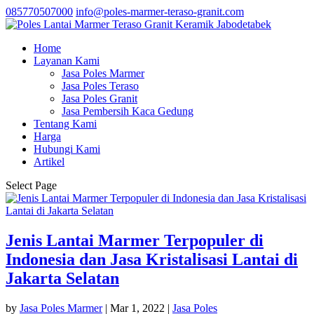
085770507000
info@poles-marmer-teraso-granit.com
Home
Layanan Kami
Jasa Poles Marmer
Jasa Poles Teraso
Jasa Poles Granit
Jasa Pembersih Kaca Gedung
Tentang Kami
Harga
Hubungi Kami
Artikel
Select Page
Jenis Lantai Marmer Terpopuler di
Indonesia dan Jasa Kristalisasi Lantai di
Jakarta Selatan
by
Jasa Poles Marmer
|
Mar 1, 2022
|
Jasa Poles