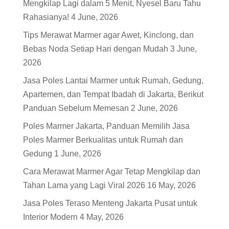
Mengkilap Lagi dalam 5 Menit, Nyesel Baru Tahu
Rahasianya!
4 June, 2026
Tips Merawat Marmer agar Awet, Kinclong, dan
Bebas Noda Setiap Hari dengan Mudah
3 June,
2026
Jasa Poles Lantai Marmer untuk Rumah, Gedung,
Apartemen, dan Tempat Ibadah di Jakarta, Berikut
Panduan Sebelum Memesan
2 June, 2026
Poles Marmer Jakarta, Panduan Memilih Jasa
Poles Marmer Berkualitas untuk Rumah dan
Gedung
1 June, 2026
Cara Merawat Marmer Agar Tetap Mengkilap dan
Tahan Lama yang Lagi Viral 2026
16 May, 2026
Jasa Poles Teraso Menteng Jakarta Pusat untuk
Interior Modern
4 May, 2026