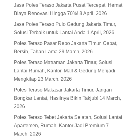
Jasa Poles Teraso Jakarta Pusat Tercepat, Hemat
Biaya Renovasi Hingga 70%!
8 April, 2026
Jasa Poles Teraso Pulo Gadung Jakarta Timur,
Solusi Terbaik untuk Lantai Anda
1 April, 2026
Poles Teraso Pasar Rebo Jakarta Timur, Cepat,
Bersih, Tahan Lama
29 March, 2026
Poles Teraso Matraman Jakarta Timur, Solusi
Lantai Rumah, Kantor, Mall & Gedung Menjadi
Mengkilap
23 March, 2026
Poles Teraso Makasar Jakarta Timur, Jangan
Bongkar Lantai, Hasilnya Bikin Takjub!
14 March,
2026
Poles Teraso Tebet Jakarta Selatan, Solusi Lantai
Apartemen, Rumah, Kantor Jadi Premium
7
March, 2026