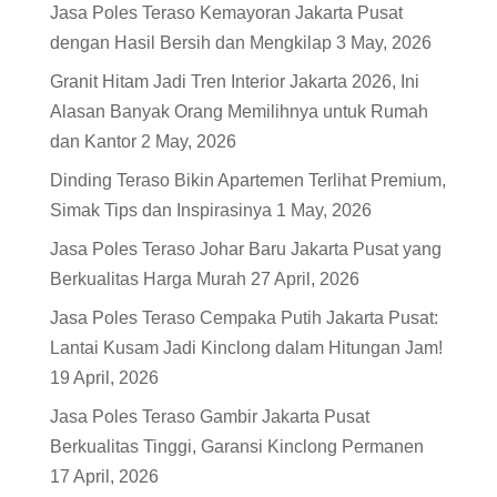
Jasa Poles Teraso Kemayoran Jakarta Pusat
dengan Hasil Bersih dan Mengkilap
3 May, 2026
Granit Hitam Jadi Tren Interior Jakarta 2026, Ini
Alasan Banyak Orang Memilihnya untuk Rumah
dan Kantor
2 May, 2026
Dinding Teraso Bikin Apartemen Terlihat Premium,
Simak Tips dan Inspirasinya
1 May, 2026
Jasa Poles Teraso Johar Baru Jakarta Pusat yang
Berkualitas Harga Murah
27 April, 2026
Jasa Poles Teraso Cempaka Putih Jakarta Pusat:
Lantai Kusam Jadi Kinclong dalam Hitungan Jam!
19 April, 2026
Jasa Poles Teraso Gambir Jakarta Pusat
Berkualitas Tinggi, Garansi Kinclong Permanen
17 April, 2026