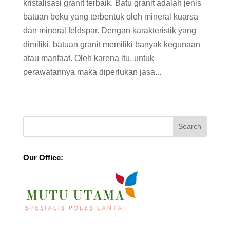
kristalisasi granit terbaik. Batu granit adalah jenis
batuan beku yang terbentuk oleh mineral kuarsa
dan mineral feldspar. Dengan karakteristik yang
dimiliki, batuan granit memiliki banyak kegunaan
atau manfaat. Oleh karena itu, untuk
perawatannya maka diperlukan jasa...
Our Office: