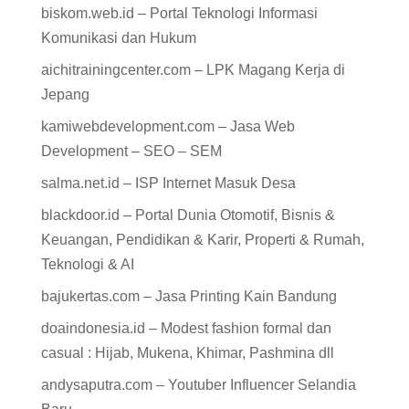
biskom.web.id – Portal Teknologi Informasi
Komunikasi dan Hukum
aichitrainingcenter.com – LPK Magang Kerja di
Jepang
kamiwebdevelopment.com – Jasa Web
Development – SEO – SEM
salma.net.id – ISP Internet Masuk Desa
blackdoor.id – Portal Dunia Otomotif, Bisnis &
Keuangan, Pendidikan & Karir, Properti & Rumah,
Teknologi & AI
bajukertas.com – Jasa Printing Kain Bandung
doaindonesia.id – Modest fashion formal dan
casual : Hijab, Mukena, Khimar, Pashmina dll
andysaputra.com – Youtuber Influencer Selandia