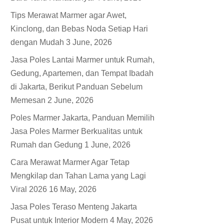
Tips Merawat Marmer agar Awet,
Kinclong, dan Bebas Noda Setiap Hari
dengan Mudah
3 June, 2026
Jasa Poles Lantai Marmer untuk Rumah,
Gedung, Apartemen, dan Tempat Ibadah
di Jakarta, Berikut Panduan Sebelum
Memesan
2 June, 2026
Poles Marmer Jakarta, Panduan Memilih
Jasa Poles Marmer Berkualitas untuk
Rumah dan Gedung
1 June, 2026
Cara Merawat Marmer Agar Tetap
Mengkilap dan Tahan Lama yang Lagi
Viral 2026
16 May, 2026
Jasa Poles Teraso Menteng Jakarta
Pusat untuk Interior Modern
4 May, 2026