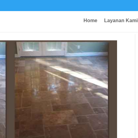
Home
Layanan Kami