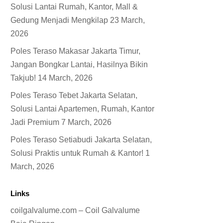
Solusi Lantai Rumah, Kantor, Mall &
Gedung Menjadi Mengkilap
23 March,
2026
Poles Teraso Makasar Jakarta Timur,
Jangan Bongkar Lantai, Hasilnya Bikin
Takjub!
14 March, 2026
Poles Teraso Tebet Jakarta Selatan,
Solusi Lantai Apartemen, Rumah, Kantor
Jadi Premium
7 March, 2026
Poles Teraso Setiabudi Jakarta Selatan,
Solusi Praktis untuk Rumah & Kantor!
1
March, 2026
Links
coilgalvalume.com – Coil Galvalume