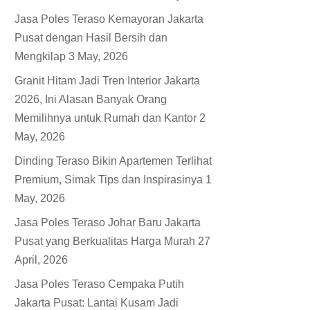
Jasa Poles Teraso Kemayoran Jakarta
Pusat dengan Hasil Bersih dan
Mengkilap
3 May, 2026
Granit Hitam Jadi Tren Interior Jakarta
2026, Ini Alasan Banyak Orang
Memilihnya untuk Rumah dan Kantor
2
May, 2026
Dinding Teraso Bikin Apartemen Terlihat
Premium, Simak Tips dan Inspirasinya
1
May, 2026
Jasa Poles Teraso Johar Baru Jakarta
Pusat yang Berkualitas Harga Murah
27
April, 2026
Jasa Poles Teraso Cempaka Putih
Jakarta Pusat: Lantai Kusam Jadi