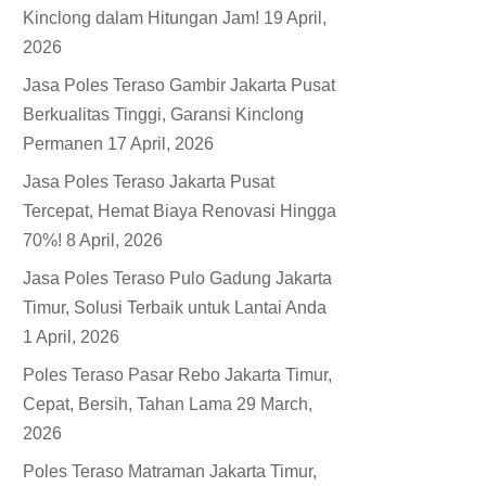
Kinclong dalam Hitungan Jam!
19 April,
2026
Jasa Poles Teraso Gambir Jakarta Pusat
Berkualitas Tinggi, Garansi Kinclong
Permanen
17 April, 2026
Jasa Poles Teraso Jakarta Pusat
Tercepat, Hemat Biaya Renovasi Hingga
70%!
8 April, 2026
Jasa Poles Teraso Pulo Gadung Jakarta
Timur, Solusi Terbaik untuk Lantai Anda
1 April, 2026
Poles Teraso Pasar Rebo Jakarta Timur,
Cepat, Bersih, Tahan Lama
29 March,
2026
Poles Teraso Matraman Jakarta Timur,