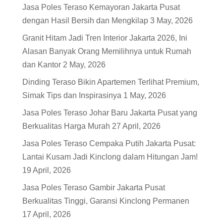
Jasa Poles Teraso Kemayoran Jakarta Pusat
dengan Hasil Bersih dan Mengkilap
3 May, 2026
Granit Hitam Jadi Tren Interior Jakarta 2026, Ini
Alasan Banyak Orang Memilihnya untuk Rumah
dan Kantor
2 May, 2026
Dinding Teraso Bikin Apartemen Terlihat Premium,
Simak Tips dan Inspirasinya
1 May, 2026
Jasa Poles Teraso Johar Baru Jakarta Pusat yang
Berkualitas Harga Murah
27 April, 2026
Jasa Poles Teraso Cempaka Putih Jakarta Pusat:
Lantai Kusam Jadi Kinclong dalam Hitungan Jam!
19 April, 2026
Jasa Poles Teraso Gambir Jakarta Pusat
Berkualitas Tinggi, Garansi Kinclong Permanen
17 April, 2026