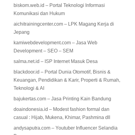
biskom.web.id – Portal Teknologi Informasi
Komunikasi dan Hukum
aichitrainingcenter.com – LPK Magang Kerja di
Jepang
kamiwebdevelopment.com – Jasa Web
Development – SEO – SEM
salma.net.id – ISP Internet Masuk Desa
blackdoor.id – Portal Dunia Otomotif, Bisnis &
Keuangan, Pendidikan & Karir, Properti & Rumah,
Teknologi & AI
bajukertas.com – Jasa Printing Kain Bandung
doaindonesia.id – Modest fashion formal dan
casual : Hijab, Mukena, Khimar, Pashmina dll
andysaputra.com – Youtuber Influencer Selandia