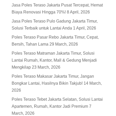
Jasa Poles Teraso Jakarta Pusat Tercepat, Hemat
Biaya Renovasi Hingga 70%!
8 April, 2026
Jasa Poles Teraso Pulo Gadung Jakarta Timur,
Solusi Terbaik untuk Lantai Anda
1 April, 2026
Poles Teraso Pasar Rebo Jakarta Timur, Cepat,
Bersih, Tahan Lama
29 March, 2026
Poles Teraso Matraman Jakarta Timur, Solusi
Lantai Rumah, Kantor, Mall & Gedung Menjadi
Mengkilap
23 March, 2026
Poles Teraso Makasar Jakarta Timur, Jangan
Bongkar Lantai, Hasilnya Bikin Takjub!
14 March,
2026
Poles Teraso Tebet Jakarta Selatan, Solusi Lantai
Apartemen, Rumah, Kantor Jadi Premium
7
March, 2026