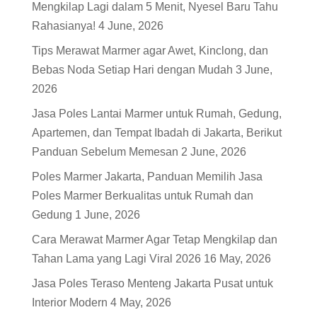
Mengkilap Lagi dalam 5 Menit, Nyesel Baru Tahu
Rahasianya!
4 June, 2026
Tips Merawat Marmer agar Awet, Kinclong, dan
Bebas Noda Setiap Hari dengan Mudah
3 June,
2026
Jasa Poles Lantai Marmer untuk Rumah, Gedung,
Apartemen, dan Tempat Ibadah di Jakarta, Berikut
Panduan Sebelum Memesan
2 June, 2026
Poles Marmer Jakarta, Panduan Memilih Jasa
Poles Marmer Berkualitas untuk Rumah dan
Gedung
1 June, 2026
Cara Merawat Marmer Agar Tetap Mengkilap dan
Tahan Lama yang Lagi Viral 2026
16 May, 2026
Jasa Poles Teraso Menteng Jakarta Pusat untuk
Interior Modern
4 May, 2026