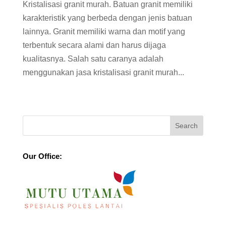
Kristalisasi granit murah. Batuan granit memiliki
karakteristik yang berbeda dengan jenis batuan
lainnya. Granit memiliki warna dan motif yang
terbentuk secara alami dan harus dijaga
kualitasnya. Salah satu caranya adalah
menggunakan jasa kristalisasi granit murah...
Our Office: