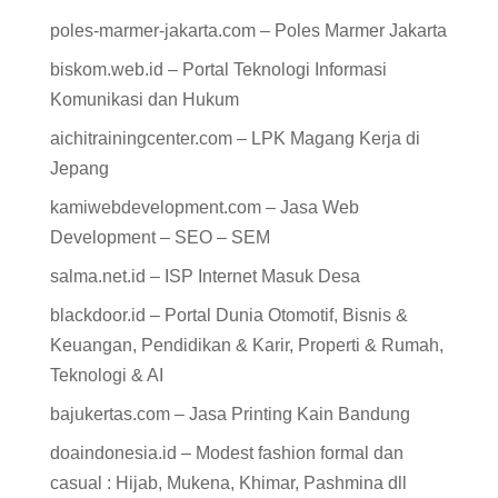
poles-marmer-jakarta.com – Poles Marmer Jakarta
biskom.web.id – Portal Teknologi Informasi
Komunikasi dan Hukum
aichitrainingcenter.com – LPK Magang Kerja di
Jepang
kamiwebdevelopment.com – Jasa Web
Development – SEO – SEM
salma.net.id – ISP Internet Masuk Desa
blackdoor.id – Portal Dunia Otomotif, Bisnis &
Keuangan, Pendidikan & Karir, Properti & Rumah,
Teknologi & AI
bajukertas.com – Jasa Printing Kain Bandung
doaindonesia.id – Modest fashion formal dan
casual : Hijab, Mukena, Khimar, Pashmina dll