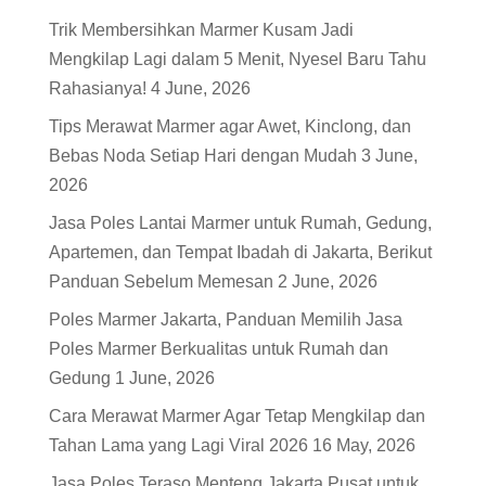
Trik Membersihkan Marmer Kusam Jadi
Mengkilap Lagi dalam 5 Menit, Nyesel Baru Tahu
Rahasianya!
4 June, 2026
Tips Merawat Marmer agar Awet, Kinclong, dan
Bebas Noda Setiap Hari dengan Mudah
3 June,
2026
Jasa Poles Lantai Marmer untuk Rumah, Gedung,
Apartemen, dan Tempat Ibadah di Jakarta, Berikut
Panduan Sebelum Memesan
2 June, 2026
Poles Marmer Jakarta, Panduan Memilih Jasa
Poles Marmer Berkualitas untuk Rumah dan
Gedung
1 June, 2026
Cara Merawat Marmer Agar Tetap Mengkilap dan
Tahan Lama yang Lagi Viral 2026
16 May, 2026
Jasa Poles Teraso Menteng Jakarta Pusat untuk