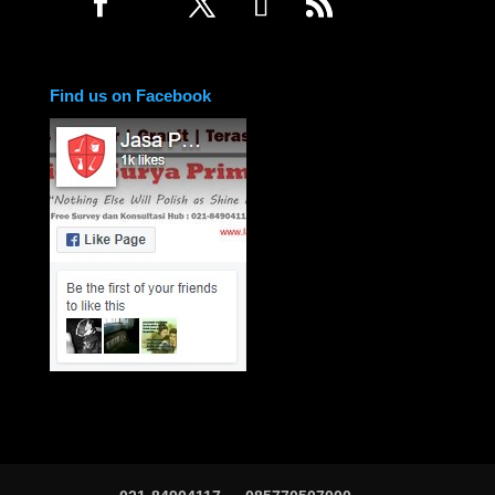
Find us on Facebook