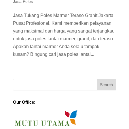
Jasa Poles
Jasa Tukang Poles Marmer Teraso Granit Jakarta
Pusat Profesional. Kami memberikan pelayanan
yang maksimal dan harga yang sangat terjangkau
untuk jasa poles lantai marmer, granit, dan teraso.
Apakah lantai marmer Anda selalu tampak
kusam? Bingung cari jasa poles lantai...
Our Office: