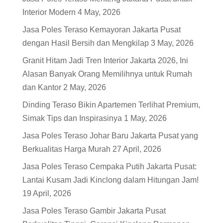
Interior Modern
4 May, 2026
Jasa Poles Teraso Kemayoran Jakarta Pusat
dengan Hasil Bersih dan Mengkilap
3 May, 2026
Granit Hitam Jadi Tren Interior Jakarta 2026, Ini
Alasan Banyak Orang Memilihnya untuk Rumah
dan Kantor
2 May, 2026
Dinding Teraso Bikin Apartemen Terlihat Premium,
Simak Tips dan Inspirasinya
1 May, 2026
Jasa Poles Teraso Johar Baru Jakarta Pusat yang
Berkualitas Harga Murah
27 April, 2026
Jasa Poles Teraso Cempaka Putih Jakarta Pusat:
Lantai Kusam Jadi Kinclong dalam Hitungan Jam!
19 April, 2026
Jasa Poles Teraso Gambir Jakarta Pusat