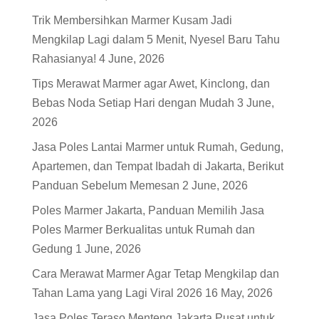
Trik Membersihkan Marmer Kusam Jadi
Mengkilap Lagi dalam 5 Menit, Nyesel Baru Tahu
Rahasianya!
4 June, 2026
Tips Merawat Marmer agar Awet, Kinclong, dan
Bebas Noda Setiap Hari dengan Mudah
3 June,
2026
Jasa Poles Lantai Marmer untuk Rumah, Gedung,
Apartemen, dan Tempat Ibadah di Jakarta, Berikut
Panduan Sebelum Memesan
2 June, 2026
Poles Marmer Jakarta, Panduan Memilih Jasa
Poles Marmer Berkualitas untuk Rumah dan
Gedung
1 June, 2026
Cara Merawat Marmer Agar Tetap Mengkilap dan
Tahan Lama yang Lagi Viral 2026
16 May, 2026
Jasa Poles Teraso Menteng Jakarta Pusat untuk