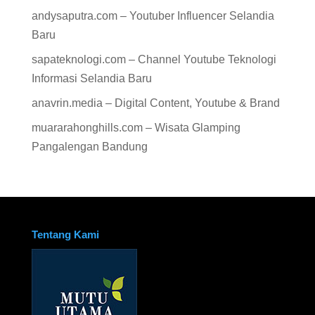
andysaputra.com – Youtuber Influencer Selandia
Baru
sapateknologi.com – Channel Youtube Teknologi
Informasi Selandia Baru
anavrin.media – Digital Content, Youtube & Brand
muararahonghills.com – Wisata Glamping
Pangalengan Bandung
Tentang Kami