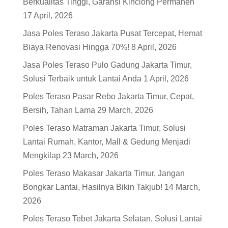
Berkualitas Tinggi, Garansi Kinclong Permanen
17 April, 2026
Jasa Poles Teraso Jakarta Pusat Tercepat, Hemat
Biaya Renovasi Hingga 70%!
8 April, 2026
Jasa Poles Teraso Pulo Gadung Jakarta Timur,
Solusi Terbaik untuk Lantai Anda
1 April, 2026
Poles Teraso Pasar Rebo Jakarta Timur, Cepat,
Bersih, Tahan Lama
29 March, 2026
Poles Teraso Matraman Jakarta Timur, Solusi
Lantai Rumah, Kantor, Mall & Gedung Menjadi
Mengkilap
23 March, 2026
Poles Teraso Makasar Jakarta Timur, Jangan
Bongkar Lantai, Hasilnya Bikin Takjub!
14 March,
2026
Poles Teraso Tebet Jakarta Selatan, Solusi Lantai