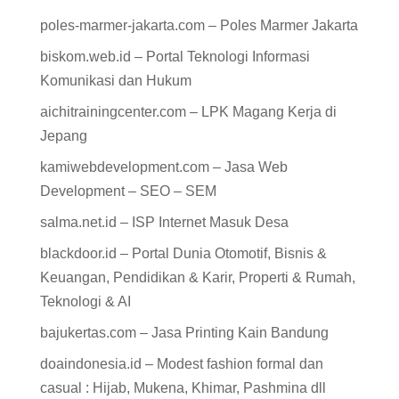
poles-marmer-jakarta.com – Poles Marmer Jakarta
biskom.web.id – Portal Teknologi Informasi
Komunikasi dan Hukum
aichitrainingcenter.com – LPK Magang Kerja di
Jepang
kamiwebdevelopment.com – Jasa Web
Development – SEO – SEM
salma.net.id – ISP Internet Masuk Desa
blackdoor.id – Portal Dunia Otomotif, Bisnis &
Keuangan, Pendidikan & Karir, Properti & Rumah,
Teknologi & AI
bajukertas.com – Jasa Printing Kain Bandung
doaindonesia.id – Modest fashion formal dan
casual : Hijab, Mukena, Khimar, Pashmina dll