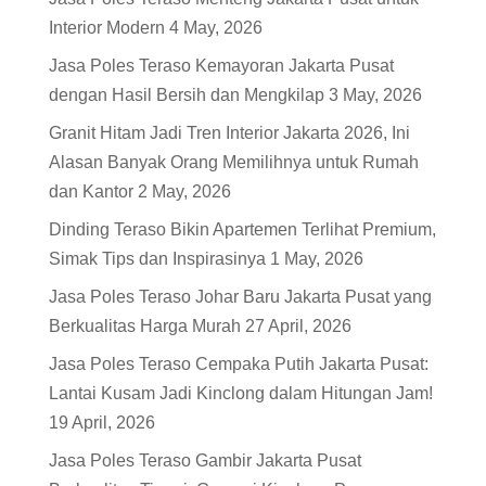
Interior Modern
4 May, 2026
Jasa Poles Teraso Kemayoran Jakarta Pusat
dengan Hasil Bersih dan Mengkilap
3 May, 2026
Granit Hitam Jadi Tren Interior Jakarta 2026, Ini
Alasan Banyak Orang Memilihnya untuk Rumah
dan Kantor
2 May, 2026
Dinding Teraso Bikin Apartemen Terlihat Premium,
Simak Tips dan Inspirasinya
1 May, 2026
Jasa Poles Teraso Johar Baru Jakarta Pusat yang
Berkualitas Harga Murah
27 April, 2026
Jasa Poles Teraso Cempaka Putih Jakarta Pusat:
Lantai Kusam Jadi Kinclong dalam Hitungan Jam!
19 April, 2026
Jasa Poles Teraso Gambir Jakarta Pusat