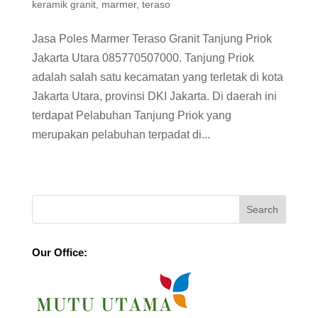
keramik granit
,
marmer
,
teraso
Jasa Poles Marmer Teraso Granit Tanjung Priok
Jakarta Utara 085770507000. Tanjung Priok
adalah salah satu kecamatan yang terletak di kota
Jakarta Utara, provinsi DKI Jakarta. Di daerah ini
terdapat Pelabuhan Tanjung Priok yang
merupakan pelabuhan terpadat di...
Our Office: