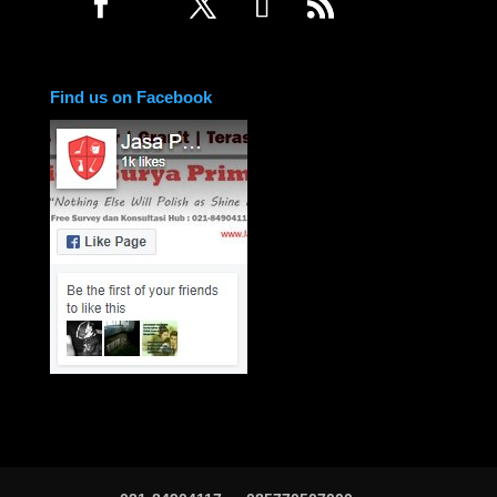
Find us on Facebook