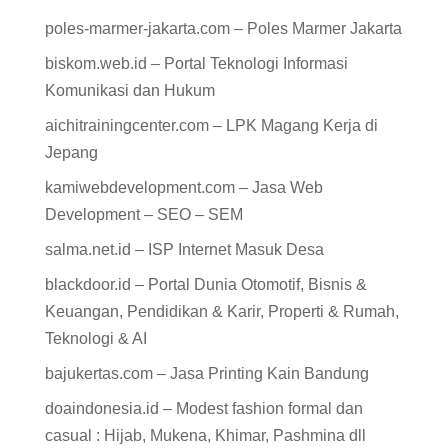
poles-marmer-jakarta.com – Poles Marmer Jakarta
biskom.web.id – Portal Teknologi Informasi
Komunikasi dan Hukum
aichitrainingcenter.com – LPK Magang Kerja di
Jepang
kamiwebdevelopment.com – Jasa Web
Development – SEO – SEM
salma.net.id – ISP Internet Masuk Desa
blackdoor.id – Portal Dunia Otomotif, Bisnis &
Keuangan, Pendidikan & Karir, Properti & Rumah,
Teknologi & AI
bajukertas.com – Jasa Printing Kain Bandung
doaindonesia.id – Modest fashion formal dan
casual : Hijab, Mukena, Khimar, Pashmina dll