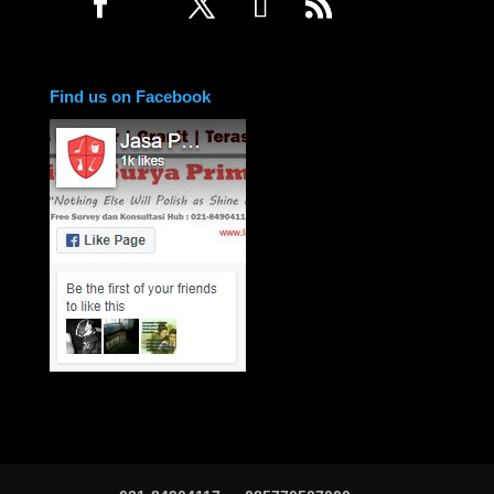
Find us on Facebook