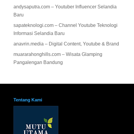
andysaputra.com – Youtuber Influencer Selandia
Baru
sapateknologi.com – Channel Youtube Teknologi
Informasi Selandia Baru
anavrin.media – Digital Content, Youtube & Brand
muararahonghills.com – Wisata Glamping
Pangalengan Bandung
Tentang Kami