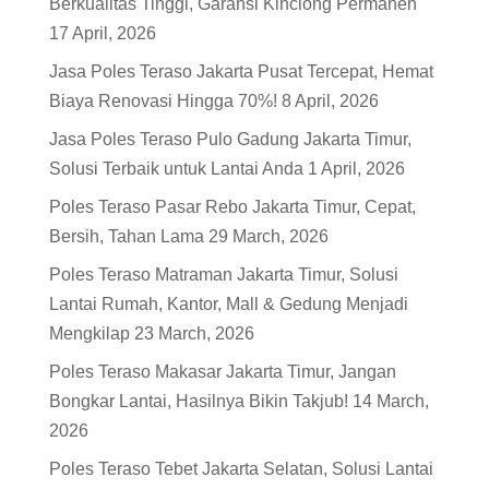
Berkualitas Tinggi, Garansi Kinclong Permanen
17 April, 2026
Jasa Poles Teraso Jakarta Pusat Tercepat, Hemat
Biaya Renovasi Hingga 70%!
8 April, 2026
Jasa Poles Teraso Pulo Gadung Jakarta Timur,
Solusi Terbaik untuk Lantai Anda
1 April, 2026
Poles Teraso Pasar Rebo Jakarta Timur, Cepat,
Bersih, Tahan Lama
29 March, 2026
Poles Teraso Matraman Jakarta Timur, Solusi
Lantai Rumah, Kantor, Mall & Gedung Menjadi
Mengkilap
23 March, 2026
Poles Teraso Makasar Jakarta Timur, Jangan
Bongkar Lantai, Hasilnya Bikin Takjub!
14 March,
2026
Poles Teraso Tebet Jakarta Selatan, Solusi Lantai