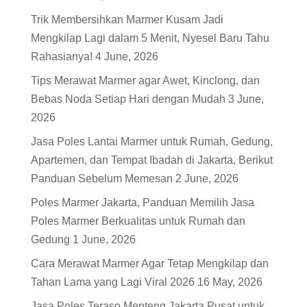
Trik Membersihkan Marmer Kusam Jadi
Mengkilap Lagi dalam 5 Menit, Nyesel Baru Tahu
Rahasianya!
4 June, 2026
Tips Merawat Marmer agar Awet, Kinclong, dan
Bebas Noda Setiap Hari dengan Mudah
3 June,
2026
Jasa Poles Lantai Marmer untuk Rumah, Gedung,
Apartemen, dan Tempat Ibadah di Jakarta, Berikut
Panduan Sebelum Memesan
2 June, 2026
Poles Marmer Jakarta, Panduan Memilih Jasa
Poles Marmer Berkualitas untuk Rumah dan
Gedung
1 June, 2026
Cara Merawat Marmer Agar Tetap Mengkilap dan
Tahan Lama yang Lagi Viral 2026
16 May, 2026
Jasa Poles Teraso Menteng Jakarta Pusat untuk