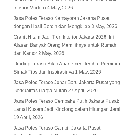
Interior Modern
4 May, 2026
Jasa Poles Teraso Kemayoran Jakarta Pusat
dengan Hasil Bersih dan Mengkilap
3 May, 2026
Granit Hitam Jadi Tren Interior Jakarta 2026, Ini
Alasan Banyak Orang Memilihnya untuk Rumah
dan Kantor
2 May, 2026
Dinding Teraso Bikin Apartemen Terlihat Premium,
Simak Tips dan Inspirasinya
1 May, 2026
Jasa Poles Teraso Johar Baru Jakarta Pusat yang
Berkualitas Harga Murah
27 April, 2026
Jasa Poles Teraso Cempaka Putih Jakarta Pusat:
Lantai Kusam Jadi Kinclong dalam Hitungan Jam!
19 April, 2026
Jasa Poles Teraso Gambir Jakarta Pusat