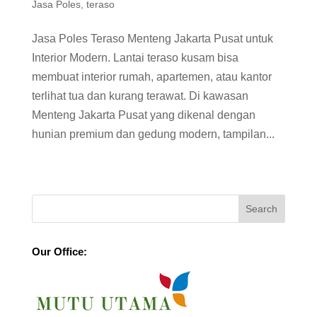
Jasa Poles
,
teraso
Jasa Poles Teraso Menteng Jakarta Pusat untuk
Interior Modern. Lantai teraso kusam bisa
membuat interior rumah, apartemen, atau kantor
terlihat tua dan kurang terawat. Di kawasan
Menteng Jakarta Pusat yang dikenal dengan
hunian premium dan gedung modern, tampilan...
Our Office: