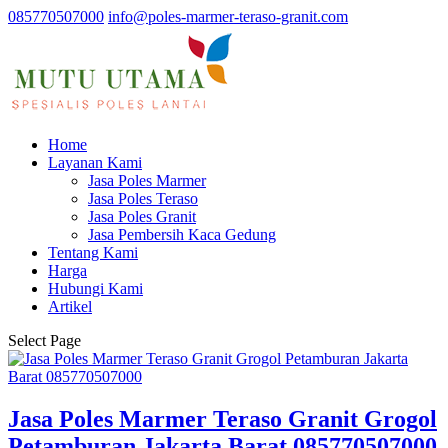
085770507000
info@poles-marmer-teraso-granit.com
Home
Layanan Kami
Jasa Poles Marmer
Jasa Poles Teraso
Jasa Poles Granit
Jasa Pembersih Kaca Gedung
Tentang Kami
Harga
Hubungi Kami
Artikel
Select Page
Jasa Poles Marmer Teraso Granit Grogol
Petamburan Jakarta Barat 085770507000