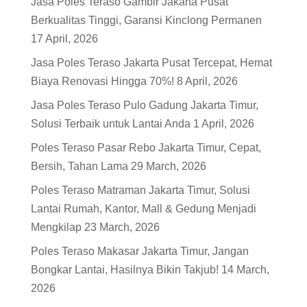
Jasa Poles Teraso Gambir Jakarta Pusat
Berkualitas Tinggi, Garansi Kinclong Permanen
17 April, 2026
Jasa Poles Teraso Jakarta Pusat Tercepat, Hemat
Biaya Renovasi Hingga 70%!
8 April, 2026
Jasa Poles Teraso Pulo Gadung Jakarta Timur,
Solusi Terbaik untuk Lantai Anda
1 April, 2026
Poles Teraso Pasar Rebo Jakarta Timur, Cepat,
Bersih, Tahan Lama
29 March, 2026
Poles Teraso Matraman Jakarta Timur, Solusi
Lantai Rumah, Kantor, Mall & Gedung Menjadi
Mengkilap
23 March, 2026
Poles Teraso Makasar Jakarta Timur, Jangan
Bongkar Lantai, Hasilnya Bikin Takjub!
14 March,
2026