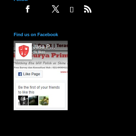
Find us on Facebook