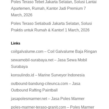
Poles Teraso Tebet Jakarta Selatan, Solusi Lantai
Apartemen, Rumah, Kantor Jadi Premium
7
March, 2026
Poles Teraso Setiabudi Jakarta Selatan, Solusi
Praktis untuk Rumah & Kantor!
1 March, 2026
Links
coilgalvalume.com – Coil Galvalume Baja Ringan
sewamobil-surabaya.net – Jasa Sewa Mobil
Surabaya
konsulindo.id – Marine Surveyor Indonesia
outbound-bandung-cileunca.com – Jasa
Outbound Rafting Paintball
jasapolesmarmer.net – Jasa Poles Marmer
poles-marmer-teraso-granit.com – Poles Marmer