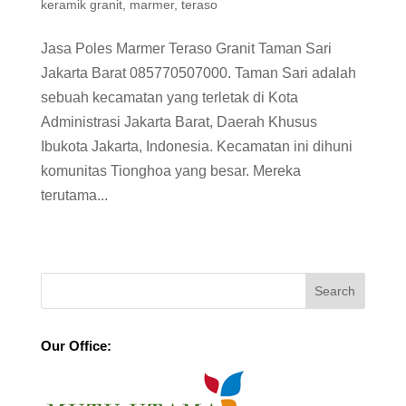
keramik granit
,
marmer
,
teraso
Jasa Poles Marmer Teraso Granit Taman Sari
Jakarta Barat 085770507000. Taman Sari adalah
sebuah kecamatan yang terletak di Kota
Administrasi Jakarta Barat, Daerah Khusus
Ibukota Jakarta, Indonesia. Kecamatan ini dihuni
komunitas Tionghoa yang besar. Mereka
terutama...
Our Office: