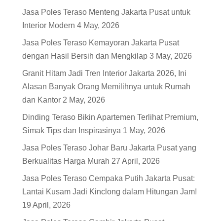
Jasa Poles Teraso Menteng Jakarta Pusat untuk
Interior Modern
4 May, 2026
Jasa Poles Teraso Kemayoran Jakarta Pusat
dengan Hasil Bersih dan Mengkilap
3 May, 2026
Granit Hitam Jadi Tren Interior Jakarta 2026, Ini
Alasan Banyak Orang Memilihnya untuk Rumah
dan Kantor
2 May, 2026
Dinding Teraso Bikin Apartemen Terlihat Premium,
Simak Tips dan Inspirasinya
1 May, 2026
Jasa Poles Teraso Johar Baru Jakarta Pusat yang
Berkualitas Harga Murah
27 April, 2026
Jasa Poles Teraso Cempaka Putih Jakarta Pusat:
Lantai Kusam Jadi Kinclong dalam Hitungan Jam!
19 April, 2026