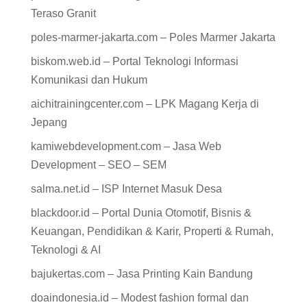
Teraso Granit
poles-marmer-jakarta.com – Poles Marmer Jakarta
biskom.web.id – Portal Teknologi Informasi
Komunikasi dan Hukum
aichitrainingcenter.com – LPK Magang Kerja di
Jepang
kamiwebdevelopment.com – Jasa Web
Development – SEO – SEM
salma.net.id – ISP Internet Masuk Desa
blackdoor.id – Portal Dunia Otomotif, Bisnis &
Keuangan, Pendidikan & Karir, Properti & Rumah,
Teknologi & AI
bajukertas.com – Jasa Printing Kain Bandung
doaindonesia.id – Modest fashion formal dan