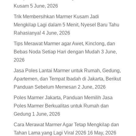
Kusam
5 June, 2026
Trik Membersihkan Marmer Kusam Jadi
Mengkilap Lagi dalam 5 Menit, Nyesel Baru Tahu
Rahasianya!
4 June, 2026
Tips Merawat Marmer agar Awet, Kinclong, dan
Bebas Noda Setiap Hari dengan Mudah
3 June,
2026
Jasa Poles Lantai Marmer untuk Rumah, Gedung,
Apartemen, dan Tempat Ibadah di Jakarta, Berikut
Panduan Sebelum Memesan
2 June, 2026
Poles Marmer Jakarta, Panduan Memilih Jasa
Poles Marmer Berkualitas untuk Rumah dan
Gedung
1 June, 2026
Cara Merawat Marmer Agar Tetap Mengkilap dan
Tahan Lama yang Lagi Viral 2026
16 May, 2026