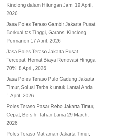
Kinclong dalam Hitungan Jam!
19 April,
2026
Jasa Poles Teraso Gambir Jakarta Pusat
Berkualitas Tinggi, Garansi Kinclong
Permanen
17 April, 2026
Jasa Poles Teraso Jakarta Pusat
Tercepat, Hemat Biaya Renovasi Hingga
70%!
8 April, 2026
Jasa Poles Teraso Pulo Gadung Jakarta
Timur, Solusi Terbaik untuk Lantai Anda
1 April, 2026
Poles Teraso Pasar Rebo Jakarta Timur,
Cepat, Bersih, Tahan Lama
29 March,
2026
Poles Teraso Matraman Jakarta Timur,