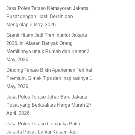
Jasa Poles Teraso Kemayoran Jakarta
Pusat dengan Hasil Bersih dan
Mengkilap
3 May, 2026
Granit Hitam Jadi Tren Interior Jakarta
2026, Ini Alasan Banyak Orang
Memilihnya untuk Rumah dan Kantor
2
May, 2026
Dinding Teraso Bikin Apartemen Terlihat
Premium, Simak Tips dan Inspirasinya
1
May, 2026
Jasa Poles Teraso Johar Baru Jakarta
Pusat yang Berkualitas Harga Murah
27
April, 2026
Jasa Poles Teraso Cempaka Putih
Jakarta Pusat: Lantai Kusam Jadi