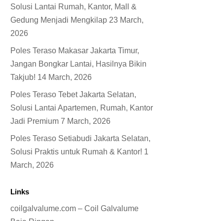
Solusi Lantai Rumah, Kantor, Mall &
Gedung Menjadi Mengkilap
23 March,
2026
Poles Teraso Makasar Jakarta Timur,
Jangan Bongkar Lantai, Hasilnya Bikin
Takjub!
14 March, 2026
Poles Teraso Tebet Jakarta Selatan,
Solusi Lantai Apartemen, Rumah, Kantor
Jadi Premium
7 March, 2026
Poles Teraso Setiabudi Jakarta Selatan,
Solusi Praktis untuk Rumah & Kantor!
1
March, 2026
Links
coilgalvalume.com – Coil Galvalume