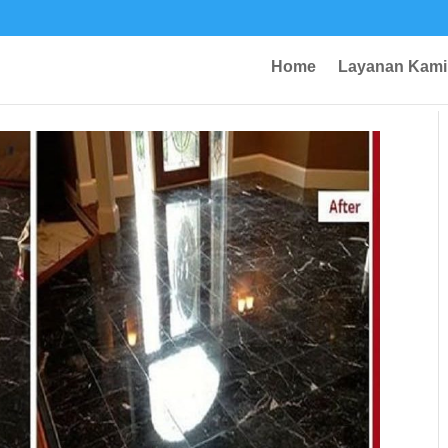
Home
Layanan Kami