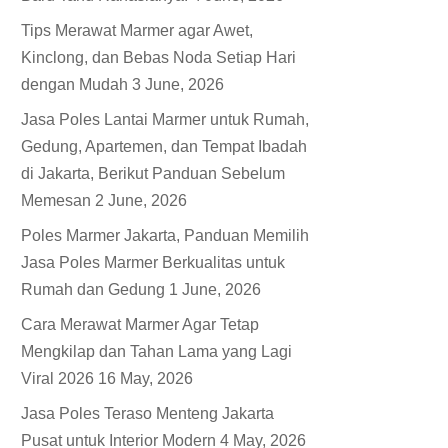
Tips Merawat Marmer agar Awet,
Kinclong, dan Bebas Noda Setiap Hari
dengan Mudah
3 June, 2026
Jasa Poles Lantai Marmer untuk Rumah,
Gedung, Apartemen, dan Tempat Ibadah
di Jakarta, Berikut Panduan Sebelum
Memesan
2 June, 2026
Poles Marmer Jakarta, Panduan Memilih
Jasa Poles Marmer Berkualitas untuk
Rumah dan Gedung
1 June, 2026
Cara Merawat Marmer Agar Tetap
Mengkilap dan Tahan Lama yang Lagi
Viral 2026
16 May, 2026
Jasa Poles Teraso Menteng Jakarta
Pusat untuk Interior Modern
4 May, 2026