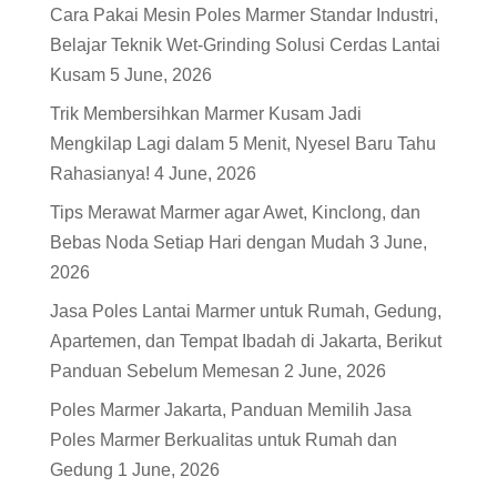
Cara Pakai Mesin Poles Marmer Standar Industri,
Belajar Teknik Wet-Grinding Solusi Cerdas Lantai
Kusam
5 June, 2026
Trik Membersihkan Marmer Kusam Jadi
Mengkilap Lagi dalam 5 Menit, Nyesel Baru Tahu
Rahasianya!
4 June, 2026
Tips Merawat Marmer agar Awet, Kinclong, dan
Bebas Noda Setiap Hari dengan Mudah
3 June,
2026
Jasa Poles Lantai Marmer untuk Rumah, Gedung,
Apartemen, dan Tempat Ibadah di Jakarta, Berikut
Panduan Sebelum Memesan
2 June, 2026
Poles Marmer Jakarta, Panduan Memilih Jasa
Poles Marmer Berkualitas untuk Rumah dan
Gedung
1 June, 2026