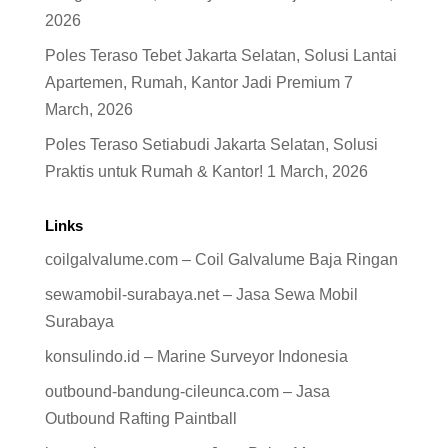
2026
Poles Teraso Tebet Jakarta Selatan, Solusi Lantai
Apartemen, Rumah, Kantor Jadi Premium
7
March, 2026
Poles Teraso Setiabudi Jakarta Selatan, Solusi
Praktis untuk Rumah & Kantor!
1 March, 2026
Links
coilgalvalume.com – Coil Galvalume Baja Ringan
sewamobil-surabaya.net – Jasa Sewa Mobil
Surabaya
konsulindo.id – Marine Surveyor Indonesia
outbound-bandung-cileunca.com – Jasa
Outbound Rafting Paintball