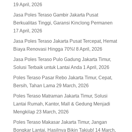
19 April, 2026
Jasa Poles Teraso Gambir Jakarta Pusat
Berkualitas Tinggi, Garansi Kinclong Permanen
17 April, 2026
Jasa Poles Teraso Jakarta Pusat Tercepat, Hemat
Biaya Renovasi Hingga 70%!
8 April, 2026
Jasa Poles Teraso Pulo Gadung Jakarta Timur,
Solusi Terbaik untuk Lantai Anda
1 April, 2026
Poles Teraso Pasar Rebo Jakarta Timur, Cepat,
Bersih, Tahan Lama
29 March, 2026
Poles Teraso Matraman Jakarta Timur, Solusi
Lantai Rumah, Kantor, Mall & Gedung Menjadi
Mengkilap
23 March, 2026
Poles Teraso Makasar Jakarta Timur, Jangan
Bongkar Lantai, Hasilnya Bikin Takjub!
14 March,