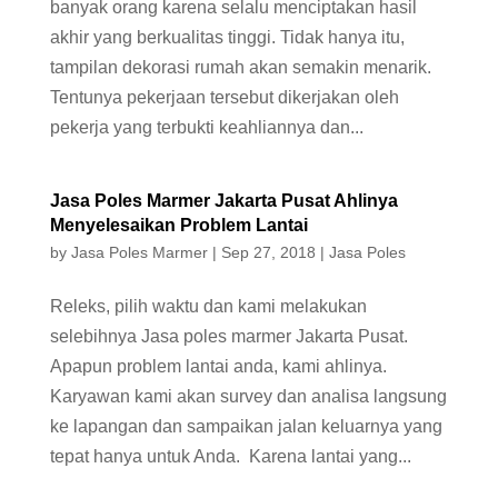
banyak orang karena selalu menciptakan hasil
akhir yang berkualitas tinggi. Tidak hanya itu,
tampilan dekorasi rumah akan semakin menarik.
Tentunya pekerjaan tersebut dikerjakan oleh
pekerja yang terbukti keahliannya dan...
Jasa Poles Marmer Jakarta Pusat Ahlinya
Menyelesaikan Problem Lantai
by
Jasa Poles Marmer
|
Sep 27, 2018
|
Jasa Poles
Releks, pilih waktu dan kami melakukan
selebihnya Jasa poles marmer Jakarta Pusat.
Apapun problem lantai anda, kami ahlinya.
Karyawan kami akan survey dan analisa langsung
ke lapangan dan sampaikan jalan keluarnya yang
tepat hanya untuk Anda. Karena lantai yang...