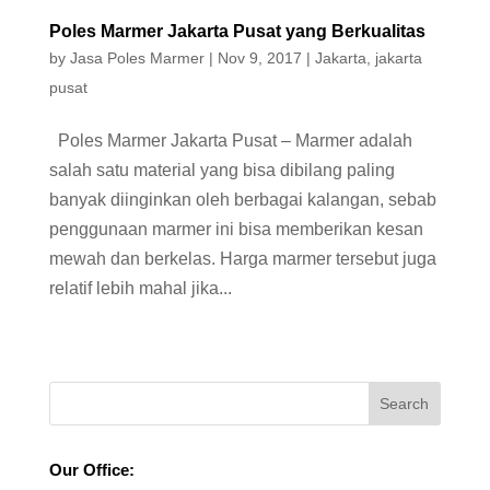
Poles Marmer Jakarta Pusat yang Berkualitas
by
Jasa Poles Marmer
|
Nov 9, 2017
|
Jakarta
,
jakarta
pusat
Poles Marmer Jakarta Pusat – Marmer adalah
salah satu material yang bisa dibilang paling
banyak diinginkan oleh berbagai kalangan, sebab
penggunaan marmer ini bisa memberikan kesan
mewah dan berkelas. Harga marmer tersebut juga
relatif lebih mahal jika...
Our Office: