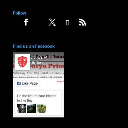
Follow
Find us on Facebook