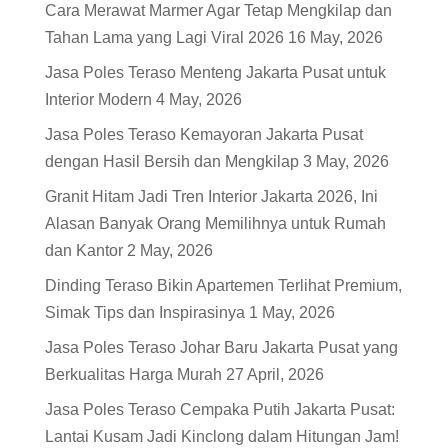
Cara Merawat Marmer Agar Tetap Mengkilap dan
Tahan Lama yang Lagi Viral 2026
16 May, 2026
Jasa Poles Teraso Menteng Jakarta Pusat untuk
Interior Modern
4 May, 2026
Jasa Poles Teraso Kemayoran Jakarta Pusat
dengan Hasil Bersih dan Mengkilap
3 May, 2026
Granit Hitam Jadi Tren Interior Jakarta 2026, Ini
Alasan Banyak Orang Memilihnya untuk Rumah
dan Kantor
2 May, 2026
Dinding Teraso Bikin Apartemen Terlihat Premium,
Simak Tips dan Inspirasinya
1 May, 2026
Jasa Poles Teraso Johar Baru Jakarta Pusat yang
Berkualitas Harga Murah
27 April, 2026
Jasa Poles Teraso Cempaka Putih Jakarta Pusat:
Lantai Kusam Jadi Kinclong dalam Hitungan Jam!