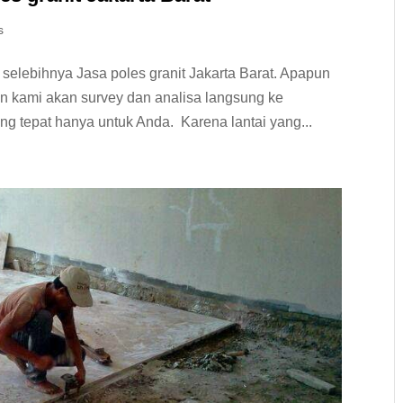
s
selebihnya Jasa poles granit Jakarta Barat. Apapun
an kami akan survey dan analisa langsung ke
g tepat hanya untuk Anda. Karena lantai yang...