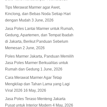
Tips Merawat Marmer agar Awet,
Kinclong, dan Bebas Noda Setiap Hari
dengan Mudah
3 June, 2026
Jasa Poles Lantai Marmer untuk Rumah,
Gedung, Apartemen, dan Tempat Ibadah
di Jakarta, Berikut Panduan Sebelum
Memesan
2 June, 2026
Poles Marmer Jakarta, Panduan Memilih
Jasa Poles Marmer Berkualitas untuk
Rumah dan Gedung
1 June, 2026
Cara Merawat Marmer Agar Tetap
Mengkilap dan Tahan Lama yang Lagi
Viral 2026
16 May, 2026
Jasa Poles Teraso Menteng Jakarta
Pusat untuk Interior Modern
4 May, 2026