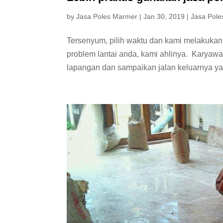
by
Jasa Poles Marmer
|
Jan 30, 2019
|
Jasa Pole
Tersenyum, pilih waktu dan kami melakukan 
problem lantai anda, kami ahlinya. Karyaw
lapangan dan sampaikan jalan keluarnya yan