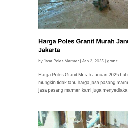
Harga Poles Granit Murah Jan
Jakarta
by
Jasa Poles Marmer
|
Jan 2, 2025
|
granit
Harga Poles Granit Murah Januari 2025 hu
mungkin tidak tahu harga jasa pasang marmer
jasa pasang marmer, kami juga menyediakan l