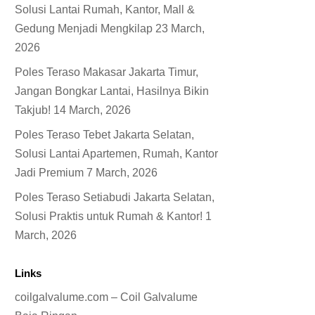
Solusi Lantai Rumah, Kantor, Mall &
Gedung Menjadi Mengkilap
23 March,
2026
Poles Teraso Makasar Jakarta Timur,
Jangan Bongkar Lantai, Hasilnya Bikin
Takjub!
14 March, 2026
Poles Teraso Tebet Jakarta Selatan,
Solusi Lantai Apartemen, Rumah, Kantor
Jadi Premium
7 March, 2026
Poles Teraso Setiabudi Jakarta Selatan,
Solusi Praktis untuk Rumah & Kantor!
1
March, 2026
Links
coilgalvalume.com – Coil Galvalume