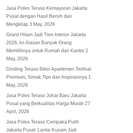
Jasa Poles Teraso Kemayoran Jakarta
Pusat dengan Hasil Bersih dan
Mengkilap
3 May, 2026
Granit Hitam Jadi Tren Interior Jakarta
2026, Ini Alasan Banyak Orang
Memilihnya untuk Rumah dan Kantor
2
May, 2026
Dinding Teraso Bikin Apartemen Terlihat
Premium, Simak Tips dan Inspirasinya
1
May, 2026
Jasa Poles Teraso Johar Baru Jakarta
Pusat yang Berkualitas Harga Murah
27
April, 2026
Jasa Poles Teraso Cempaka Putih
Jakarta Pusat: Lantai Kusam Jadi