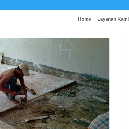
Home
Layanan Kami