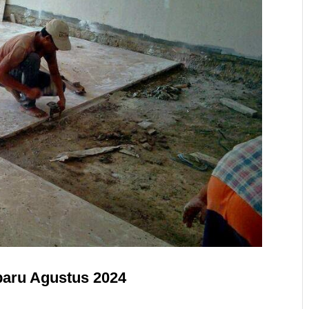
baru Agustus 2024