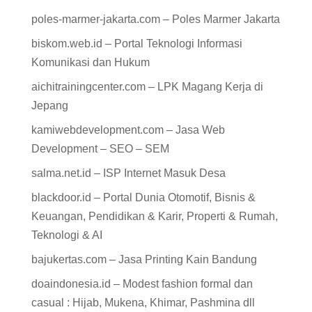
poles-marmer-jakarta.com – Poles Marmer Jakarta
biskom.web.id – Portal Teknologi Informasi
Komunikasi dan Hukum
aichitrainingcenter.com – LPK Magang Kerja di
Jepang
kamiwebdevelopment.com – Jasa Web
Development – SEO – SEM
salma.net.id – ISP Internet Masuk Desa
blackdoor.id – Portal Dunia Otomotif, Bisnis &
Keuangan, Pendidikan & Karir, Properti & Rumah,
Teknologi & AI
bajukertas.com – Jasa Printing Kain Bandung
doaindonesia.id – Modest fashion formal dan
casual : Hijab, Mukena, Khimar, Pashmina dll