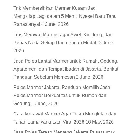
Trik Membersihkan Marmer Kusam Jadi
Mengkilap Lagi dalam 5 Menit, Nyesel Baru Tahu
Rahasianya!
4 June, 2026
Tips Merawat Marmer agar Awet, Kinclong, dan
Bebas Noda Setiap Hari dengan Mudah
3 June,
2026
Jasa Poles Lantai Marmer untuk Rumah, Gedung,
Apartemen, dan Tempat Ibadah di Jakarta, Berikut
Panduan Sebelum Memesan
2 June, 2026
Poles Marmer Jakarta, Panduan Memilih Jasa
Poles Marmer Berkualitas untuk Rumah dan
Gedung
1 June, 2026
Cara Merawat Marmer Agar Tetap Mengkilap dan
Tahan Lama yang Lagi Viral 2026
16 May, 2026
Jasa Poles Teraso Menteng Jakarta Pusat untuk