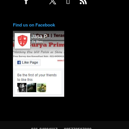
Find us on Facebook