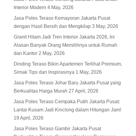
Interior Modern
4 May, 2026
Jasa Poles Teraso Kemayoran Jakarta Pusat
dengan Hasil Bersih dan Mengkilap
3 May, 2026
Granit Hitam Jadi Tren Interior Jakarta 2026, Ini
Alasan Banyak Orang Memilihnya untuk Rumah
dan Kantor
2 May, 2026
Dinding Teraso Bikin Apartemen Terlihat Premium,
Simak Tips dan Inspirasinya
1 May, 2026
Jasa Poles Teraso Johar Baru Jakarta Pusat yang
Berkualitas Harga Murah
27 April, 2026
Jasa Poles Teraso Cempaka Putih Jakarta Pusat:
Lantai Kusam Jadi Kinclong dalam Hitungan Jam!
19 April, 2026
Jasa Poles Teraso Gambir Jakarta Pusat