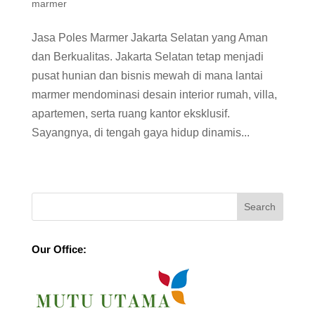
marmer
Jasa Poles Marmer Jakarta Selatan yang Aman
dan Berkualitas. Jakarta Selatan tetap menjadi
pusat hunian dan bisnis mewah di mana lantai
marmer mendominasi desain interior rumah, villa,
apartemen, serta ruang kantor eksklusif.
Sayangnya, di tengah gaya hidup dinamis...
Our Office: