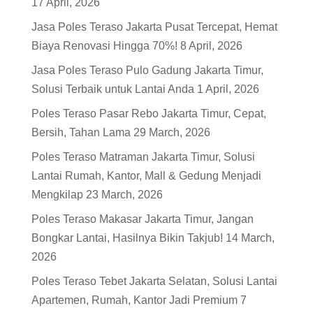
17 April, 2026
Jasa Poles Teraso Jakarta Pusat Tercepat, Hemat
Biaya Renovasi Hingga 70%!
8 April, 2026
Jasa Poles Teraso Pulo Gadung Jakarta Timur,
Solusi Terbaik untuk Lantai Anda
1 April, 2026
Poles Teraso Pasar Rebo Jakarta Timur, Cepat,
Bersih, Tahan Lama
29 March, 2026
Poles Teraso Matraman Jakarta Timur, Solusi
Lantai Rumah, Kantor, Mall & Gedung Menjadi
Mengkilap
23 March, 2026
Poles Teraso Makasar Jakarta Timur, Jangan
Bongkar Lantai, Hasilnya Bikin Takjub!
14 March,
2026
Poles Teraso Tebet Jakarta Selatan, Solusi Lantai
Apartemen, Rumah, Kantor Jadi Premium
7