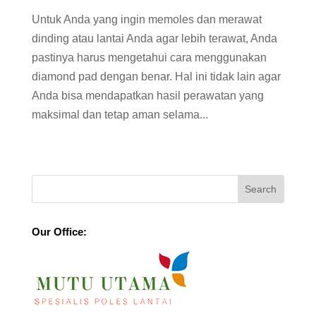
Untuk Anda yang ingin memoles dan merawat
dinding atau lantai Anda agar lebih terawat, Anda
pastinya harus mengetahui cara menggunakan
diamond pad dengan benar. Hal ini tidak lain agar
Anda bisa mendapatkan hasil perawatan yang
maksimal dan tetap aman selama...
Our Office: