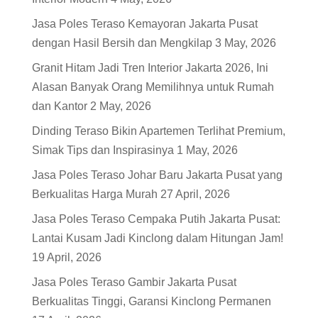
Jasa Poles Teraso Kemayoran Jakarta Pusat
dengan Hasil Bersih dan Mengkilap
3 May, 2026
Granit Hitam Jadi Tren Interior Jakarta 2026, Ini
Alasan Banyak Orang Memilihnya untuk Rumah
dan Kantor
2 May, 2026
Dinding Teraso Bikin Apartemen Terlihat Premium,
Simak Tips dan Inspirasinya
1 May, 2026
Jasa Poles Teraso Johar Baru Jakarta Pusat yang
Berkualitas Harga Murah
27 April, 2026
Jasa Poles Teraso Cempaka Putih Jakarta Pusat:
Lantai Kusam Jadi Kinclong dalam Hitungan Jam!
19 April, 2026
Jasa Poles Teraso Gambir Jakarta Pusat
Berkualitas Tinggi, Garansi Kinclong Permanen