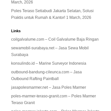
March, 2026
Poles Teraso Setiabudi Jakarta Selatan, Solusi
Praktis untuk Rumah & Kantor!
1 March, 2026
Links
coilgalvalume.com – Coil Galvalume Baja Ringan
sewamobil-surabaya.net – Jasa Sewa Mobil
Surabaya
konsulindo.id – Marine Surveyor Indonesia
outbound-bandung-cileunca.com – Jasa
Outbound Rafting Paintball
jasapolesmarmer.net – Jasa Poles Marmer
poles-marmer-teraso-granit.com – Poles Marmer
Teraso Granit