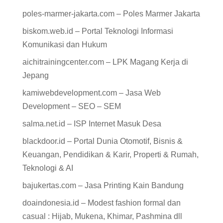
poles-marmer-jakarta.com – Poles Marmer Jakarta
biskom.web.id – Portal Teknologi Informasi
Komunikasi dan Hukum
aichitrainingcenter.com – LPK Magang Kerja di
Jepang
kamiwebdevelopment.com – Jasa Web
Development – SEO – SEM
salma.net.id – ISP Internet Masuk Desa
blackdoor.id – Portal Dunia Otomotif, Bisnis &
Keuangan, Pendidikan & Karir, Properti & Rumah,
Teknologi & AI
bajukertas.com – Jasa Printing Kain Bandung
doaindonesia.id – Modest fashion formal dan
casual : Hijab, Mukena, Khimar, Pashmina dll