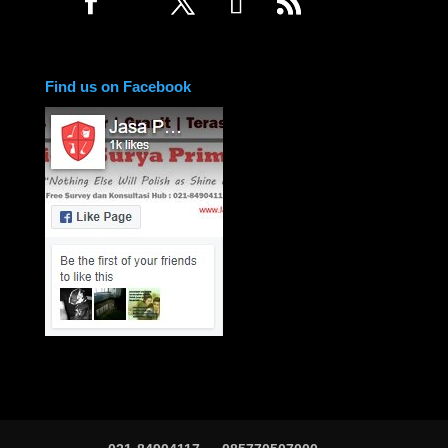
Find us on Facebook