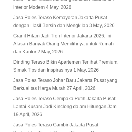
Interior Modern
4 May, 2026
Jasa Poles Teraso Kemayoran Jakarta Pusat
dengan Hasil Bersih dan Mengkilap
3 May, 2026
Granit Hitam Jadi Tren Interior Jakarta 2026, Ini
Alasan Banyak Orang Memilihnya untuk Rumah
dan Kantor
2 May, 2026
Dinding Teraso Bikin Apartemen Terlihat Premium,
Simak Tips dan Inspirasinya
1 May, 2026
Jasa Poles Teraso Johar Baru Jakarta Pusat yang
Berkualitas Harga Murah
27 April, 2026
Jasa Poles Teraso Cempaka Putih Jakarta Pusat:
Lantai Kusam Jadi Kinclong dalam Hitungan Jam!
19 April, 2026
Jasa Poles Teraso Gambir Jakarta Pusat