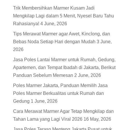
Trik Membersihkan Marmer Kusam Jadi
Mengkilap Lagi dalam 5 Menit, Nyesel Baru Tahu
Rahasianya!
4 June, 2026
Tips Merawat Marmer agar Awet, Kinclong, dan
Bebas Noda Setiap Hari dengan Mudah
3 June,
2026
Jasa Poles Lantai Marmer untuk Rumah, Gedung,
Apartemen, dan Tempat Ibadah di Jakarta, Berikut
Panduan Sebelum Memesan
2 June, 2026
Poles Marmer Jakarta, Panduan Memilih Jasa
Poles Marmer Berkualitas untuk Rumah dan
Gedung
1 June, 2026
Cara Merawat Marmer Agar Tetap Mengkilap dan
Tahan Lama yang Lagi Viral 2026
16 May, 2026
Jasa Poles Teraso Menteng Jakarta Pusat untuk