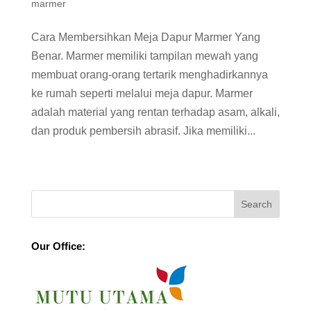
marmer
Cara Membersihkan Meja Dapur Marmer Yang
Benar. Marmer memiliki tampilan mewah yang
membuat orang-orang tertarik menghadirkannya
ke rumah seperti melalui meja dapur. Marmer
adalah material yang rentan terhadap asam, alkali,
dan produk pembersih abrasif. Jika memiliki...
Our Office: