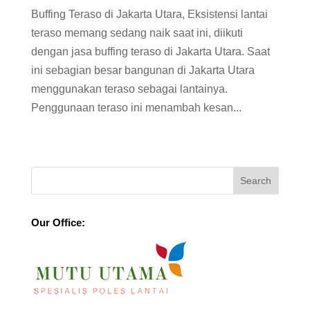
Buffing Teraso di Jakarta Utara, Eksistensi lantai
teraso memang sedang naik saat ini, diikuti
dengan jasa buffing teraso di Jakarta Utara. Saat
ini sebagian besar bangunan di Jakarta Utara
menggunakan teraso sebagai lantainya.
Penggunaan teraso ini menambah kesan...
Our Office: