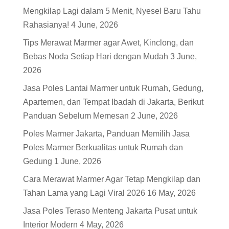
Mengkilap Lagi dalam 5 Menit, Nyesel Baru Tahu
Rahasianya!
4 June, 2026
Tips Merawat Marmer agar Awet, Kinclong, dan
Bebas Noda Setiap Hari dengan Mudah
3 June,
2026
Jasa Poles Lantai Marmer untuk Rumah, Gedung,
Apartemen, dan Tempat Ibadah di Jakarta, Berikut
Panduan Sebelum Memesan
2 June, 2026
Poles Marmer Jakarta, Panduan Memilih Jasa
Poles Marmer Berkualitas untuk Rumah dan
Gedung
1 June, 2026
Cara Merawat Marmer Agar Tetap Mengkilap dan
Tahan Lama yang Lagi Viral 2026
16 May, 2026
Jasa Poles Teraso Menteng Jakarta Pusat untuk
Interior Modern
4 May, 2026