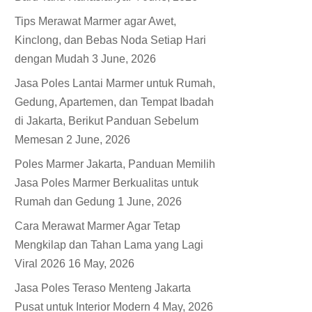
Tips Merawat Marmer agar Awet,
Kinclong, dan Bebas Noda Setiap Hari
dengan Mudah
3 June, 2026
Jasa Poles Lantai Marmer untuk Rumah,
Gedung, Apartemen, dan Tempat Ibadah
di Jakarta, Berikut Panduan Sebelum
Memesan
2 June, 2026
Poles Marmer Jakarta, Panduan Memilih
Jasa Poles Marmer Berkualitas untuk
Rumah dan Gedung
1 June, 2026
Cara Merawat Marmer Agar Tetap
Mengkilap dan Tahan Lama yang Lagi
Viral 2026
16 May, 2026
Jasa Poles Teraso Menteng Jakarta
Pusat untuk Interior Modern
4 May, 2026