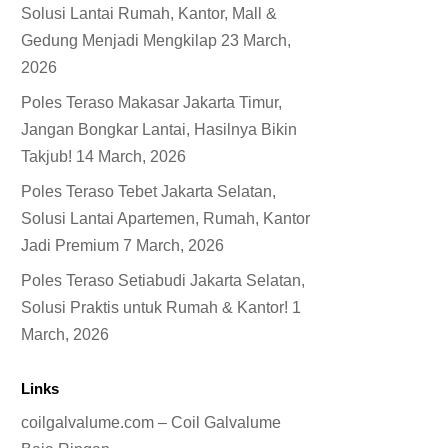
Solusi Lantai Rumah, Kantor, Mall &
Gedung Menjadi Mengkilap
23 March,
2026
Poles Teraso Makasar Jakarta Timur,
Jangan Bongkar Lantai, Hasilnya Bikin
Takjub!
14 March, 2026
Poles Teraso Tebet Jakarta Selatan,
Solusi Lantai Apartemen, Rumah, Kantor
Jadi Premium
7 March, 2026
Poles Teraso Setiabudi Jakarta Selatan,
Solusi Praktis untuk Rumah & Kantor!
1
March, 2026
Links
coilgalvalume.com – Coil Galvalume