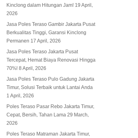
Kinclong dalam Hitungan Jam!
19 April,
2026
Jasa Poles Teraso Gambir Jakarta Pusat
Berkualitas Tinggi, Garansi Kinclong
Permanen
17 April, 2026
Jasa Poles Teraso Jakarta Pusat
Tercepat, Hemat Biaya Renovasi Hingga
70%!
8 April, 2026
Jasa Poles Teraso Pulo Gadung Jakarta
Timur, Solusi Terbaik untuk Lantai Anda
1 April, 2026
Poles Teraso Pasar Rebo Jakarta Timur,
Cepat, Bersih, Tahan Lama
29 March,
2026
Poles Teraso Matraman Jakarta Timur,