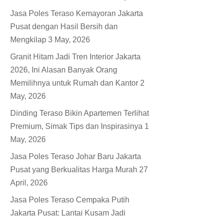
Jasa Poles Teraso Kemayoran Jakarta
Pusat dengan Hasil Bersih dan
Mengkilap
3 May, 2026
Granit Hitam Jadi Tren Interior Jakarta
2026, Ini Alasan Banyak Orang
Memilihnya untuk Rumah dan Kantor
2
May, 2026
Dinding Teraso Bikin Apartemen Terlihat
Premium, Simak Tips dan Inspirasinya
1
May, 2026
Jasa Poles Teraso Johar Baru Jakarta
Pusat yang Berkualitas Harga Murah
27
April, 2026
Jasa Poles Teraso Cempaka Putih
Jakarta Pusat: Lantai Kusam Jadi