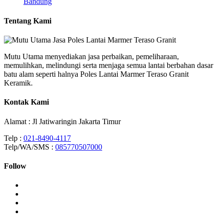
Bandung
Tentang Kami
Mutu Utama menyediakan jasa perbaikan, pemeliharaan,
memulihkan, melindungi serta menjaga semua lantai berbahan dasar
batu alam seperti halnya Poles Lantai Marmer Teraso Granit
Keramik.
Kontak Kami
Alamat : Jl Jatiwaringin Jakarta Timur
Telp :
021-8490-4117
Telp/WA/SMS :
085770507000
Follow