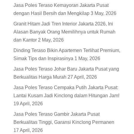
Jasa Poles Teraso Kemayoran Jakarta Pusat
dengan Hasil Bersih dan Mengkilap
3 May, 2026
Granit Hitam Jadi Tren Interior Jakarta 2026, Ini
Alasan Banyak Orang Memilihnya untuk Rumah
dan Kantor
2 May, 2026
Dinding Teraso Bikin Apartemen Terlihat Premium,
Simak Tips dan Inspirasinya
1 May, 2026
Jasa Poles Teraso Johar Baru Jakarta Pusat yang
Berkualitas Harga Murah
27 April, 2026
Jasa Poles Teraso Cempaka Putih Jakarta Pusat:
Lantai Kusam Jadi Kinclong dalam Hitungan Jam!
19 April, 2026
Jasa Poles Teraso Gambir Jakarta Pusat
Berkualitas Tinggi, Garansi Kinclong Permanen
17 April, 2026