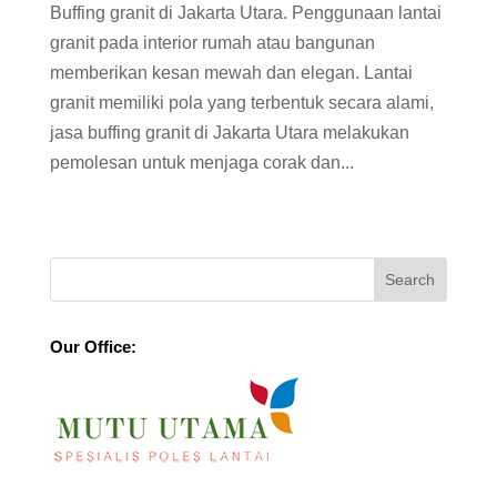
Buffing granit di Jakarta Utara. Penggunaan lantai
granit pada interior rumah atau bangunan
memberikan kesan mewah dan elegan. Lantai
granit memiliki pola yang terbentuk secara alami,
jasa buffing granit di Jakarta Utara melakukan
pemolesan untuk menjaga corak dan...
Our Office: