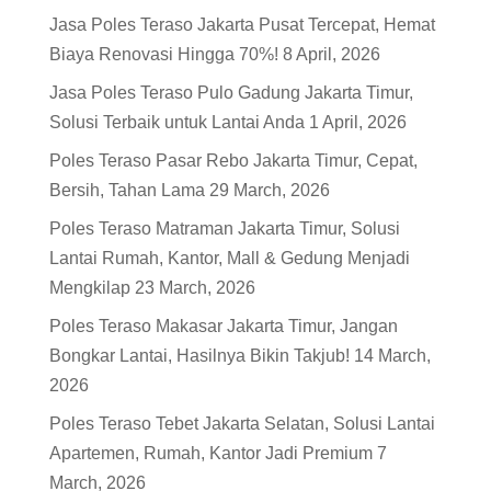
Jasa Poles Teraso Jakarta Pusat Tercepat, Hemat
Biaya Renovasi Hingga 70%!
8 April, 2026
Jasa Poles Teraso Pulo Gadung Jakarta Timur,
Solusi Terbaik untuk Lantai Anda
1 April, 2026
Poles Teraso Pasar Rebo Jakarta Timur, Cepat,
Bersih, Tahan Lama
29 March, 2026
Poles Teraso Matraman Jakarta Timur, Solusi
Lantai Rumah, Kantor, Mall & Gedung Menjadi
Mengkilap
23 March, 2026
Poles Teraso Makasar Jakarta Timur, Jangan
Bongkar Lantai, Hasilnya Bikin Takjub!
14 March,
2026
Poles Teraso Tebet Jakarta Selatan, Solusi Lantai
Apartemen, Rumah, Kantor Jadi Premium
7
March, 2026