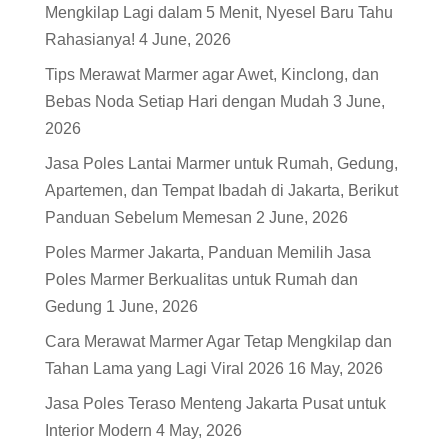
Mengkilap Lagi dalam 5 Menit, Nyesel Baru Tahu
Rahasianya!
4 June, 2026
Tips Merawat Marmer agar Awet, Kinclong, dan
Bebas Noda Setiap Hari dengan Mudah
3 June,
2026
Jasa Poles Lantai Marmer untuk Rumah, Gedung,
Apartemen, dan Tempat Ibadah di Jakarta, Berikut
Panduan Sebelum Memesan
2 June, 2026
Poles Marmer Jakarta, Panduan Memilih Jasa
Poles Marmer Berkualitas untuk Rumah dan
Gedung
1 June, 2026
Cara Merawat Marmer Agar Tetap Mengkilap dan
Tahan Lama yang Lagi Viral 2026
16 May, 2026
Jasa Poles Teraso Menteng Jakarta Pusat untuk
Interior Modern
4 May, 2026