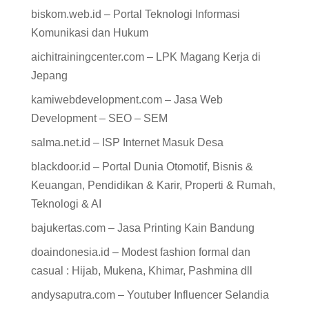
biskom.web.id – Portal Teknologi Informasi
Komunikasi dan Hukum
aichitrainingcenter.com – LPK Magang Kerja di
Jepang
kamiwebdevelopment.com – Jasa Web
Development – SEO – SEM
salma.net.id – ISP Internet Masuk Desa
blackdoor.id – Portal Dunia Otomotif, Bisnis &
Keuangan, Pendidikan & Karir, Properti & Rumah,
Teknologi & AI
bajukertas.com – Jasa Printing Kain Bandung
doaindonesia.id – Modest fashion formal dan
casual : Hijab, Mukena, Khimar, Pashmina dll
andysaputra.com – Youtuber Influencer Selandia