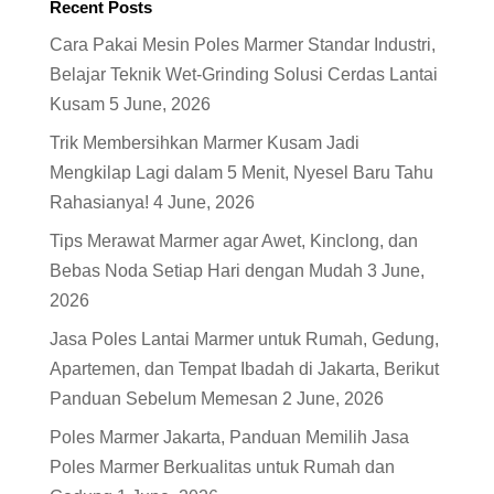
Recent Posts
Cara Pakai Mesin Poles Marmer Standar Industri,
Belajar Teknik Wet-Grinding Solusi Cerdas Lantai
Kusam
5 June, 2026
Trik Membersihkan Marmer Kusam Jadi
Mengkilap Lagi dalam 5 Menit, Nyesel Baru Tahu
Rahasianya!
4 June, 2026
Tips Merawat Marmer agar Awet, Kinclong, dan
Bebas Noda Setiap Hari dengan Mudah
3 June,
2026
Jasa Poles Lantai Marmer untuk Rumah, Gedung,
Apartemen, dan Tempat Ibadah di Jakarta, Berikut
Panduan Sebelum Memesan
2 June, 2026
Poles Marmer Jakarta, Panduan Memilih Jasa
Poles Marmer Berkualitas untuk Rumah dan