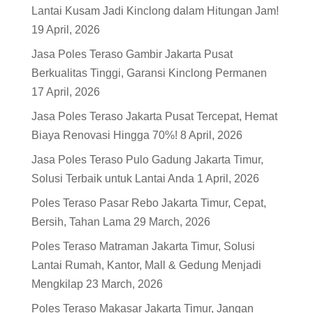
Lantai Kusam Jadi Kinclong dalam Hitungan Jam!
19 April, 2026
Jasa Poles Teraso Gambir Jakarta Pusat
Berkualitas Tinggi, Garansi Kinclong Permanen
17 April, 2026
Jasa Poles Teraso Jakarta Pusat Tercepat, Hemat
Biaya Renovasi Hingga 70%!
8 April, 2026
Jasa Poles Teraso Pulo Gadung Jakarta Timur,
Solusi Terbaik untuk Lantai Anda
1 April, 2026
Poles Teraso Pasar Rebo Jakarta Timur, Cepat,
Bersih, Tahan Lama
29 March, 2026
Poles Teraso Matraman Jakarta Timur, Solusi
Lantai Rumah, Kantor, Mall & Gedung Menjadi
Mengkilap
23 March, 2026
Poles Teraso Makasar Jakarta Timur, Jangan