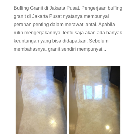
Buffing Granit di Jakarta Pusat. Pengerjaan buffing
granit di Jakarta Pusat nyatanya mempunyai
peranan penting dalam merawat lantai. Apabila
rutin mengerjakannya, tentu saja akan ada banyak
keuntungan yang bisa didapatkan. Sebelum
membahasnya, granit sendiri mempunyai...