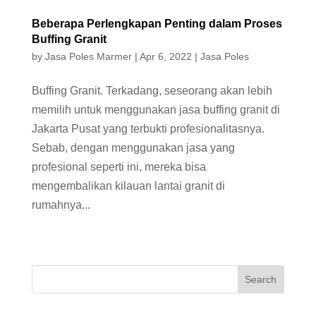
Beberapa Perlengkapan Penting dalam Proses
Buffing Granit
by
Jasa Poles Marmer
|
Apr 6, 2022
|
Jasa Poles
Buffing Granit. Terkadang, seseorang akan lebih
memilih untuk menggunakan jasa buffing granit di
Jakarta Pusat yang terbukti profesionalitasnya.
Sebab, dengan menggunakan jasa yang
profesional seperti ini, mereka bisa
mengembalikan kilauan lantai granit di
rumahnya...