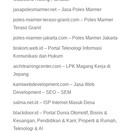
jasapolesmarmer.net – Jasa Poles Marmer
poles-marmer-teraso-granit.com – Poles Marmer
Teraso Granit
poles-marmer-jakarta.com – Poles Marmer Jakarta
biskom.web.id – Portal Teknologi Informasi
Komunikasi dan Hukum
aichitrainingcenter.com – LPK Magang Kerja di
Jepang
kamiwebdevelopment.com – Jasa Web
Development – SEO – SEM
salma.net.id – ISP Internet Masuk Desa
blackdoor.id – Portal Dunia Otomotif, Bisnis &
Keuangan, Pendidikan & Karir, Properti & Rumah,
Teknologi & AI