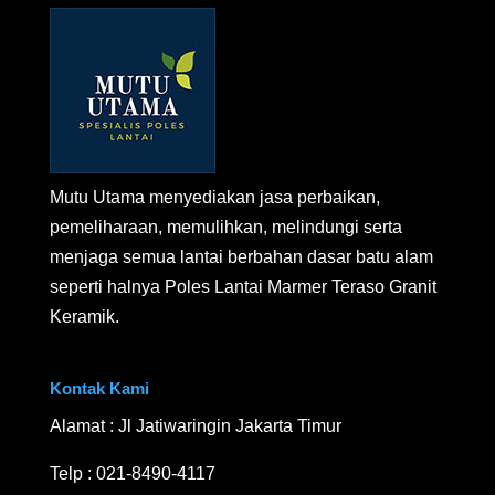
Mutu Utama menyediakan jasa perbaikan,
pemeliharaan, memulihkan, melindungi serta
menjaga semua lantai berbahan dasar batu alam
seperti halnya Poles Lantai Marmer Teraso Granit
Keramik.
Kontak Kami
Alamat : Jl Jatiwaringin Jakarta Timur
Telp :
021-8490-4117