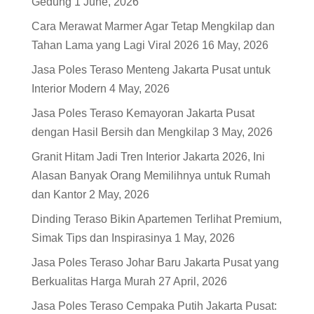
Gedung
1 June, 2026
Cara Merawat Marmer Agar Tetap Mengkilap dan
Tahan Lama yang Lagi Viral 2026
16 May, 2026
Jasa Poles Teraso Menteng Jakarta Pusat untuk
Interior Modern
4 May, 2026
Jasa Poles Teraso Kemayoran Jakarta Pusat
dengan Hasil Bersih dan Mengkilap
3 May, 2026
Granit Hitam Jadi Tren Interior Jakarta 2026, Ini
Alasan Banyak Orang Memilihnya untuk Rumah
dan Kantor
2 May, 2026
Dinding Teraso Bikin Apartemen Terlihat Premium,
Simak Tips dan Inspirasinya
1 May, 2026
Jasa Poles Teraso Johar Baru Jakarta Pusat yang
Berkualitas Harga Murah
27 April, 2026
Jasa Poles Teraso Cempaka Putih Jakarta Pusat: