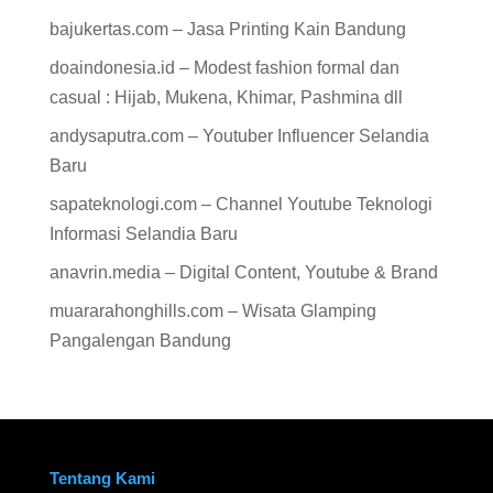
bajukertas.com – Jasa Printing Kain Bandung
doaindonesia.id – Modest fashion formal dan
casual : Hijab, Mukena, Khimar, Pashmina dll
andysaputra.com – Youtuber Influencer Selandia
Baru
sapateknologi.com – Channel Youtube Teknologi
Informasi Selandia Baru
anavrin.media – Digital Content, Youtube & Brand
muararahonghills.com – Wisata Glamping
Pangalengan Bandung
Tentang Kami