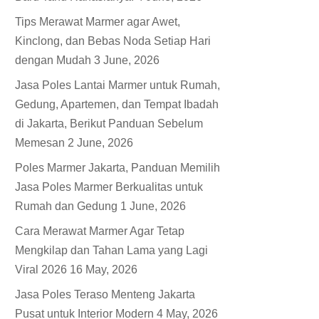
Tips Merawat Marmer agar Awet,
Kinclong, dan Bebas Noda Setiap Hari
dengan Mudah
3 June, 2026
Jasa Poles Lantai Marmer untuk Rumah,
Gedung, Apartemen, dan Tempat Ibadah
di Jakarta, Berikut Panduan Sebelum
Memesan
2 June, 2026
Poles Marmer Jakarta, Panduan Memilih
Jasa Poles Marmer Berkualitas untuk
Rumah dan Gedung
1 June, 2026
Cara Merawat Marmer Agar Tetap
Mengkilap dan Tahan Lama yang Lagi
Viral 2026
16 May, 2026
Jasa Poles Teraso Menteng Jakarta
Pusat untuk Interior Modern
4 May, 2026