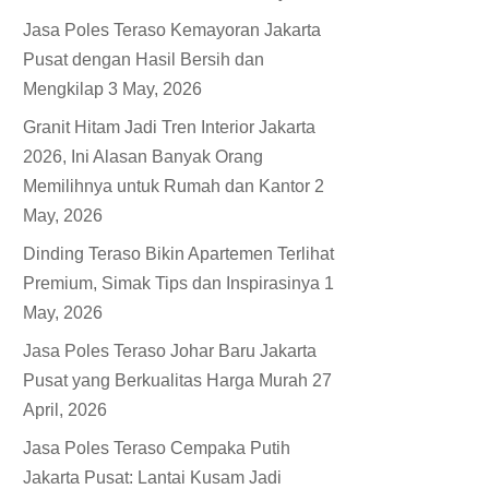
Jasa Poles Teraso Kemayoran Jakarta
Pusat dengan Hasil Bersih dan
Mengkilap
3 May, 2026
Granit Hitam Jadi Tren Interior Jakarta
2026, Ini Alasan Banyak Orang
Memilihnya untuk Rumah dan Kantor
2
May, 2026
Dinding Teraso Bikin Apartemen Terlihat
Premium, Simak Tips dan Inspirasinya
1
May, 2026
Jasa Poles Teraso Johar Baru Jakarta
Pusat yang Berkualitas Harga Murah
27
April, 2026
Jasa Poles Teraso Cempaka Putih
Jakarta Pusat: Lantai Kusam Jadi