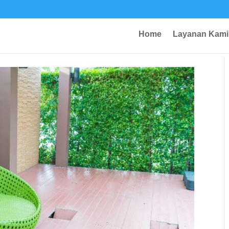
Home
Layanan Kami