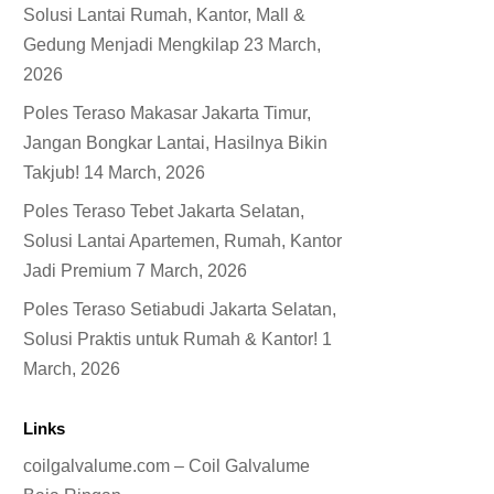
Solusi Lantai Rumah, Kantor, Mall &
Gedung Menjadi Mengkilap
23 March,
2026
Poles Teraso Makasar Jakarta Timur,
Jangan Bongkar Lantai, Hasilnya Bikin
Takjub!
14 March, 2026
Poles Teraso Tebet Jakarta Selatan,
Solusi Lantai Apartemen, Rumah, Kantor
Jadi Premium
7 March, 2026
Poles Teraso Setiabudi Jakarta Selatan,
Solusi Praktis untuk Rumah & Kantor!
1
March, 2026
Links
coilgalvalume.com – Coil Galvalume