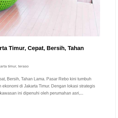
ta Timur, Cepat, Bersih, Tahan
karta timur
,
teraso
pat, Bersih, Tahan Lama. Pasar Rebo kini tumbuh
ekonomi di Jakarta Timur. Dengan lokasi strategis
kawasan ini dipenuhi oleh perumahan asri,...