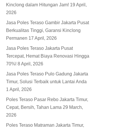
Kinclong dalam Hitungan Jam!
19 April,
2026
Jasa Poles Teraso Gambir Jakarta Pusat
Berkualitas Tinggi, Garansi Kinclong
Permanen
17 April, 2026
Jasa Poles Teraso Jakarta Pusat
Tercepat, Hemat Biaya Renovasi Hingga
70%!
8 April, 2026
Jasa Poles Teraso Pulo Gadung Jakarta
Timur, Solusi Terbaik untuk Lantai Anda
1 April, 2026
Poles Teraso Pasar Rebo Jakarta Timur,
Cepat, Bersih, Tahan Lama
29 March,
2026
Poles Teraso Matraman Jakarta Timur,