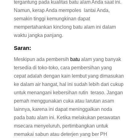
tergantung pada kualitas batu alam Anda saat ini.
Namun, kerap Anda mempoles lantai Anda,
semakin tinggi kemungkinan dapat
mempertahankan kinclong batu alam ini dalam
waktu jangka panjang.
Saran:
Meskipun ada pembersih
batu
alam yang banyak
tersedia di toko-toko, cara pembersihan yang
cepat adalah dengan kain lembut yang dimasukan
ke dalam air hangat, hal ini sudah lebih dari cukup
untuk menangani kebersihan rutin teraso. Jangan
pernah menggunakan cuka atau larutan asam
lainnya, karena ini dapat meninggalkan noda
pada batu alam ini. Ketika melakukan perawatan
msecara menyeluruh, pertimbangkan untuk
memakai sabun atau deterjen yang ber PH