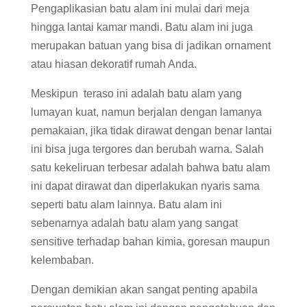
Pengaplikasian batu alam ini mulai dari meja
hingga lantai kamar mandi. Batu alam ini juga
merupakan batuan yang bisa di jadikan ornament
atau hiasan dekoratif rumah Anda.
Meskipun teraso ini adalah batu alam yang
lumayan kuat, namun berjalan dengan lamanya
pemakaian, jika tidak dirawat dengan benar lantai
ini bisa juga tergores dan berubah warna. Salah
satu kekeliruan terbesar adalah bahwa batu alam
ini dapat dirawat dan diperlakukan nyaris sama
seperti batu alam lainnya. Batu alam ini
sebenarnya adalah batu alam yang sangat
sensitive terhadap bahan kimia, goresan maupun
kelembaban.
Dengan demikian akan sangat penting apabila