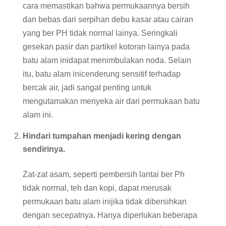
cara memastikan bahwa permukaannya bersih
dan bebas dari serpihan debu kasar atau cairan
yang ber PH tidak normal lainya. Seringkali
gesekan pasir dan partikel kotoran lainya pada
batu alam inidapat menimbulakan noda. Selain
itu, batu alam inicenderung sensitif terhadap
bercak air, jadi sangat penting untuk
mengutamakan menyeka air dari permukaan batu
alam ini.
Hindari tumpahan menjadi kering dengan
sendirinya.
Zat-zat asam, seperti pembersih lantai ber Ph
tidak normal, teh dan kopi, dapat merusak
permukaan batu alam inijika tidak dibersihkan
dengan secepatnya. Hanya diperlukan beberapa