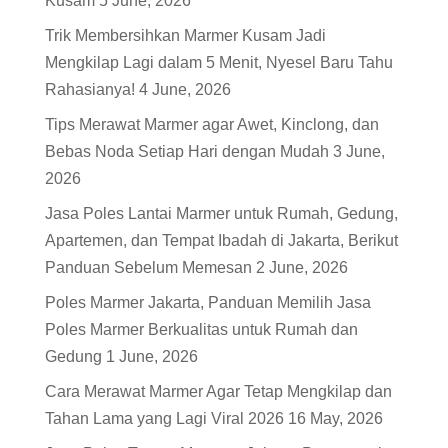
Kusam
5 June, 2026
Trik Membersihkan Marmer Kusam Jadi
Mengkilap Lagi dalam 5 Menit, Nyesel Baru Tahu
Rahasianya!
4 June, 2026
Tips Merawat Marmer agar Awet, Kinclong, dan
Bebas Noda Setiap Hari dengan Mudah
3 June,
2026
Jasa Poles Lantai Marmer untuk Rumah, Gedung,
Apartemen, dan Tempat Ibadah di Jakarta, Berikut
Panduan Sebelum Memesan
2 June, 2026
Poles Marmer Jakarta, Panduan Memilih Jasa
Poles Marmer Berkualitas untuk Rumah dan
Gedung
1 June, 2026
Cara Merawat Marmer Agar Tetap Mengkilap dan
Tahan Lama yang Lagi Viral 2026
16 May, 2026