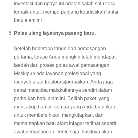
investasi dan upaya ini adalah salah satu cara
terbaik untuk memperpanjang keartistikan lantai
batu alam ini
Poles ulang layaknya pasang baru.
Setelah beberapa tahun dari pemasangan
pertama, teraso Anda mungkin telah mendapat
faedah dari proses poles awal pemasangan.
Meskipun ada layanan profesional yang
menyediakan {restorasi|perbaikan, Anda juga
dapat mencoba malakukannya sendiri dalam
perbaikan batu alam ini. Belilah paket yang
mencakup hampir semua yang Anda butuhkan
untuk membersihkan, mengkilapkan, dan
memantapkan batu alam iniagar terlihat seperti
awal pemasangan. Tentu saja, hasilnya akan