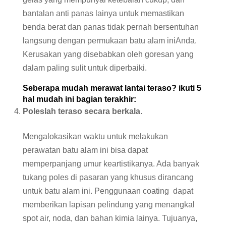
bantalan anti panas lainya untuk memastikan
benda berat dan panas tidak pernah bersentuhan
langsung dengan permukaan batu alam iniAnda.
Kerusakan yang disebabkan oleh goresan yang
dalam paling sulit untuk diperbaiki.
Seberapa mudah merawat lantai teraso? ikuti 5
hal mudah ini bagian terakhir:
Poleslah teraso secara berkala.
Mengalokasikan waktu untuk melakukan
perawatan batu alam ini bisa dapat
memperpanjang umur keartistikanya. Ada banyak
tukang poles di pasaran yang khusus dirancang
untuk batu alam ini. Penggunaan coating dapat
memberikan lapisan pelindung yang menangkal
spot air, noda, dan bahan kimia lainya. Tujuanya,