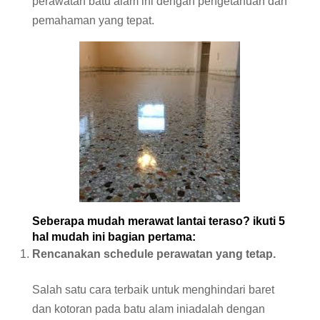
perawatan batu alam ini dengan pengetahuan dan
pemahaman yang tepat.
Seberapa mudah merawat lantai teraso? ikuti 5
hal mudah ini bagian pertama:
Rencanakan schedule perawatan yang tetap.
Salah satu cara terbaik untuk menghindari baret
dan kotoran pada batu alam iniadalah dengan