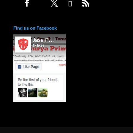
Find us on Facebook