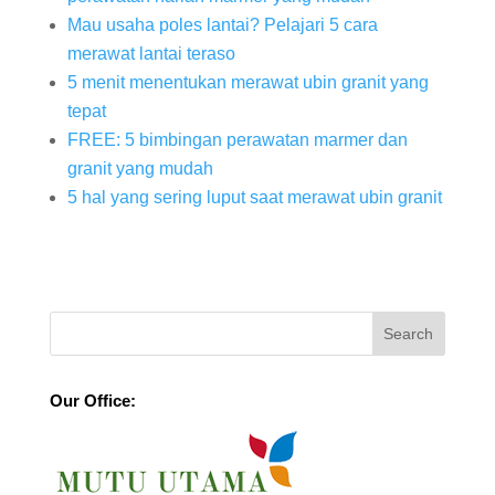
Mau usaha poles lantai? Pelajari 5 cara
merawat lantai teraso
5 menit menentukan merawat ubin granit yang
tepat
FREE: 5 bimbingan perawatan marmer dan
granit yang mudah
5 hal yang sering luput saat merawat ubin granit
Our Office: