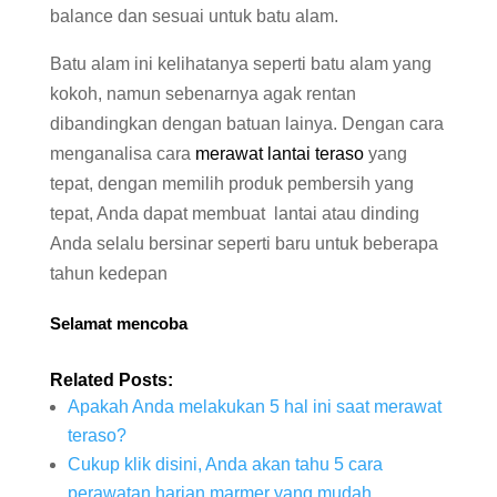
balance dan sesuai untuk batu alam.
Batu alam ini kelihatanya seperti batu alam yang
kokoh, namun sebenarnya agak rentan
dibandingkan dengan batuan lainya. Dengan cara
menganalisa cara
merawat lantai teraso
yang
tepat, dengan memilih produk pembersih yang
tepat, Anda dapat membuat lantai atau dinding
Anda selalu bersinar seperti baru untuk beberapa
tahun kedepan
Selamat mencoba
Related Posts:
Apakah Anda melakukan 5 hal ini saat merawat
teraso?
Cukup klik disini, Anda akan tahu 5 cara
perawatan harian marmer yang mudah