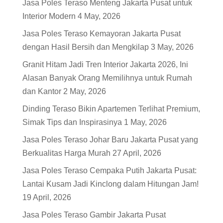
Jasa Poles Teraso Menteng Jakarta Pusat untuk
Interior Modern
4 May, 2026
Jasa Poles Teraso Kemayoran Jakarta Pusat
dengan Hasil Bersih dan Mengkilap
3 May, 2026
Granit Hitam Jadi Tren Interior Jakarta 2026, Ini
Alasan Banyak Orang Memilihnya untuk Rumah
dan Kantor
2 May, 2026
Dinding Teraso Bikin Apartemen Terlihat Premium,
Simak Tips dan Inspirasinya
1 May, 2026
Jasa Poles Teraso Johar Baru Jakarta Pusat yang
Berkualitas Harga Murah
27 April, 2026
Jasa Poles Teraso Cempaka Putih Jakarta Pusat:
Lantai Kusam Jadi Kinclong dalam Hitungan Jam!
19 April, 2026
Jasa Poles Teraso Gambir Jakarta Pusat