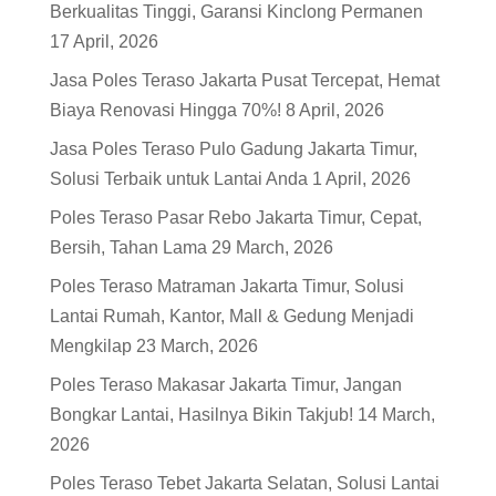
Berkualitas Tinggi, Garansi Kinclong Permanen
17 April, 2026
Jasa Poles Teraso Jakarta Pusat Tercepat, Hemat
Biaya Renovasi Hingga 70%!
8 April, 2026
Jasa Poles Teraso Pulo Gadung Jakarta Timur,
Solusi Terbaik untuk Lantai Anda
1 April, 2026
Poles Teraso Pasar Rebo Jakarta Timur, Cepat,
Bersih, Tahan Lama
29 March, 2026
Poles Teraso Matraman Jakarta Timur, Solusi
Lantai Rumah, Kantor, Mall & Gedung Menjadi
Mengkilap
23 March, 2026
Poles Teraso Makasar Jakarta Timur, Jangan
Bongkar Lantai, Hasilnya Bikin Takjub!
14 March,
2026
Poles Teraso Tebet Jakarta Selatan, Solusi Lantai