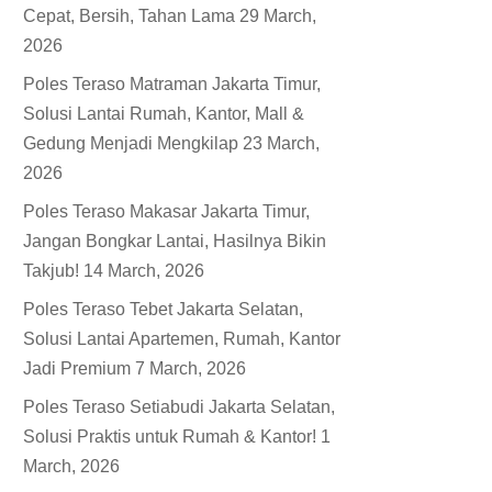
Cepat, Bersih, Tahan Lama
29 March,
2026
Poles Teraso Matraman Jakarta Timur,
Solusi Lantai Rumah, Kantor, Mall &
Gedung Menjadi Mengkilap
23 March,
2026
Poles Teraso Makasar Jakarta Timur,
Jangan Bongkar Lantai, Hasilnya Bikin
Takjub!
14 March, 2026
Poles Teraso Tebet Jakarta Selatan,
Solusi Lantai Apartemen, Rumah, Kantor
Jadi Premium
7 March, 2026
Poles Teraso Setiabudi Jakarta Selatan,
Solusi Praktis untuk Rumah & Kantor!
1
March, 2026