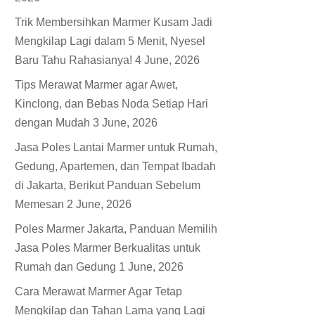
Trik Membersihkan Marmer Kusam Jadi
Mengkilap Lagi dalam 5 Menit, Nyesel
Baru Tahu Rahasianya!
4 June, 2026
Tips Merawat Marmer agar Awet,
Kinclong, dan Bebas Noda Setiap Hari
dengan Mudah
3 June, 2026
Jasa Poles Lantai Marmer untuk Rumah,
Gedung, Apartemen, dan Tempat Ibadah
di Jakarta, Berikut Panduan Sebelum
Memesan
2 June, 2026
Poles Marmer Jakarta, Panduan Memilih
Jasa Poles Marmer Berkualitas untuk
Rumah dan Gedung
1 June, 2026
Cara Merawat Marmer Agar Tetap
Mengkilap dan Tahan Lama yang Lagi