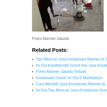
Poles Marmer Jakarta
Related Posts:
Tips Mencari Jasa Kristalisasi Marmer di 
Ini Dia Karakteristik Granit dan Jasa Krist
Poles Marmer Jakarta Terbaik
Kristalisasi Granit, Ini Dia 5 Manfaatnya
Cara Memilih Jasa Kristalisasi Marmer di 
Ini Dia Tips Mencari Jasa Kristalisasi Gran