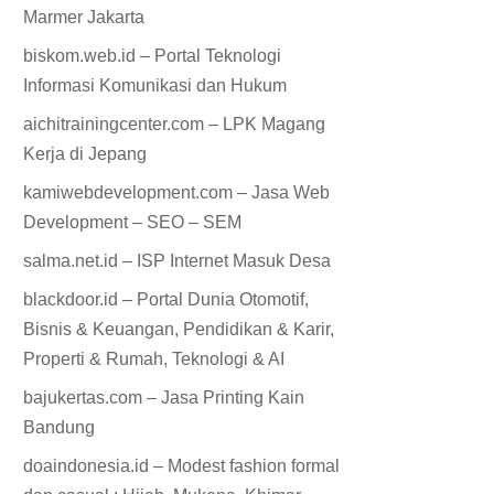
Marmer Jakarta
biskom.web.id – Portal Teknologi
Informasi Komunikasi dan Hukum
aichitrainingcenter.com – LPK Magang
Kerja di Jepang
kamiwebdevelopment.com – Jasa Web
Development – SEO – SEM
salma.net.id – ISP Internet Masuk Desa
blackdoor.id – Portal Dunia Otomotif,
Bisnis & Keuangan, Pendidikan & Karir,
Properti & Rumah, Teknologi & AI
bajukertas.com – Jasa Printing Kain
Bandung
doaindonesia.id – Modest fashion formal