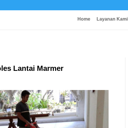
Home
Layanan Kami
oles Lantai Marmer