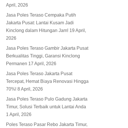
April, 2026
Jasa Poles Teraso Cempaka Putih
Jakarta Pusat: Lantai Kusam Jadi
Kinclong dalam Hitungan Jam!
19 April,
2026
Jasa Poles Teraso Gambir Jakarta Pusat
Berkualitas Tinggi, Garansi Kinclong
Permanen
17 April, 2026
Jasa Poles Teraso Jakarta Pusat
Tercepat, Hemat Biaya Renovasi Hingga
70%!
8 April, 2026
Jasa Poles Teraso Pulo Gadung Jakarta
Timur, Solusi Terbaik untuk Lantai Anda
1 April, 2026
Poles Teraso Pasar Rebo Jakarta Timur,