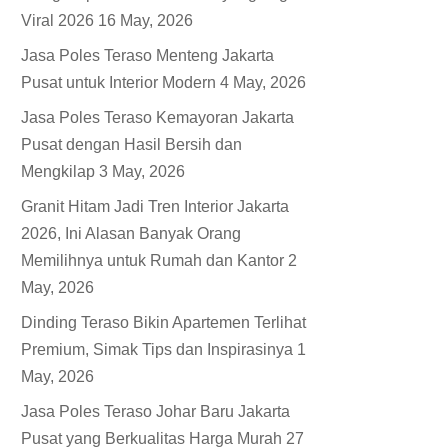
Viral 2026
16 May, 2026
Jasa Poles Teraso Menteng Jakarta
Pusat untuk Interior Modern
4 May, 2026
Jasa Poles Teraso Kemayoran Jakarta
Pusat dengan Hasil Bersih dan
Mengkilap
3 May, 2026
Granit Hitam Jadi Tren Interior Jakarta
2026, Ini Alasan Banyak Orang
Memilihnya untuk Rumah dan Kantor
2
May, 2026
Dinding Teraso Bikin Apartemen Terlihat
Premium, Simak Tips dan Inspirasinya
1
May, 2026
Jasa Poles Teraso Johar Baru Jakarta
Pusat yang Berkualitas Harga Murah
27